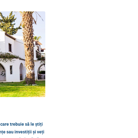
care trebuie să le știți
e sau investiții și veți