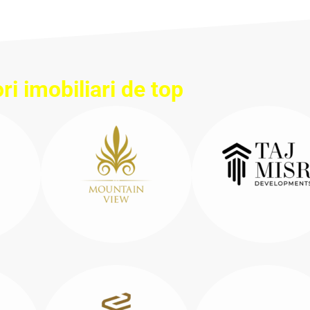
ri imobiliari de top