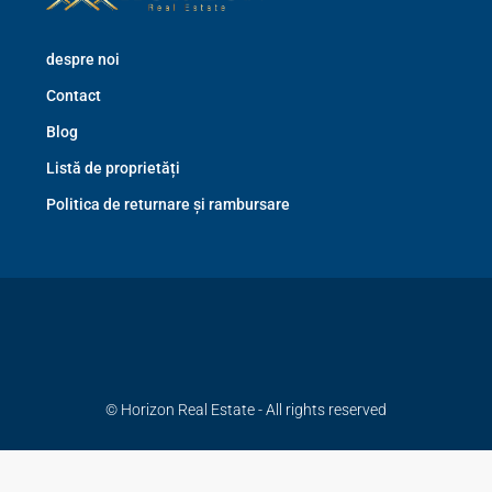
despre noi
Contact
Blog
Listă de proprietăți
Politica de returnare și rambursare
© Horizon Real Estate - All rights reserved