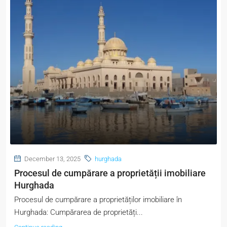
December 13, 2025
hurghada
Procesul de cumpărare a proprietății imobiliare
Hurghada
Procesul de cumpărare a proprietăților imobiliare în
Hurghada: Cumpărarea de proprietăți...