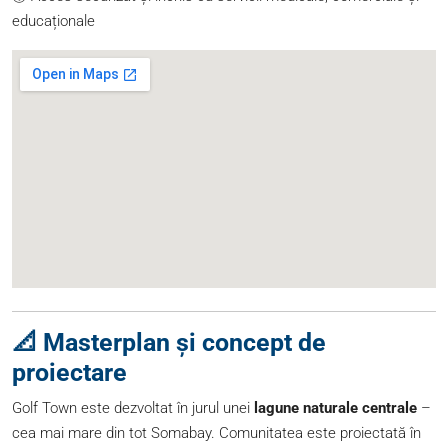
educaționale
📐 Masterplan și concept de
proiectare
Golf Town este dezvoltat în jurul unei
lagune naturale centrale
–
cea mai mare din tot Somabay. Comunitatea este proiectată în