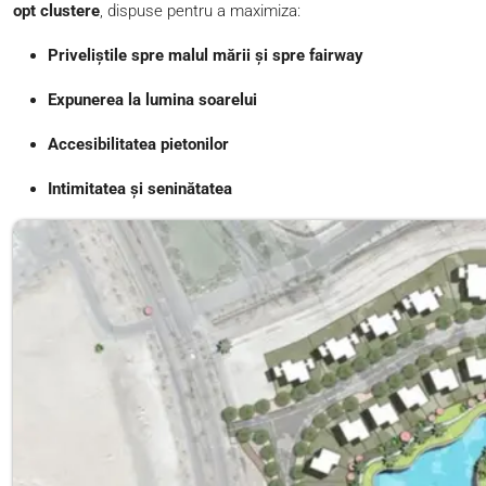
opt clustere
, dispuse pentru a maximiza:
Priveliștile spre malul mării și spre fairway
Expunerea la lumina soarelui
Accesibilitatea pietonilor
Intimitatea și seninătatea