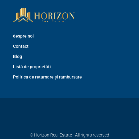
despre noi
Contact
Blog
Listă de proprietăți
Politica de returnare și rambursare
© Horizon Real Estate - All rights reserved