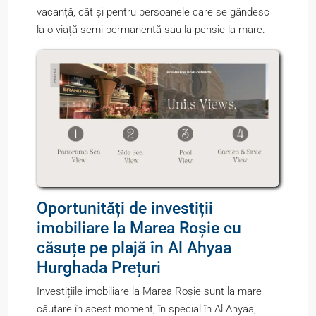
vacanță, cât și pentru persoanele care se gândesc
la o viață semi-permanentă sau la pensie la mare.
Oportunități de investiții
imobiliare la Marea Roșie cu
căsuțe pe plajă în Al Ahyaa
Hurghada Prețuri
Investițiile imobiliare la Marea Roșie sunt la mare
căutare în acest moment, în special în Al Ahyaa,