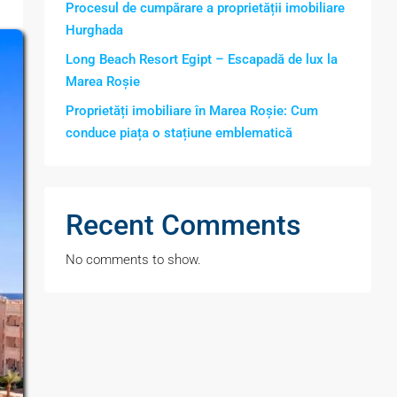
Procesul de cumpărare a proprietății imobiliare
Hurghada
Long Beach Resort Egipt – Escapadă de lux la
Marea Roșie
Proprietăți imobiliare în Marea Roșie: Cum
conduce piața o stațiune emblematică
Recent Comments
No comments to show.