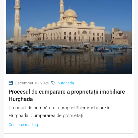
December 13, 2025
hurghada
Procesul de cumpărare a proprietății imobiliare
Hurghada
Procesul de cumpărare a proprietăților imobiliare în
Hurghada: Cumpărarea de proprietăți...
Continue reading