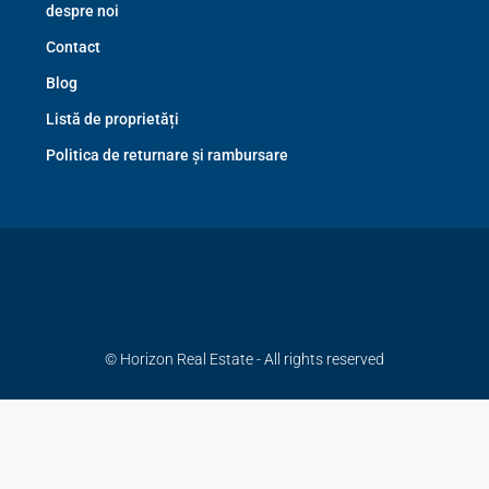
despre noi
Contact
Blog
Listă de proprietăți
Politica de returnare și rambursare
© Horizon Real Estate - All rights reserved