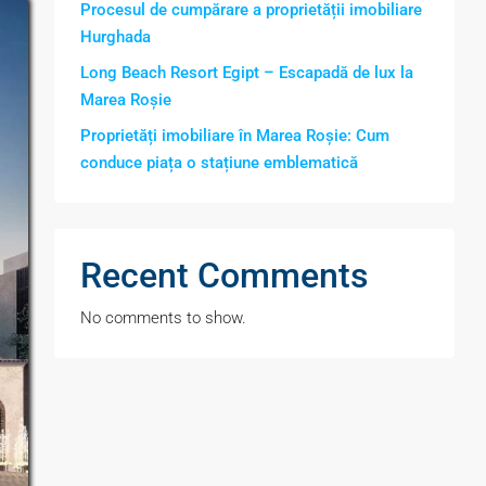
Procesul de cumpărare a proprietății imobiliare
Hurghada
Long Beach Resort Egipt – Escapadă de lux la
Marea Roșie
Proprietăți imobiliare în Marea Roșie: Cum
conduce piața o stațiune emblematică
Recent Comments
No comments to show.