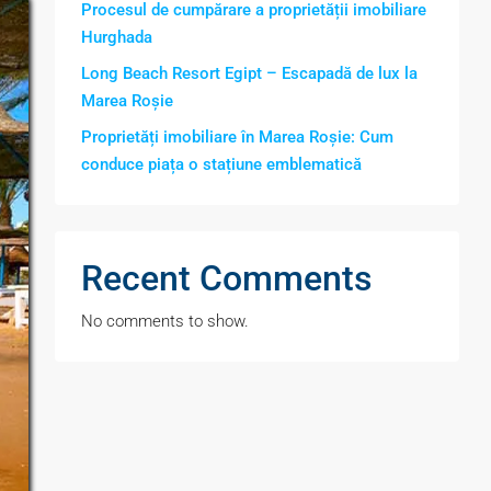
Procesul de cumpărare a proprietății imobiliare
Hurghada
Long Beach Resort Egipt – Escapadă de lux la
Marea Roșie
Proprietăți imobiliare în Marea Roșie: Cum
conduce piața o stațiune emblematică
Recent Comments
No comments to show.