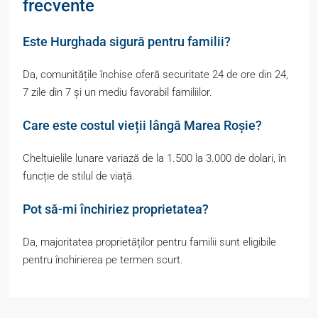
frecvente
Este Hurghada sigură pentru familii?
Da, comunitățile închise oferă securitate 24 de ore din 24,
7 zile din 7 și un mediu favorabil familiilor.
Care este costul vieții lângă Marea Roșie?
Cheltuielile lunare variază de la 1.500 la 3.000 de dolari, în
funcție de stilul de viață.
Pot să-mi închiriez proprietatea?
Da, majoritatea proprietăților pentru familii sunt eligibile
pentru închirierea pe termen scurt.