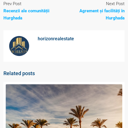
Prev Post
Next Post
Recenzii ale comunității
Agrement și facilități în
Hurghada
Hurghada
horizonrealestate
Related posts