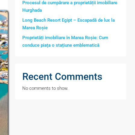
Procesul de cumpărare a proprietății imobiliare
Hurghada
Long Beach Resort Egipt – Escapadă de lux la
Marea Roșie
Proprietăți imobiliare în Marea Roșie: Cum
conduce piața o stațiune emblematică
Recent Comments
No comments to show.