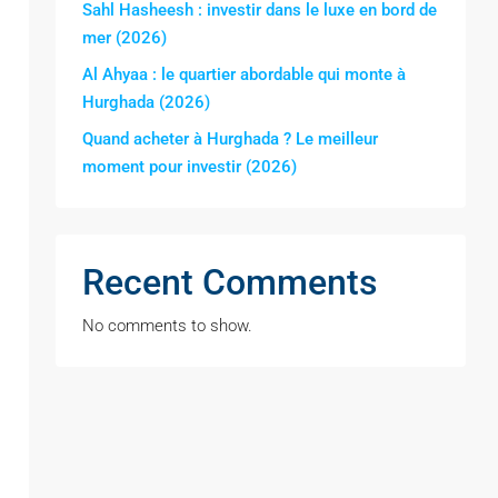
Sahl Hasheesh : investir dans le luxe en bord de
mer (2026)
Al Ahyaa : le quartier abordable qui monte à
Hurghada (2026)
Quand acheter à Hurghada ? Le meilleur
moment pour investir (2026)
Recent Comments
No comments to show.