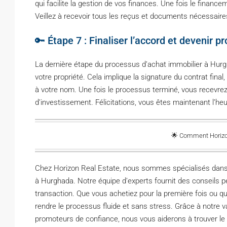
qui facilite la gestion de vos finances. Une fois le finan
Veillez à recevoir tous les reçus et documents nécessaires
🔑 Étape 7 : Finaliser l’accord et devenir pr
La dernière étape du processus d’achat immobilier à Hurgh
votre propriété. Cela implique la signature du contrat final,
à votre nom. Une fois le processus terminé, vous recevrez
d’investissement. Félicitations, vous êtes maintenant l’heu
🌟 Comment Horizon
Chez Horizon Real Estate, nous sommes spécialisés dans l
à Hurghada. Notre équipe d’experts fournit des conseils pers
transaction. Que vous achetiez pour la première fois ou 
rendre le processus fluide et sans stress. Grâce à notre v
promoteurs de confiance, nous vous aiderons à trouver le 