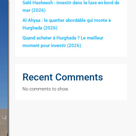
Sahl Hasheesh : investir dans le luxe en bord de
mer (2026)
Al Ahyaa : le quartier abordable qui monte à
Hurghada (2026)
Quand acheter à Hurghada ? Le meilleur
moment pour investir (2026)
Recent Comments
No comments to show.