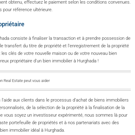
cement obtenu, effectuez le paiement selon les conditions convenues.
 pour référence ultérieure.
opriétaire
ada consiste à finaliser la transaction et à prendre possession de
 le transfert du titre de propriété et l’enregistrement de la propriété
 les clés de votre nouvelle maison ou de votre nouveau bien
reux propriétaire d’un bien immobilier à Hurghada !
 Real Estate peut vous aider
’aide aux clients dans le processus d’achat de biens immobiliers
onnalisés, de la sélection de la propriété à la finalisation de la
que vous soyez un investisseur expérimenté, nous sommes là pour
aste portefeuille de propriétés et à nos partenariats avec des
bien immobilier idéal à Hurghada.