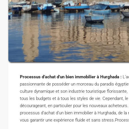
Processus d’achat d’un bien immobilier à Hurghada :
L’a
passionnante de posséder un morceau du paradis égyptie
culture dynamique et son industrie touristique florissante
tous les budgets et à tous les styles de vie. Cependant, 
décourageant, en particulier pour les nouveaux acheteur
processus d’achat d’un bien immobilier à Hurghada, de la re
vous garantir une expérience fluide et sans stress.Proce