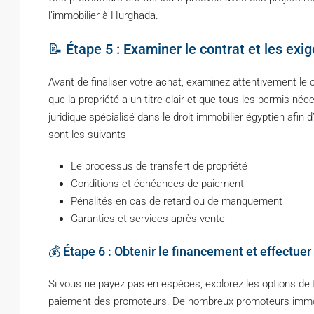
l’immobilier à Hurghada.
📝 Étape 5 : Examiner le contrat et les exi
Avant de finaliser votre achat, examinez attentivement le
que la propriété a un titre clair et que tous les permis néce
juridique spécialisé dans le droit immobilier égyptien afin 
sont les suivants
Le processus de transfert de propriété
Conditions et échéances de paiement
Pénalités en cas de retard ou de manquement
Garanties et services après-vente
💰 Étape 6 : Obtenir le financement et effectue
Si vous ne payez pas en espèces, explorez les options de 
paiement des promoteurs. De nombreux promoteurs immobi