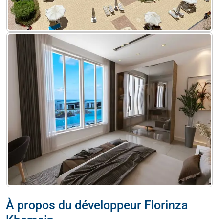
À propos du développeur Florinza