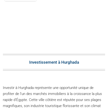
Investissement à Hurghada
Investir à Hurghada représente une opportunité unique de
profiter de l’un des marchés immobiliers à la croissance la plus
rapide d’Égypte. Cette ville côtière est réputée pour ses plages
magnifiques, son industrie touristique florissante et son climat