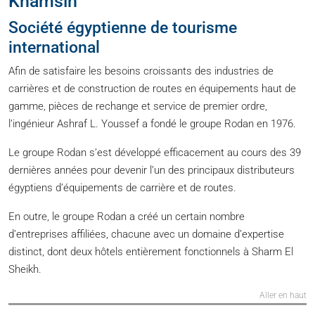
Khamsin
Société égyptienne de tourisme
international
Afin de satisfaire les besoins croissants des industries de
carrières et de construction de routes en équipements haut de
gamme, pièces de rechange et service de premier ordre,
l’ingénieur Ashraf L. Youssef a fondé le groupe Rodan en 1976.
Le groupe Rodan s’est développé efficacement au cours des 39
dernières années pour devenir l’un des principaux distributeurs
égyptiens d’équipements de carrière et de routes.
En outre, le groupe Rodan a créé un certain nombre
d’entreprises affiliées, chacune avec un domaine d’expertise
distinct, dont deux hôtels entièrement fonctionnels à Sharm El
Sheikh.
Aller en haut