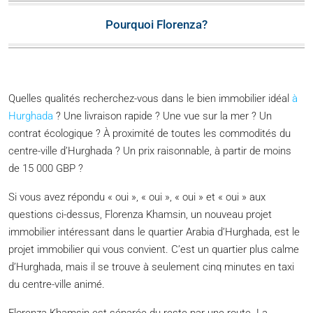
Pourquoi Florenza?
Quelles qualités recherchez-vous dans le bien immobilier idéal
à
Hurghada
? Une livraison rapide ? Une vue sur la mer ? Un
contrat écologique ? À proximité de toutes les commodités du
centre-ville d’Hurghada ? Un prix raisonnable, à partir de moins
de 15 000 GBP ?
Si vous avez répondu « oui », « oui », « oui » et « oui » aux
questions ci-dessus, Florenza Khamsin, un nouveau projet
immobilier intéressant dans le quartier Arabia d’Hurghada, est le
projet immobilier qui vous convient. C’est un quartier plus calme
d’Hurghada, mais il se trouve à seulement cinq minutes en taxi
du centre-ville animé.