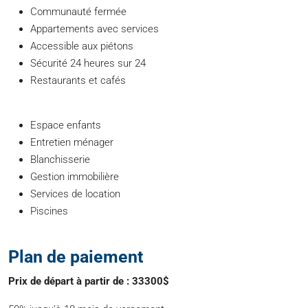
Communauté fermée
Appartements avec services
Accessible aux piétons
Sécurité 24 heures sur 24
Restaurants et cafés
Espace enfants
Entretien ménager
Blanchisserie
Gestion immobilière
Services de location
Piscines
Plan de paiement
Prix ​​de départ à partir de : 33300$