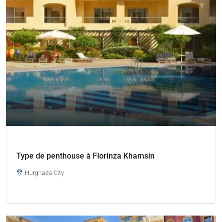
Type de penthouse à Florinza Khamsin
Hurghada City