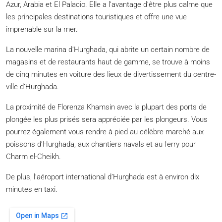
Azur, Arabia et El Palacio. Elle a l’avantage d’être plus calme que
les principales destinations touristiques et offre une vue
imprenable sur la mer.
La nouvelle marina d’Hurghada, qui abrite un certain nombre de
magasins et de restaurants haut de gamme, se trouve à moins
de cinq minutes en voiture des lieux de divertissement du centre-
ville d’Hurghada.
La proximité de Florenza Khamsin avec la plupart des ports de
plongée les plus prisés sera appréciée par les plongeurs. Vous
pourrez également vous rendre à pied au célèbre marché aux
poissons d’Hurghada, aux chantiers navals et au ferry pour
Charm el-Cheikh.
De plus, l’aéroport international d’Hurghada est à environ dix
minutes en taxi.