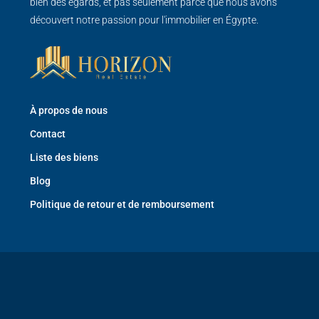
bien des égards, et pas seulement parce que nous avons
découvert notre passion pour l'immobilier en Égypte.
À propos de nous
Contact
Liste des biens
Blog
Politique de retour et de remboursement