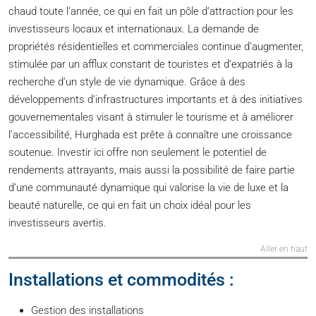
chaud toute l’année, ce qui en fait un pôle d’attraction pour les
investisseurs locaux et internationaux. La demande de
propriétés résidentielles et commerciales continue d’augmenter,
stimulée par un afflux constant de touristes et d’expatriés à la
recherche d’un style de vie dynamique. Grâce à des
développements d’infrastructures importants et à des initiatives
gouvernementales visant à stimuler le tourisme et à améliorer
l’accessibilité, Hurghada est prête à connaître une croissance
soutenue. Investir ici offre non seulement le potentiel de
rendements attrayants, mais aussi la possibilité de faire partie
d’une communauté dynamique qui valorise la vie de luxe et la
beauté naturelle, ce qui en fait un choix idéal pour les
investisseurs avertis.
Aller en haut
Installations et commodités :
Gestion des installations