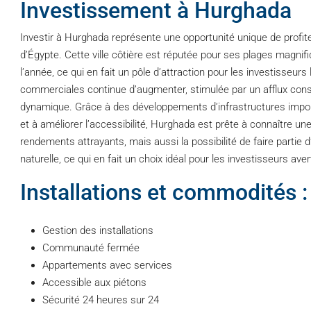
Investissement à Hurghada
Investir à Hurghada représente une opportunité unique de profite
d’Égypte. Cette ville côtière est réputée pour ses plages magnifi
l’année, ce qui en fait un pôle d’attraction pour les investisseur
commerciales continue d’augmenter, stimulée par un afflux consta
dynamique. Grâce à des développements d’infrastructures import
et à améliorer l’accessibilité, Hurghada est prête à connaître un
rendements attrayants, mais aussi la possibilité de faire partie
naturelle, ce qui en fait un choix idéal pour les investisseurs aver
Installations et commodités :
Gestion des installations
Communauté fermée
Appartements avec services
Accessible aux piétons
Sécurité 24 heures sur 24