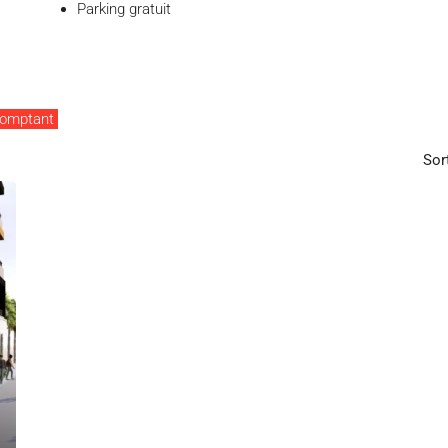
Parking gratuit
comptant
Sor