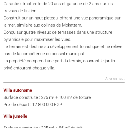
Garantie structurelle de 20 ans et garantie de 2 ans sur les
travaux de finition.
Construit sur un haut plateau, offrant une vue panoramique sur
la mer, similaire aux collines de Mokattam.
Conçu sur quatre niveaux de terrasses dans une structure
pyramidale pour maximiser les vues.
Le terrain est destiné au développement touristique et ne relève
pas de la compétence du conseil municipal.
La propriété comprend une part du terrain, couvrant le jardin
privé entourant chaque villa.
Aller en haut
Villa autonome
Surface construite : 276 m² + 100 m² de toiture
Prix de départ : 12 800 000 EGP
Villa jumelle