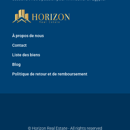
À propos de nous
Contact
Liste des biens
Blog
Politique de retour et de remboursement
© Horizon Real Estate - All rights reserved