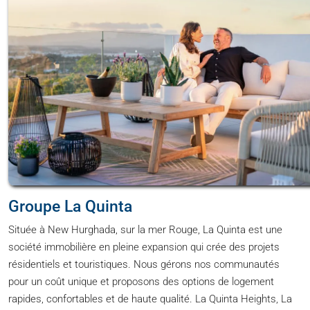
Groupe La Quinta
Située à New Hurghada, sur la mer Rouge, La Quinta est une
société immobilière en pleine expansion qui crée des projets
résidentiels et touristiques. Nous gérons nos communautés
pour un coût unique et proposons des options de logement
rapides, confortables et de haute qualité. La Quinta Heights, La