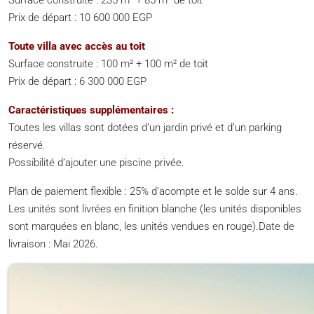
Surface construite : 235 m² + 85 m² de toit
Prix de départ : 10 600 000 EGP
Toute villa avec accès au toit
Surface construite : 100 m² + 100 m² de toit
Prix de départ : 6 300 000 EGP
Caractéristiques supplémentaires :
Toutes les villas sont dotées d’un jardin privé et d’un parking
réservé.
Possibilité d’ajouter une piscine privée.
Plan de paiement flexible : 25% d’acompte et le solde sur 4 ans.
Les unités sont livrées en finition blanche (les unités disponibles
sont marquées en blanc, les unités vendues en rouge).Date de
livraison : Mai 2026.