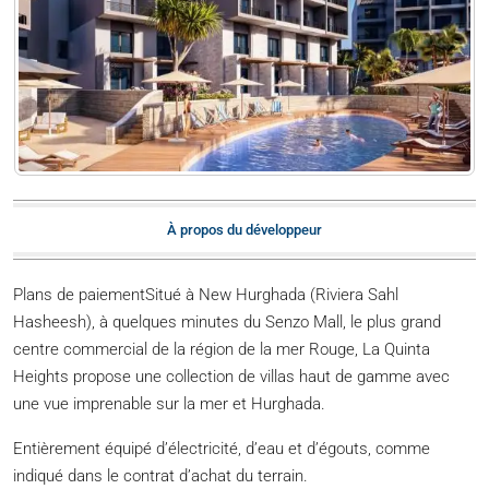
À propos du développeur
Plans de paiementSitué à New Hurghada (Riviera Sahl
Hasheesh), à quelques minutes du Senzo Mall, le plus grand
centre commercial de la région de la mer Rouge, La Quinta
Heights propose une collection de villas haut de gamme avec
une vue imprenable sur la mer et Hurghada.
Entièrement équipé d’électricité, d’eau et d’égouts, comme
indiqué dans le contrat d’achat du terrain.