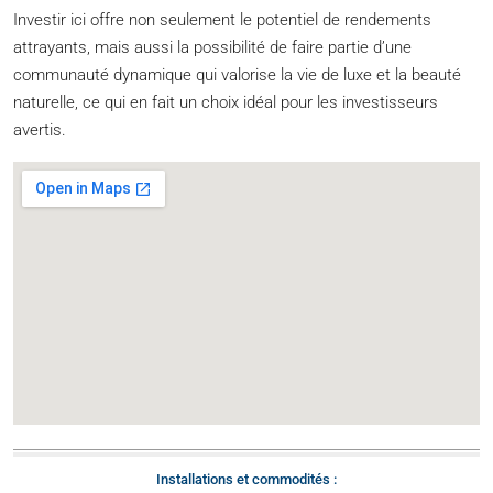
Investir ici offre non seulement le potentiel de rendements
attrayants, mais aussi la possibilité de faire partie d’une
communauté dynamique qui valorise la vie de luxe et la beauté
naturelle, ce qui en fait un choix idéal pour les investisseurs
avertis.
Installations et commodités :