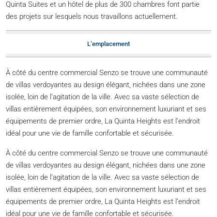
Quinta Suites et un hôtel de plus de 300 chambres font partie
des projets sur lesquels nous travaillons actuellement.
L’emplacement
À côté du centre commercial Senzo se trouve une communauté
de villas verdoyantes au design élégant, nichées dans une zone
isolée, loin de l’agitation de la ville. Avec sa vaste sélection de
villas entièrement équipées, son environnement luxuriant et ses
équipements de premier ordre, La Quinta Heights est l’endroit
idéal pour une vie de famille confortable et sécurisée.
À côté du centre commercial Senzo se trouve une communauté
de villas verdoyantes au design élégant, nichées dans une zone
isolée, loin de l’agitation de la ville. Avec sa vaste sélection de
villas entièrement équipées, son environnement luxuriant et ses
équipements de premier ordre, La Quinta Heights est l’endroit
idéal pour une vie de famille confortable et sécurisée.