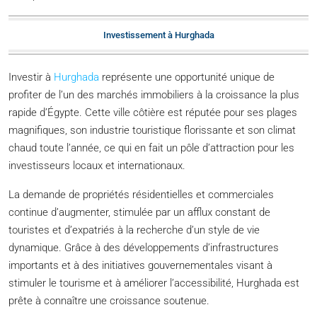
Investissement à Hurghada
Investir à
Hurghada
représente une opportunité unique de
profiter de l’un des marchés immobiliers à la croissance la plus
rapide d’Égypte. Cette ville côtière est réputée pour ses plages
magnifiques, son industrie touristique florissante et son climat
chaud toute l’année, ce qui en fait un pôle d’attraction pour les
investisseurs locaux et internationaux.
La demande de propriétés résidentielles et commerciales
continue d’augmenter, stimulée par un afflux constant de
touristes et d’expatriés à la recherche d’un style de vie
dynamique. Grâce à des développements d’infrastructures
importants et à des initiatives gouvernementales visant à
stimuler le tourisme et à améliorer l’accessibilité, Hurghada est
prête à connaître une croissance soutenue.