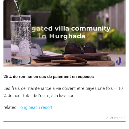
25% de remise en cas de paiement en espèces
Les frais de maintenance à vie doivent être payés une fois – 10
% du coût total de l’unité, à la livraison
related :
long beach resort
Aller en haut