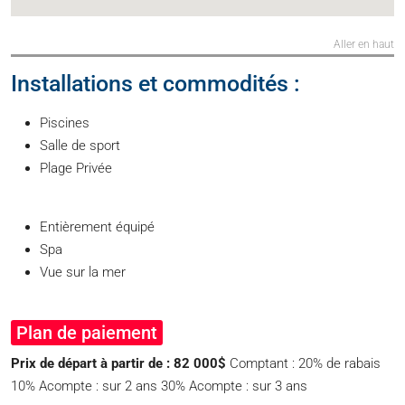
Aller en haut
Installations et commodités :
Piscines
Salle de sport
Plage Privée
Entièrement équipé
Spa
Vue sur la mer
Plan de paiement
Prix de départ à partir de : 82 000$
Comptant : 20% de rabais
10% Acompte : sur 2 ans 30% Acompte : sur 3 ans