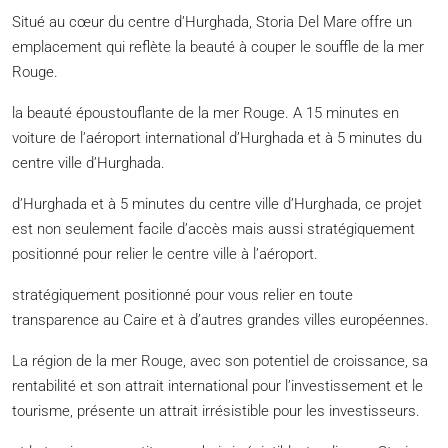
Situé au cœur du centre d’Hurghada, Storia Del Mare offre un
emplacement qui reflète la beauté à couper le souffle de la mer
Rouge.
la beauté époustouflante de la mer Rouge. A 15 minutes en
voiture de l’aéroport international d’Hurghada et à 5 minutes du
centre ville d’Hurghada.
d’Hurghada et à 5 minutes du centre ville d’Hurghada, ce projet
est non seulement facile d’accès mais aussi stratégiquement
positionné pour relier le centre ville à l’aéroport.
stratégiquement positionné pour vous relier en toute
transparence au Caire et à d’autres grandes villes européennes.
La région de la mer Rouge, avec son potentiel de croissance, sa
rentabilité et son attrait international pour l’investissement et le
tourisme, présente un attrait irrésistible pour les investisseurs.