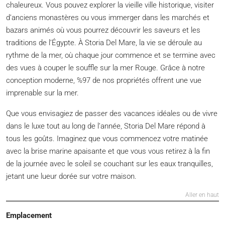
chaleureux. Vous pouvez explorer la vieille ville historique, visiter
d’anciens monastères ou vous immerger dans les marchés et
bazars animés où vous pourrez découvrir les saveurs et les
traditions de l’Égypte. À Storia Del Mare, la vie se déroule au
rythme de la mer, où chaque jour commence et se termine avec
des vues à couper le souffle sur la mer Rouge. Grâce à notre
conception moderne, %97 de nos propriétés offrent une vue
imprenable sur la mer.
Que vous envisagiez de passer des vacances idéales ou de vivre
dans le luxe tout au long de l’année, Storia Del Mare répond à
tous les goûts. Imaginez que vous commencez votre matinée
avec la brise marine apaisante et que vous vous retirez à la fin
de la journée avec le soleil se couchant sur les eaux tranquilles,
jetant une lueur dorée sur votre maison.
Aller en haut
Emplacement