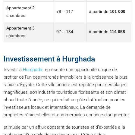
Appartement 2
79 – 117
à partir de
101 000
chambres
Appartement 3
97 – 134
à partir de
114 658
chambres
Investissement à Hurghada
Investir à
Hurghada
représente une opportunité unique de
profiter de l’un des marchés immobiliers à la croissance la plus
rapide d’Égypte. Cette ville côtière est réputée pour ses plages
magnifiques, son industrie touristique florissante et son climat
chaud toute l’année, ce qui en fait un pôle d’attraction pour les
investisseurs locaux et internationaux. La demande de
propriétés résidentielles et commerciales continue d’augmenter,
stimulée par un afflux constant de touristes et d’expatriés à la
recherche d’un style de vie dynamique. Grâce à des