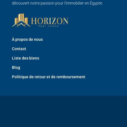
découvert notre passion pour l'immobilier en Égypte.
À propos de nous
Contact
Liste des biens
Blog
Politique de retour et de remboursement