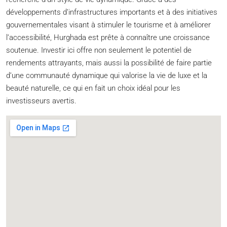
développements d’infrastructures importants et à des initiatives
gouvernementales visant à stimuler le tourisme et à améliorer
l’accessibilité, Hurghada est prête à connaître une croissance
soutenue. Investir ici offre non seulement le potentiel de
rendements attrayants, mais aussi la possibilité de faire partie
d’une communauté dynamique qui valorise la vie de luxe et la
beauté naturelle, ce qui en fait un choix idéal pour les
investisseurs avertis.