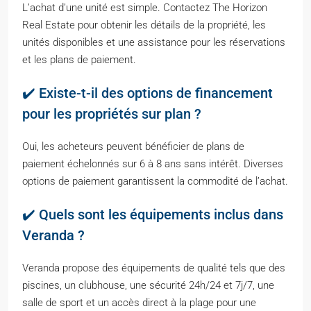
L’achat d’une unité est simple. Contactez The Horizon
Real Estate pour obtenir les détails de la propriété, les
unités disponibles et une assistance pour les réservations
et les plans de paiement.
✔️ Existe-t-il des options de financement
pour les propriétés sur plan ?
Oui, les acheteurs peuvent bénéficier de plans de
paiement échelonnés sur 6 à 8 ans sans intérêt. Diverses
options de paiement garantissent la commodité de l’achat.
✔️ Quels sont les équipements inclus dans
Veranda ?
Veranda propose des équipements de qualité tels que des
piscines, un clubhouse, une sécurité 24h/24 et 7j/7, une
salle de sport et un accès direct à la plage pour une