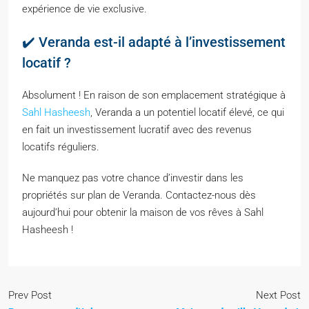
expérience de vie exclusive.
✔️ Veranda est-il adapté à l’investissement
locatif ?
Absolument ! En raison de son emplacement stratégique à
Sahl Hasheesh
, Veranda a un potentiel locatif élevé, ce qui
en fait un investissement lucratif avec des revenus
locatifs réguliers.
Ne manquez pas votre chance d’investir dans les
propriétés sur plan de Veranda. Contactez-nous dès
aujourd’hui pour obtenir la maison de vos rêves à Sahl
Hasheesh !
Prev Post
Next Post