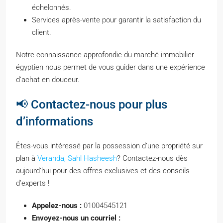
échelonnés.
Services après-vente pour garantir la satisfaction du
client.
Notre connaissance approfondie du marché immobilier
égyptien nous permet de vous guider dans une expérience
d’achat en douceur.
📢 Contactez-nous pour plus
d’informations
Êtes-vous intéressé par la possession d’une propriété sur
plan à
Veranda, Sahl Hasheesh
? Contactez-nous dès
aujourd’hui pour des offres exclusives et des conseils
d’experts !
Appelez-nous :
01004545121
Envoyez-nous un courriel :