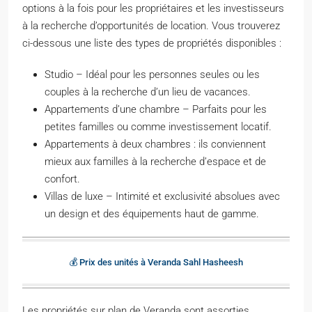
options à la fois pour les propriétaires et les investisseurs
à la recherche d’opportunités de location. Vous trouverez
ci-dessous une liste des types de propriétés disponibles :
Studio – Idéal pour les personnes seules ou les
couples à la recherche d’un lieu de vacances.
Appartements d’une chambre – Parfaits pour les
petites familles ou comme investissement locatif.
Appartements à deux chambres : ils conviennent
mieux aux familles à la recherche d’espace et de
confort.
Villas de luxe – Intimité et exclusivité absolues avec
un design et des équipements haut de gamme.
💰 Prix des unités à Veranda Sahl Hasheesh
Les propriétés sur plan de Veranda sont assorties