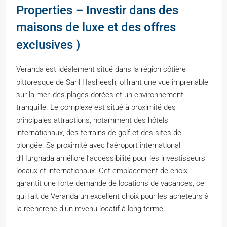
Properties – Investir dans des
maisons de luxe et des offres
exclusives )
Veranda est idéalement situé dans la région côtière
pittoresque de Sahl Hasheesh, offrant une vue imprenable
sur la mer, des plages dorées et un environnement
tranquille. Le complexe est situé à proximité des
principales attractions, notamment des hôtels
internationaux, des terrains de golf et des sites de
plongée. Sa proximité avec l’aéroport international
d’Hurghada améliore l’accessibilité pour les investisseurs
locaux et internationaux. Cet emplacement de choix
garantit une forte demande de locations de vacances, ce
qui fait de Veranda un excellent choix pour les acheteurs à
la recherche d’un revenu locatif à long terme.