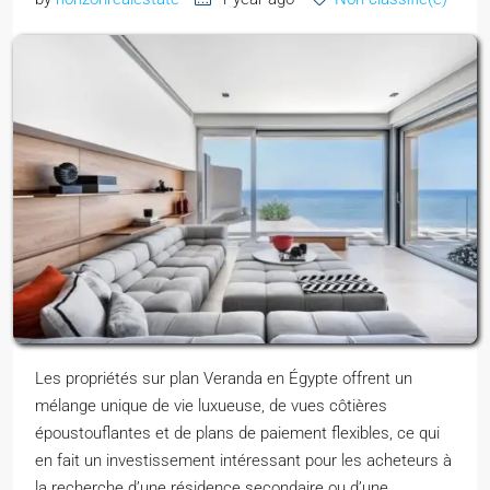
Les propriétés sur plan Veranda en Égypte offrent un
mélange unique de vie luxueuse, de vues côtières
époustouflantes et de plans de paiement flexibles, ce qui
en fait un investissement intéressant pour les acheteurs à
la recherche d’une résidence secondaire ou d’une