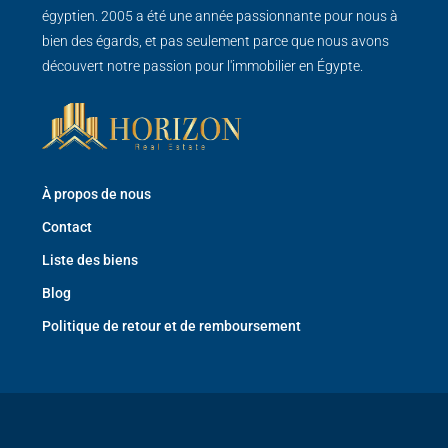
égyptien. 2005 a été une année passionnante pour nous à
bien des égards, et pas seulement parce que nous avons
découvert notre passion pour l'immobilier en Égypte.
À propos de nous
Contact
Liste des biens
Blog
Politique de retour et de remboursement