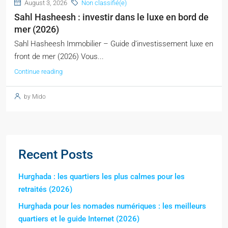
August 3, 2026
Non classifié(e)
Sahl Hasheesh : investir dans le luxe en bord de
mer (2026)
Sahl Hasheesh Immobilier – Guide d’investissement luxe en
front de mer (2026) Vous...
Continue reading
by Mido
Recent Posts
Hurghada : les quartiers les plus calmes pour les
retraités (2026)
Hurghada pour les nomades numériques : les meilleurs
quartiers et le guide Internet (2026)