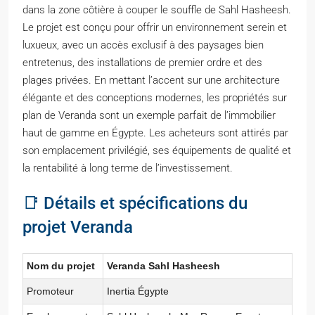
dans la zone côtière à couper le souffle de Sahl Hasheesh.
Le projet est conçu pour offrir un environnement serein et
luxueux, avec un accès exclusif à des paysages bien
entretenus, des installations de premier ordre et des
plages privées. En mettant l’accent sur une architecture
élégante et des conceptions modernes, les propriétés sur
plan de Veranda sont un exemple parfait de l’immobilier
haut de gamme en Égypte. Les acheteurs sont attirés par
son emplacement privilégié, ses équipements de qualité et
la rentabilité à long terme de l’investissement.
📑 Détails et spécifications du
projet Veranda
Nom du projet
Veranda Sahl Hasheesh
Promoteur
Inertia Égypte