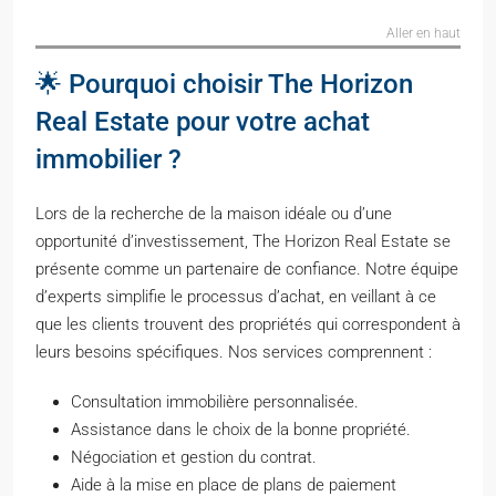
Aller en haut
🌟 Pourquoi choisir The Horizon
Real Estate pour votre achat
immobilier ?
Lors de la recherche de la maison idéale ou d’une
opportunité d’investissement, The Horizon Real Estate se
présente comme un partenaire de confiance. Notre équipe
d’experts simplifie le processus d’achat, en veillant à ce
que les clients trouvent des propriétés qui correspondent à
leurs besoins spécifiques. Nos services comprennent :
Consultation immobilière personnalisée.
Assistance dans le choix de la bonne propriété.
Négociation et gestion du contrat.
Aide à la mise en place de plans de paiement