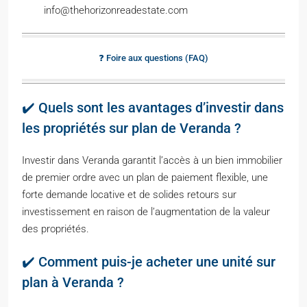
info@thehorizonreadestate.com
❓ Foire aux questions (FAQ)
✔️ Quels sont les avantages d’investir dans
les propriétés sur plan de Veranda ?
Investir dans Veranda garantit l’accès à un bien immobilier
de premier ordre avec un plan de paiement flexible, une
forte demande locative et de solides retours sur
investissement en raison de l’augmentation de la valeur
des propriétés.
✔️ Comment puis-je acheter une unité sur
plan à Veranda ?