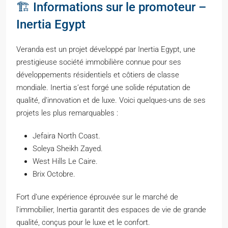
🏗️ Informations sur le promoteur –
Inertia Egypt
Veranda est un projet développé par Inertia Egypt, une
prestigieuse société immobilière connue pour ses
développements résidentiels et côtiers de classe
mondiale. Inertia s’est forgé une solide réputation de
qualité, d’innovation et de luxe. Voici quelques-uns de ses
projets les plus remarquables :
Jefaira North Coast.
Soleya Sheikh Zayed.
West Hills Le Caire.
Brix Octobre.
Fort d’une expérience éprouvée sur le marché de
l’immobilier, Inertia garantit des espaces de vie de grande
qualité, conçus pour le luxe et le confort.