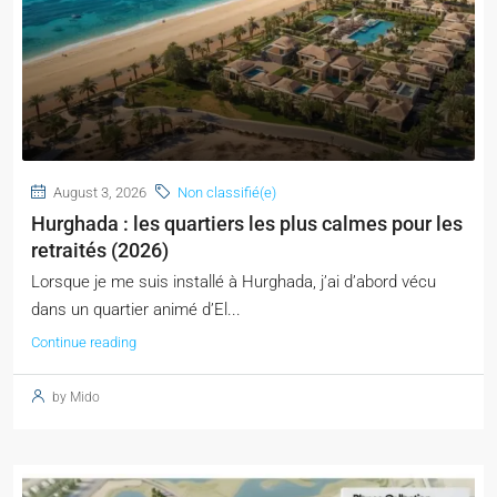
August 3, 2026
Non classifié(e)
Hurghada : les quartiers les plus calmes pour les
retraités (2026)
Lorsque je me suis installé à Hurghada, j’ai d’abord vécu
dans un quartier animé d’El...
Continue reading
by Mido