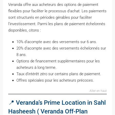
Veranda offre aux acheteurs des options de paiement
flexibles pour faciliter le processus d’achat. Les paiements
sont structurés en périodes gérables pour faciliter
l’investissement. Parmi les plans de paiement échelonnés
disponibles, citons :
10% d’acompte avec des versements sur 6 ans.
20% d’acompte avec des versements échelonnés sur
8 ans.
Options de financement supplémentaires pour les
acheteurs à long terme.
Taux d’intérêt zéro sur certains plans de paiement.
Offres spéciales pour les acheteurs précoces.
Aller en haut
📍 Veranda’s Prime Location in Sahl
Hasheesh ( Veranda Off-Plan