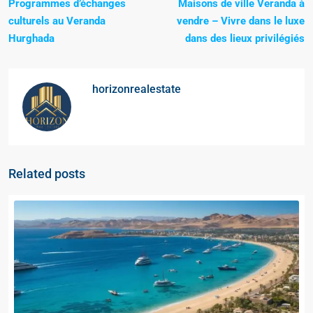
Programmes d’échanges
Maisons de ville Veranda à
culturels au Veranda
vendre – Vivre dans le luxe
Hurghada
dans des lieux privilégiés
horizonrealestate
Related posts