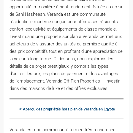
opportunité immobilière à haut rendement. Située au cœur
de Sahl Hasheesh, Veranda est une communauté
résidentielle moderne conçue pour offrir à ses résidents
confort, exclusivité et équipements de classe mondiale.
Investir dans une propriété sur plan à Veranda permet aux
acheteurs de s’assurer des unités de première qualité à
des prix compétitifs tout en profitant d’une appréciation de
la valeur à long terme. Ci-dessous, nous explorons les
détails de ce projet prestigieux, y compris les types
d’unités, les prix, les plans de paiement et les avantages
de l’emplacement. Veranda Off-Plan Properties – Investir
dans des maisons de luxe et des offres exclusives
📌 Aperçu des propriétés hors plan de Veranda en Égypte
Veranda est une communauté fermée très recherchée