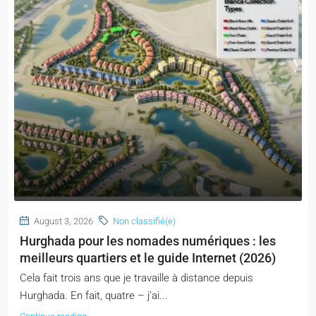
August 3, 2026
Non classifié(e)
Hurghada pour les nomades numériques : les
meilleurs quartiers et le guide Internet (2026)
Cela fait trois ans que je travaille à distance depuis
Hurghada. En fait, quatre – j’ai...