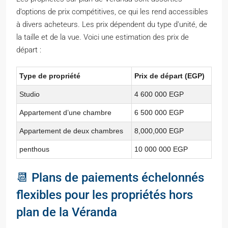
d’options de prix compétitives, ce qui les rend accessibles
à divers acheteurs. Les prix dépendent du type d’unité, de
la taille et de la vue. Voici une estimation des prix de
départ :
Type de propriété
Prix de départ (EGP)
Studio
4 600 000 EGP
Appartement d’une chambre
6 500 000 EGP
Appartement de deux chambres
8,000,000 EGP
penthous
10 000 000 EGP
📆 Plans de paiements échelonnés
flexibles pour les propriétés hors
plan de la Véranda