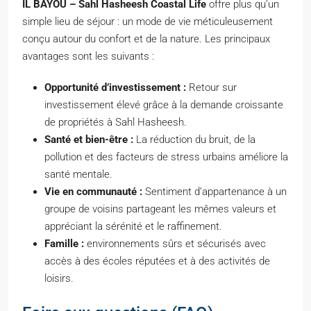
IL BAYOU – Sahl Hasheesh Coastal Life
offre plus qu’un
simple lieu de séjour : un mode de vie méticuleusement
conçu autour du confort et de la nature. Les principaux
avantages sont les suivants :
Opportunité d’investissement :
Retour sur
investissement élevé grâce à la demande croissante
de propriétés à Sahl Hasheesh.
Santé et bien-être :
La réduction du bruit, de la
pollution et des facteurs de stress urbains améliore la
santé mentale.
Vie en communauté :
Sentiment d’appartenance à un
groupe de voisins partageant les mêmes valeurs et
appréciant la sérénité et le raffinement.
Famille :
environnements sûrs et sécurisés avec
accès à des écoles réputées et à des activités de
loisirs.