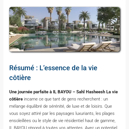
Résumé : L’essence de la vie
côtière
Une journée parfaite à IL BAYOU – Sahl Hasheesh La vie
côtière
incarne ce que tant de gens recherchent : un
mélange équilibré de sérénité, de luxe et de loisirs. Que
vous soyez attiré par les paysages luxuriants, les plages
ensoleillées ou le style de vie résidentiel haut de gamme,
IL BAYOU répond à toutes vos attentes. Avec un potentiel