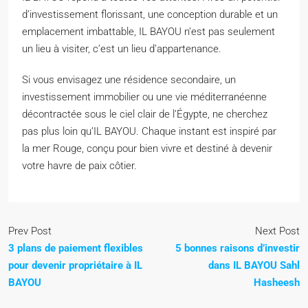
d’investissement florissant, une conception durable et un
emplacement imbattable, IL BAYOU n’est pas seulement
un lieu à visiter, c’est un lieu d’appartenance.
Si vous envisagez une résidence secondaire, un
investissement immobilier ou une vie méditerranéenne
décontractée sous le ciel clair de l’Égypte, ne cherchez
pas plus loin qu’IL BAYOU. Chaque instant est inspiré par
la mer Rouge, conçu pour bien vivre et destiné à devenir
votre havre de paix côtier.
Prev Post
Next Post
3 plans de paiement flexibles
5 bonnes raisons d’investir
pour devenir propriétaire à IL
dans IL BAYOU Sahl
BAYOU
Hasheesh