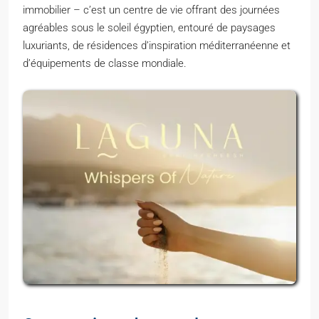
immobilier – c’est un centre de vie offrant des journées
agréables sous le soleil égyptien, entouré de paysages
luxuriants, de résidences d’inspiration méditerranéenne et
d’équipements de classe mondiale.