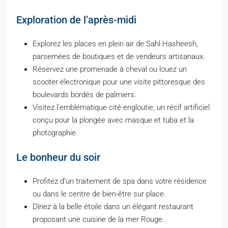
Exploration de l’après-midi
Explorez les places en plein air de Sahl Hasheesh,
parsemées de boutiques et de vendeurs artisanaux.
Réservez une promenade à cheval ou louez un
scooter électronique pour une visite pittoresque des
boulevards bordés de palmiers.
Visitez l’emblématique cité engloutie, un récif artificiel
conçu pour la plongée avec masque et tuba et la
photographie.
Le bonheur du soir
Profitez d’un traitement de spa dans votre résidence
ou dans le centre de bien-être sur place.
Dînez à la belle étoile dans un élégant restaurant
proposant une cuisine de la mer Rouge.