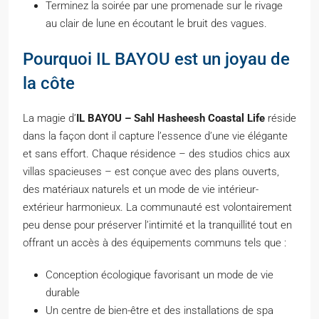
Terminez la soirée par une promenade sur le rivage
au clair de lune en écoutant le bruit des vagues.
Pourquoi IL BAYOU est un joyau de
la côte
La magie d’
IL BAYOU – Sahl Hasheesh Coastal Life
réside
dans la façon dont il capture l’essence d’une vie élégante
et sans effort. Chaque résidence – des studios chics aux
villas spacieuses – est conçue avec des plans ouverts,
des matériaux naturels et un mode de vie intérieur-
extérieur harmonieux. La communauté est volontairement
peu dense pour préserver l’intimité et la tranquillité tout en
offrant un accès à des équipements communs tels que :
Conception écologique favorisant un mode de vie
durable
Un centre de bien-être et des installations de spa