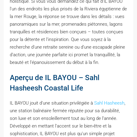
holistique. Si vous vous demandez ce qui fait d’IL BAYOU
l’un des endroits les plus prisés de la Riviera égyptienne de
la mer Rouge, la réponse se trouve dans les détails : vues
panoramiques sur la mer, promenades piétonnes, lagons
tranquilles et résidences bien conçues – toutes conçues
pour la détente et l’inspiration. Que vous soyez à la
recherche d’une retraite sereine ou d’une escapade pleine
d’action, une journée parfaite ici promet la tranquillité, la
beauté et l’épanouissement du début à la fin.
Aperçu de IL BAYOU – Sahl
Hasheesh Coastal Life
IL BAYOU jouit d’une situation privilégiée à
Sahl Hasheesh
,
une station balnéaire fermée réputée pour sa durabilité,
son luxe et son ensoleillement tout au long de l’année.
Développé en mettant l’accent sur le bien-être et la
sophistication, IL BAYOU est plus qu’un simple projet