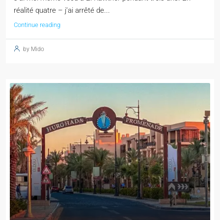
réalité quatre – j’ai arrêté de...
Continue reading
by Mido