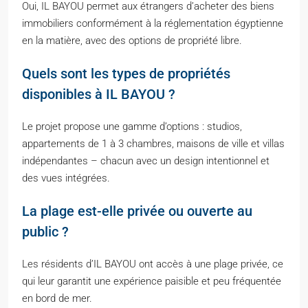
Oui, IL BAYOU permet aux étrangers d’acheter des biens
immobiliers conformément à la réglementation égyptienne
en la matière, avec des options de propriété libre.
Quels sont les types de propriétés
disponibles à IL BAYOU ?
Le projet propose une gamme d’options : studios,
appartements de 1 à 3 chambres, maisons de ville et villas
indépendantes – chacun avec un design intentionnel et
des vues intégrées.
La plage est-elle privée ou ouverte au
public ?
Les résidents d’IL BAYOU ont accès à une plage privée, ce
qui leur garantit une expérience paisible et peu fréquentée
en bord de mer.