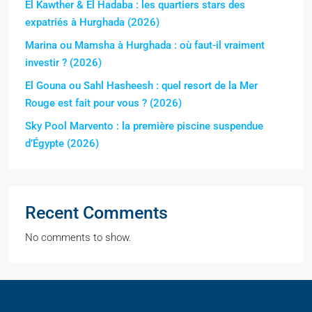
El Kawther & El Hadaba : les quartiers stars des
expatriés à Hurghada (2026)
Marina ou Mamsha à Hurghada : où faut-il vraiment
investir ? (2026)
El Gouna ou Sahl Hasheesh : quel resort de la Mer
Rouge est fait pour vous ? (2026)
Sky Pool Marvento : la première piscine suspendue
d’Égypte (2026)
Recent Comments
No comments to show.