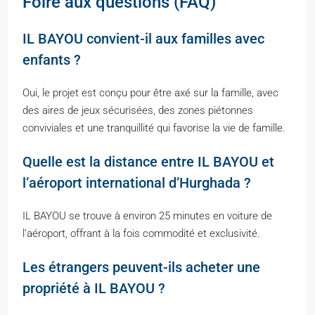
Foire aux questions (FAQ)
IL BAYOU convient-il aux familles avec
enfants ?
Oui, le projet est conçu pour être axé sur la famille, avec
des aires de jeux sécurisées, des zones piétonnes
conviviales et une tranquillité qui favorise la vie de famille.
Quelle est la distance entre IL BAYOU et
l’aéroport international d’Hurghada ?
IL BAYOU se trouve à environ 25 minutes en voiture de
l’aéroport, offrant à la fois commodité et exclusivité.
Les étrangers peuvent-ils acheter une
propriété à IL BAYOU ?