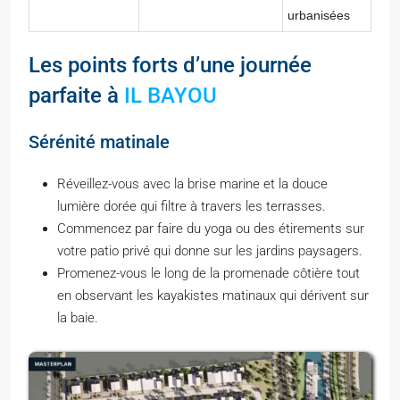
urbanisées
Les points forts d’une journée
parfaite à
IL BAYOU
Sérénité matinale
Réveillez-vous avec la brise marine et la douce
lumière dorée qui filtre à travers les terrasses.
Commencez par faire du yoga ou des étirements sur
votre patio privé qui donne sur les jardins paysagers.
Promenez-vous le long de la promenade côtière tout
en observant les kayakistes matinaux qui dérivent sur
la baie.