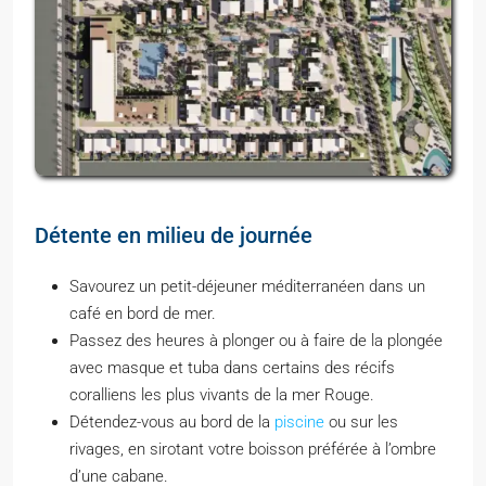
Détente en milieu de journée
Savourez un petit-déjeuner méditerranéen dans un
café en bord de mer.
Passez des heures à plonger ou à faire de la plongée
avec masque et tuba dans certains des récifs
coralliens les plus vivants de la mer Rouge.
Détendez-vous au bord de la
piscine
ou sur les
rivages, en sirotant votre boisson préférée à l’ombre
d’une cabane.