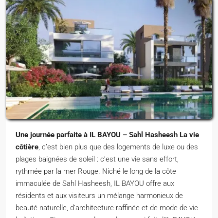
Une journée parfaite à IL BAYOU – Sahl Hasheesh La vie
côtière
, c’est bien plus que des logements de luxe ou des
plages baignées de soleil : c’est une vie sans effort,
rythmée par la mer Rouge. Niché le long de la côte
immaculée de Sahl Hasheesh, IL BAYOU offre aux
résidents et aux visiteurs un mélange harmonieux de
beauté naturelle, d’architecture raffinée et de mode de vie