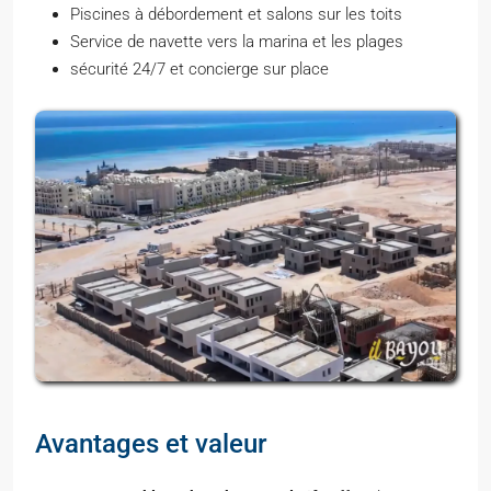
Piscines à débordement et salons sur les toits
Service de navette vers la marina et les plages
sécurité 24/7 et concierge sur place
Avantages et valeur