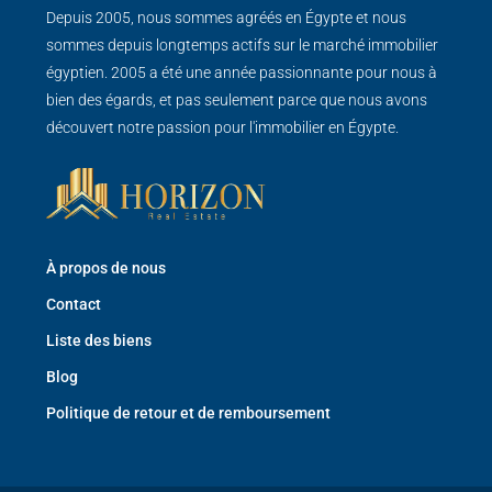
Depuis 2005, nous sommes agréés en Égypte et nous
sommes depuis longtemps actifs sur le marché immobilier
égyptien. 2005 a été une année passionnante pour nous à
bien des égards, et pas seulement parce que nous avons
découvert notre passion pour l'immobilier en Égypte.
À propos de nous
Contact
Liste des biens
Blog
Politique de retour et de remboursement