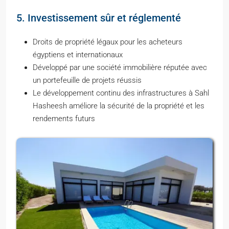
5. Investissement sûr et réglementé
Droits de propriété légaux pour les acheteurs
égyptiens et internationaux
Développé par une société immobilière réputée avec
un portefeuille de projets réussis
Le développement continu des infrastructures à Sahl
Hasheesh améliore la sécurité de la propriété et les
rendements futurs