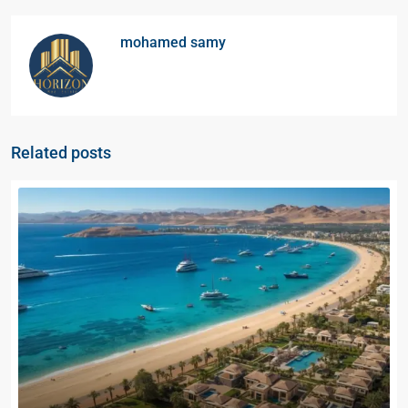
mohamed samy
Related posts