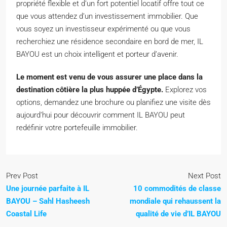
propriété flexible et d’un fort potentiel locatif offre tout ce
que vous attendez d’un investissement immobilier. Que
vous soyez un investisseur expérimenté ou que vous
recherchiez une résidence secondaire en bord de mer, IL
BAYOU est un choix intelligent et porteur d’avenir.
Le moment est venu de vous assurer une place dans la
destination côtière la plus huppée d’Égypte.
Explorez vos
options, demandez une brochure ou planifiez une visite dès
aujourd’hui pour découvrir comment IL BAYOU peut
redéfinir votre portefeuille immobilier.
Prev Post
Next Post
Une journée parfaite à IL
10 commodités de classe
BAYOU – Sahl Hasheesh
mondiale qui rehaussent la
Coastal Life
qualité de vie d’IL BAYOU