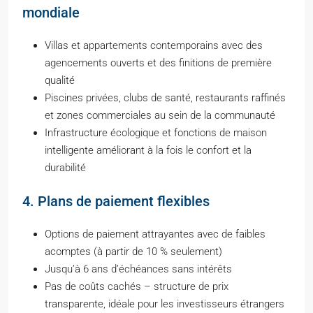
mondiale
Villas et appartements contemporains avec des
agencements ouverts et des finitions de première
qualité
Piscines privées, clubs de santé, restaurants raffinés
et zones commerciales au sein de la communauté
Infrastructure écologique et fonctions de maison
intelligente améliorant à la fois le confort et la
durabilité
4. Plans de paiement flexibles
Options de paiement attrayantes avec de faibles
acomptes (à partir de 10 % seulement)
Jusqu’à 6 ans d’échéances sans intérêts
Pas de coûts cachés – structure de prix
transparente, idéale pour les investisseurs étrangers