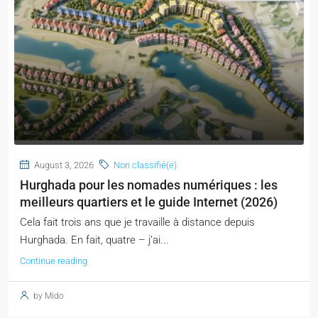
August 3, 2026
Non classifié(e)
Hurghada pour les nomades numériques : les
meilleurs quartiers et le guide Internet (2026)
Cela fait trois ans que je travaille à distance depuis
Hurghada. En fait, quatre – j’ai...
Continue reading
by Mido