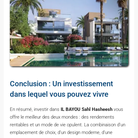
Conclusion : Un investissement
dans lequel vous pouvez vivre
En résumé, investir dans
IL BAYOU Sahl Hasheesh
vous
offre le meilleur des deux mondes : des rendements
rentables et un mode de vie opulent. La combinaison d’un
emplacement de choix, d’un design moderne, d’une