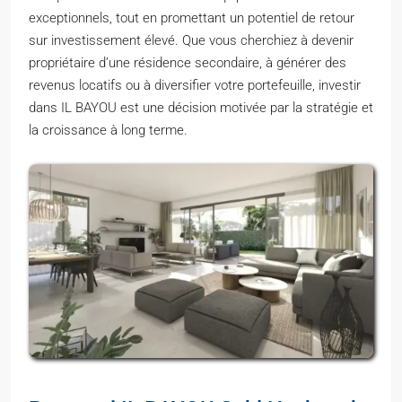
exceptionnels, tout en promettant un potentiel de retour
sur investissement élevé. Que vous cherchiez à devenir
propriétaire d’une résidence secondaire, à générer des
revenus locatifs ou à diversifier votre portefeuille, investir
dans IL BAYOU est une décision motivée par la stratégie et
la croissance à long terme.