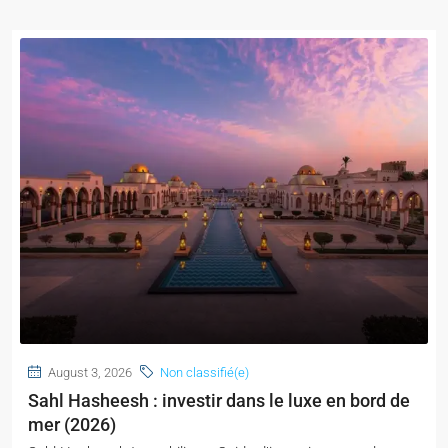
August 3, 2026
Non classifié(e)
Sahl Hasheesh : investir dans le luxe en bord de
mer (2026)