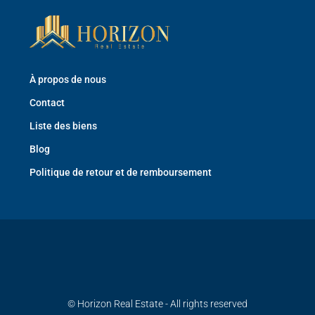
À propos de nous
Contact
Liste des biens
Blog
Politique de retour et de remboursement
© Horizon Real Estate - All rights reserved