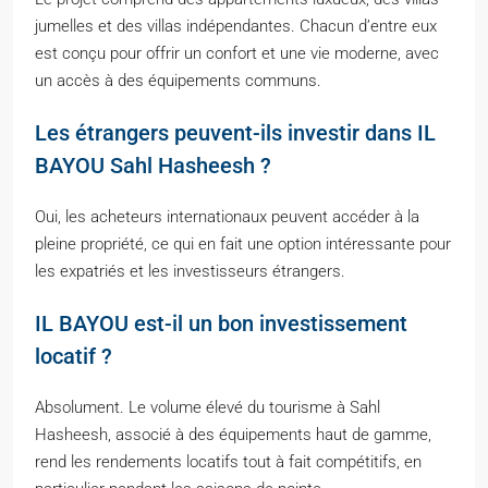
jumelles et des villas indépendantes. Chacun d’entre eux
est conçu pour offrir un confort et une vie moderne, avec
un accès à des équipements communs.
Les étrangers peuvent-ils investir dans IL
BAYOU Sahl Hasheesh ?
Oui, les acheteurs internationaux peuvent accéder à la
pleine propriété, ce qui en fait une option intéressante pour
les expatriés et les investisseurs étrangers.
IL BAYOU est-il un bon investissement
locatif ?
Absolument. Le volume élevé du tourisme à Sahl
Hasheesh, associé à des équipements haut de gamme,
rend les rendements locatifs tout à fait compétitifs, en