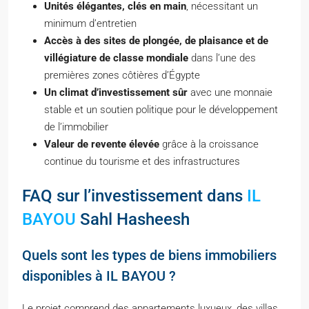
Unités élégantes, clés en main
, nécessitant un
minimum d’entretien
Accès à des sites de plongée, de plaisance et de
villégiature de classe mondiale
dans l’une des
premières zones côtières d’Égypte
Un climat d’investissement sûr
avec une monnaie
stable et un soutien politique pour le développement
de l’immobilier
Valeur de revente élevée
grâce à la croissance
continue du tourisme et des infrastructures
FAQ sur l’investissement dans
IL
BAYOU
Sahl Hasheesh
Quels sont les types de biens immobiliers
disponibles à IL BAYOU ?
Le projet comprend des appartements luxueux, des villas