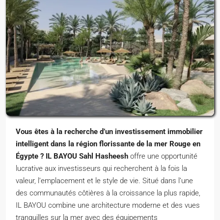
Vous êtes à la recherche d’un investissement immobilier
intelligent dans la région florissante de la mer Rouge en
Égypte ?
IL BAYOU Sahl Hasheesh
offre une opportunité
lucrative aux investisseurs qui recherchent à la fois la
valeur, l’emplacement et le style de vie. Situé dans l’une
des communautés côtières à la croissance la plus rapide,
IL BAYOU combine une architecture moderne et des vues
tranquilles sur la mer avec des équipements