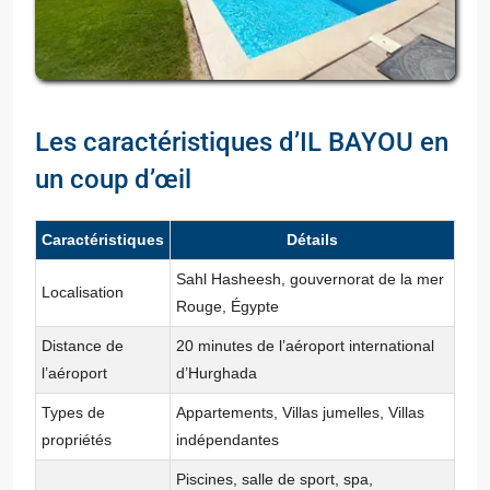
Les caractéristiques d’IL BAYOU en
un coup d’œil
Caractéristiques
Détails
Sahl Hasheesh, gouvernorat de la mer
Localisation
Rouge, Égypte
Distance de
20 minutes de l’aéroport international
l’aéroport
d’Hurghada
Types de
Appartements, Villas jumelles, Villas
propriétés
indépendantes
Piscines, salle de sport, spa,