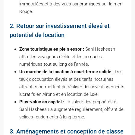
immaculées et à des vues panoramiques sur la mer
Rouge.
2. Retour sur investissement élevé et
potentiel de location
Zone touristique en plein essor :
Sahl Hasheesh
attire les voyageurs d’élite et les nomades
numériques tout au long de l’année.
Un marché de la location à court terme solide :
Des
taux d’occupation élevés et des tarifs nocturnes
attractifs permettent de réaliser des investissements
lucratifs en Airbnb et en location de luxe.
Plus-value en capital :
La valeur des propriétés à
Sahl Hasheesh a augmenté régulièrement, offrant de
solides rendements à long terme.
3. Aménagements et conception de classe