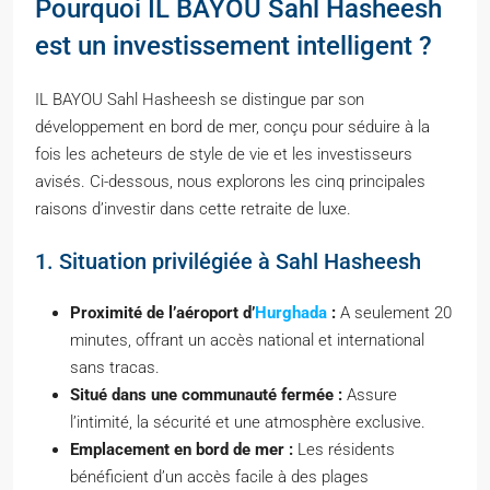
Pourquoi IL BAYOU Sahl Hasheesh
est un investissement intelligent ?
IL BAYOU Sahl Hasheesh se distingue par son
développement en bord de mer, conçu pour séduire à la
fois les acheteurs de style de vie et les investisseurs
avisés. Ci-dessous, nous explorons les cinq principales
raisons d’investir dans cette retraite de luxe.
1. Situation privilégiée à Sahl Hasheesh
Proximité de l’aéroport d’
Hurghada
:
A seulement 20
minutes, offrant un accès national et international
sans tracas.
Situé dans une communauté fermée :
Assure
l’intimité, la sécurité et une atmosphère exclusive.
Emplacement en bord de mer :
Les résidents
bénéficient d’un accès facile à des plages