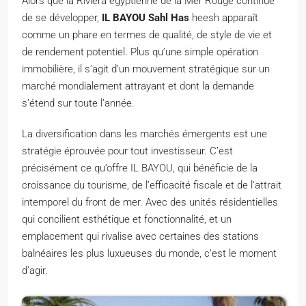
Alors que la Riviera égyptienne de la Mer Rouge continue
de se développer,
IL BAYOU Sahl Has
heesh apparaît
comme un phare en termes de qualité, de style de vie et
de rendement potentiel. Plus qu’une simple opération
immobilière, il s’agit d’un mouvement stratégique sur un
marché mondialement attrayant et dont la demande
s’étend sur toute l’année.
La diversification dans les marchés émergents est une
stratégie éprouvée pour tout investisseur. C’est
précisément ce qu’offre IL BAYOU, qui bénéficie de la
croissance du tourisme, de l’efficacité fiscale et de l’attrait
intemporel du front de mer. Avec des unités résidentielles
qui concilient esthétique et fonctionnalité, et un
emplacement qui rivalise avec certaines des stations
balnéaires les plus luxueuses du monde, c’est le moment
d’agir.