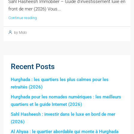
Sahl Hasheesh Immobilier – Guide d’investissement luxe en
front de mer (2026) Vous...
Continue reading
by Mido
Recent Posts
Hurghada : les quartiers les plus calmes pour les
retraités (2026)
Hurghada pour les nomades numériques : les meilleurs
quartiers et le guide Internet (2026)
Sahl Hasheesh : investir dans le luxe en bord de mer
(2026)
Al Ahyaa : le quartier abordable qui monte à Hurghada