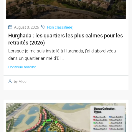
August 3, 2026
Non classifié(e)
Hurghada : les quartiers les plus calmes pour les
retraités (2026)
Lorsque je me suis installé à Hurghada, j’ai d’abord vécu
dans un quartier animé d’El...
Continue reading
by Mido