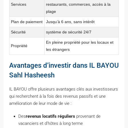
Services
restaurants, commerces, accès à la
plage
Plan de paiement
Jusqu’à 6 ans, sans intérêt
Sécurité
système de sécurité 24/7
En pleine propriété pour les locaux et
Propriété
les étrangers
Avantages d’investir dans IL BAYOU
Sahl Hasheesh
IL BAYOU offre plusieurs avantages clés aux investisseurs
qui recherchent à la fois des revenus passifs et une
amélioration de leur mode de vie :
Des
revenus locatifs réguliers
provenant de
vacanciers et d’hôtes à long terme