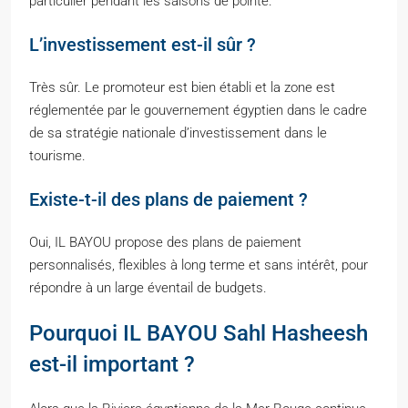
particulier pendant les saisons de pointe.
L’investissement est-il sûr ?
Très sûr. Le promoteur est bien établi et la zone est
réglementée par le gouvernement égyptien dans le cadre
de sa stratégie nationale d’investissement dans le
tourisme.
Existe-t-il des plans de paiement ?
Oui, IL BAYOU propose des plans de paiement
personnalisés, flexibles à long terme et sans intérêt, pour
répondre à un large éventail de budgets.
Pourquoi IL BAYOU Sahl Hasheesh
est-il important ?