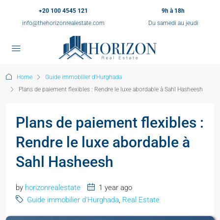
+20 100 4545 121
9h à 18h
info@thehorizonrealestate.com
Du samedi au jeudi
Home
Guide immobilier d'Hurghada
Plans de paiement flexibles : Rendre le luxe abordable à Sahl Hasheesh
Plans de paiement flexibles :
Rendre le luxe abordable à
Sahl Hasheesh
by
horizonrealestate
1 year ago
Guide immobilier d'Hurghada
,
Real Estate