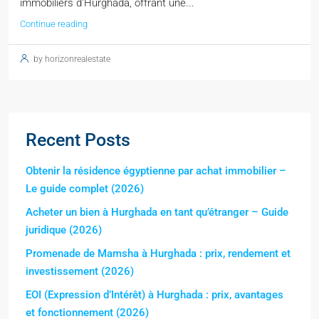
immobiliers d'Hurghada, offrant une...
Continue reading
by horizonrealestate
Recent Posts
Obtenir la résidence égyptienne par achat immobilier –
Le guide complet (2026)
Acheter un bien à Hurghada en tant qu’étranger – Guide
juridique (2026)
Promenade de Mamsha à Hurghada : prix, rendement et
investissement (2026)
EOI (Expression d’Intérêt) à Hurghada : prix, avantages
et fonctionnement (2026)