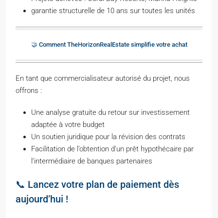
garantie structurelle de 10 ans sur toutes les unités
🤝 Comment TheHorizonRealEstate simplifie votre achat
En tant que commercialisateur autorisé du projet, nous
offrons :
Une analyse gratuite du retour sur investissement
adaptée à votre budget
Un soutien juridique pour la révision des contrats
Facilitation de l’obtention d’un prêt hypothécaire par
l’intermédiaire de banques partenaires
📞 Lancez votre plan de paiement dès
aujourd’hui !