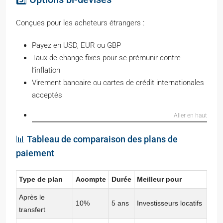
Conçues pour les acheteurs étrangers :
Payez en USD, EUR ou GBP
Taux de change fixes pour se prémunir contre
l’inflation
Virement bancaire ou cartes de crédit internationales
acceptés
Aller en haut
📊 Tableau de comparaison des plans de
paiement
Type de plan
Acompte
Durée
Meilleur pour
Après le
10%
5 ans
Investisseurs locatifs
transfert