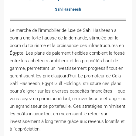
Sahl Hasheesh
Le marché de l’immobilier de luxe de Sahl Hasheesh a
connu une forte hausse de la demande, stimulée par le
boom du tourisme et la croissance des infrastructures en
Égypte. Les plans de paiement flexibles comblent le fossé
entre les acheteurs ambitieux et les propriétés haut de
gamme, permettant un investissement progressif tout en
garantissant les prix d’aujourd’hui. Le promoteur de Cala
Sahl Hasheesh, Egypt Gulf Holdings, structure ces plans
pour s’aligner sur les diverses capacités financières – que
vous soyez un primo-accédant, un investisseur étranger ou
un agrandisseur de portefeuille. Ces stratégies minimisent
les coûts initiaux tout en maximisant le retour sur
investissement à long terme grâce aux revenus locatifs et
à l’appréciation.