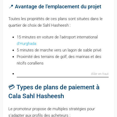
📍 Avantage de l’emplacement du projet
Toutes les propriétés de ces plans sont situées dans le
quartier de choix de Sahl Hasheesh :
15 minutes en voiture de l’aéroport international
d’Hurghada
5 minutes de marche vers un lagon de sable privé
Proximité des terrains de golf, des marinas et des
récifs coralliens
Aller en haut
💳 Types de plans de paiement à
Cala Sahl Hasheesh
Le promoteur propose de multiples stratégies pour
s’adapter aux profils des acheteurs :