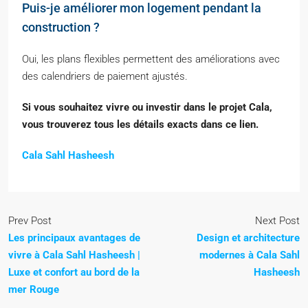
Puis-je améliorer mon logement pendant la
construction ?
Oui, les plans flexibles permettent des améliorations avec
des calendriers de paiement ajustés.
Si vous souhaitez vivre ou investir dans le projet Cala,
vous trouverez tous les détails exacts dans ce lien.
Cala Sahl Hasheesh
Prev Post
Next Post
Les principaux avantages de
Design et architecture
vivre à Cala Sahl Hasheesh |
modernes à Cala Sahl
Luxe et confort au bord de la
Hasheesh
mer Rouge