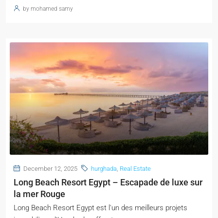
by mohamed samy
December 12, 2025
hurghada
,
Real Estate
Long Beach Resort Egypt – Escapade de luxe sur
la mer Rouge
Long Beach Resort Egypt est l'un des meilleurs projets