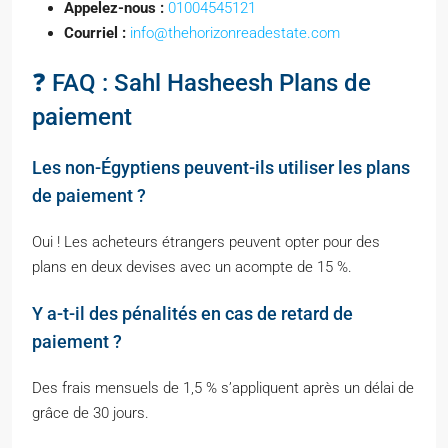
Appelez-nous :
01004545121
Courriel :
info@thehorizonreadestate.com
❓ FAQ : Sahl Hasheesh Plans de
paiement
Les non-Égyptiens peuvent-ils utiliser les plans
de paiement ?
Oui ! Les acheteurs étrangers peuvent opter pour des
plans en deux devises avec un acompte de 15 %.
Y a-t-il des pénalités en cas de retard de
paiement ?
Des frais mensuels de 1,5 % s’appliquent après un délai de
grâce de 30 jours.