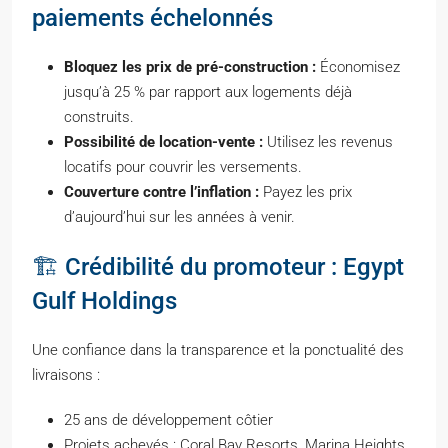
paiements échelonnés
Bloquez les prix de pré-construction :
Économisez
jusqu’à 25 % par rapport aux logements déjà
construits.
Possibilité de location-vente :
Utilisez les revenus
locatifs pour couvrir les versements.
Couverture contre l’inflation :
Payez les prix
d’aujourd’hui sur les années à venir.
🏗️ Crédibilité du promoteur : Egypt
Gulf Holdings
Une confiance dans la transparence et la ponctualité des
livraisons :
25 ans de développement côtier
Projets achevés : Coral Bay Resorts, Marina Heights