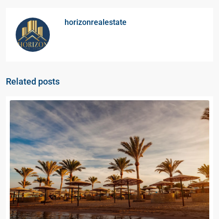
horizonrealestate
Related posts