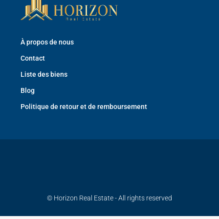
À propos de nous
Contact
Liste des biens
Blog
Politique de retour et de remboursement
© Horizon Real Estate - All rights reserved