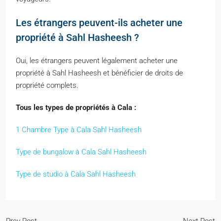
Les étrangers peuvent-ils acheter une
propriété à Sahl Hasheesh ?
Oui, les étrangers peuvent légalement acheter une
propriété à Sahl Hasheesh et bénéficier de droits de
propriété complets.
Tous les types de propriétés à Cala :
1 Chambre Type à Cala Sahl Hasheesh
Type de bungalow à Cala Sahl Hasheesh
Type de studio à Cala Sahl Hasheesh