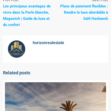
Prev Post
Next Post
Les principaux avantages de
Plans de paiement flexibles :
vivre dans la Perle blanche,
Rendre le luxe abordable à
Magawish | Guide du luxe et
Sahl Hasheesh
du confort
horizonrealestate
Related posts