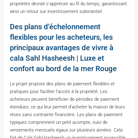
propriétés devrait s’apprécier au fil du temps, garantissant
ainsi un retour sur investissement substantiel.
Des plans d’échelonnement
flexibles pour les acheteurs, les
principaux avantages de vivre à
cala Sahl Hasheesh | Luxe et
confort au bord de la mer Rouge
Le projet propose des plans de paiement flexibles et
pratiques pour faciliter l’accès à la propriété. Les
acheteurs peuvent bénéficier de périodes de paiement
étendues, ce qui leur permet d’acheter la maison de leurs
rêves sans contrainte financière. Les plans de paiement
typiques comprennent un petit acompte, suivi de
versements mensuels égaux sur plusieurs années. Cela
fait de Cala Sahl Hasheesh un investissement accessible