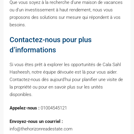
Que vous soyez à la recherche d’une maison de vacances
ou d’un investissement à haut rendement, nous vous
proposons des solutions sur mesure qui répondent à vos
besoins.
Contactez-nous pour plus
d’informations
Si vous êtes prêt à explorer les opportunités de Cala Sahl
Hasheesh, notre équipe dévouée est là pour vous aider.
Contactez-nous dès aujourd’hui pour planifier une visite de
la propriété ou pour en savoir plus sur les unités
disponibles.
Appelez-nous :
01004545121
Envoyez-nous un courriel :
info@thehorizonreadestate.com