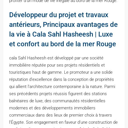
profiter d’un mode de vie inégalé au bord de la mer Rouge.
Développeur du projet et travaux
antérieurs, Principaux avantages de
la vie à Cala Sahl Hasheesh | Luxe
et confort au bord de la mer Rouge
cala Sahl Hasheesh est développé par une société
immobilière réputée pour ses projets résidentiels et
touristiques haut de gamme. Le promoteur a une solide
réputation d’excellence dans la conception de propriétés
qui allient l’architecture contemporaine à la nature. Parmi
ses précédents projets réussis figurent des stations
balnéaires de luxe, des communautés résidentielles
modernes et des développements immobiliers
commerciaux dans des lieux de premier choix à travers
l’Égypte. Son engagement en faveur d’une construction de