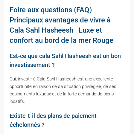
Foire aux questions (FAQ)
Principaux avantages de vivre à
Cala Sahl Hasheesh | Luxe et
confort au bord de la mer Rouge
Est-ce que cala Sahl Hasheesh est un bon
investissement ?
Oui, investir à Cala Sahl Hasheesh est une excellente
opportunité en raison de sa situation privilégiée, de ses
équipements luxueux et de la forte demande de biens
locatifs.
Existe-t-il des plans de paiement
échelonnés ?