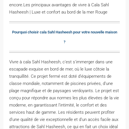
encore.Les principaux avantages de vivre à Cala Sahl
Hasheesh | Luxe et confort au bord de la mer Rouge
Pourquoi choisir cala Sahl Hasheesh pour votre nouvelle maison
?
Vivre à cala Sahl Hasheesh, c’est s’immerger dans une
escapade exquise en bord de mer, où le luxe côtoie la
tranquillité. Ce projet fermé est doté d’équipements de
classe mondiale, notamment de piscines privées, d’une
plage magnifique et de paysages verdoyants. Le projet est
conçu pour répondre aux normes les plus élevées de la vie
moderne, en garantissant l’intimité, le confort et des
services haut de gamme. Les résidents peuvent profiter
d’une qualité de vie exceptionnelle et d’un accès facile aux
attractions de Sahl Hasheesh, ce qui en fait un choix idéal