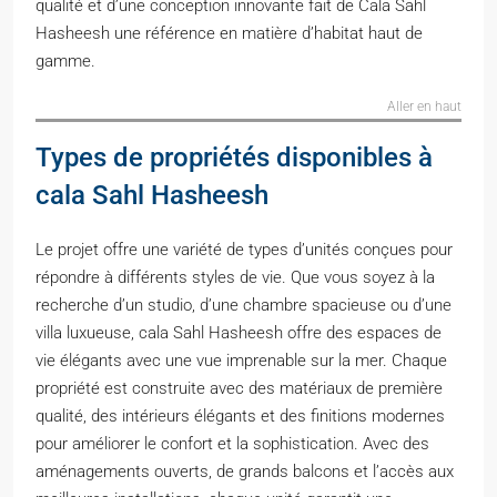
qualité et d’une conception innovante fait de Cala Sahl
Hasheesh une référence en matière d’habitat haut de
gamme.
Aller en haut
Types de propriétés disponibles à
cala Sahl Hasheesh
Le projet offre une variété de types d’unités conçues pour
répondre à différents styles de vie. Que vous soyez à la
recherche d’un studio, d’une chambre spacieuse ou d’une
villa luxueuse, cala Sahl Hasheesh offre des espaces de
vie élégants avec une vue imprenable sur la mer. Chaque
propriété est construite avec des matériaux de première
qualité, des intérieurs élégants et des finitions modernes
pour améliorer le confort et la sophistication. Avec des
aménagements ouverts, de grands balcons et l’accès aux