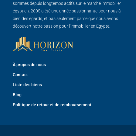
sommes depuis longtemps actifs sur le marché immobilier
égyptien. 2005 a été une année passionnante pour nous à
bien des égards, et pas seulement parce que nous avons
découvert notre passion pour l'immobilier en Égypte.
À propos de nous
Contact
Liste des biens
Blog
Politique de retour et de remboursement