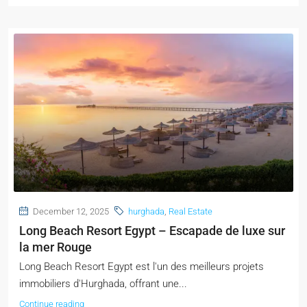
December 12, 2025
hurghada
,
Real Estate
Long Beach Resort Egypt – Escapade de luxe sur
la mer Rouge
Long Beach Resort Egypt est l'un des meilleurs projets
immobiliers d'Hurghada, offrant une...
Continue reading