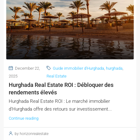
December 22,
Guide immobilier d'Hurghada
,
hurghada
,
2025
Real Estate
Hurghada Real Estate ROI : Débloquer des
rendements élevés
Hurghada Real Estate ROI : Le marché immobilier
d'Hurghada offre des retours sur investissement...
Continue reading
by horizonrealestate