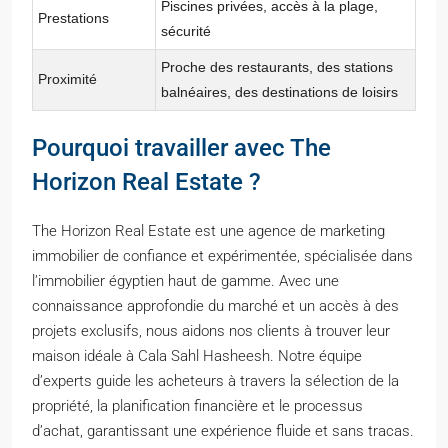
Piscines privées, accès à la plage,
Prestations
sécurité
Proche des restaurants, des stations
Proximité
balnéaires, des destinations de loisirs
Pourquoi travailler avec The
Horizon Real Estate ?
The Horizon Real Estate est une agence de marketing
immobilier de confiance et expérimentée, spécialisée dans
l’immobilier égyptien haut de gamme. Avec une
connaissance approfondie du marché et un accès à des
projets exclusifs, nous aidons nos clients à trouver leur
maison idéale à Cala Sahl Hasheesh. Notre équipe
d’experts guide les acheteurs à travers la sélection de la
propriété, la planification financière et le processus
d’achat, garantissant une expérience fluide et sans tracas.