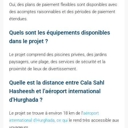
Oui, des plans de paiement flexibles sont disponibles avec
des acomptes raisonnables et des périodes de paiement
étendues.
Quels sont les équipements disponibles
dans le projet ?
Le projet comprend des piscines privées, des jardins
paysagers, une plage, des services de sécurité et la
proximité de lieux de divertissement.
Quelle est la distance entre Cala Sahl
Hasheesh et l’aéroport international
d’Hurghada ?
Le projet se trouve à environ 18 km de l’
aéroport
international d’Hurghada, ce qui
le rend très accessible aux
voyageurs.