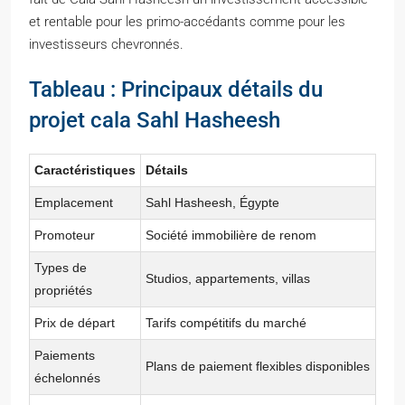
et rentable pour les primo-accédants comme pour les
investisseurs chevronnés.
Tableau : Principaux détails du
projet cala Sahl Hasheesh
Caractéristiques
Détails
Emplacement
Sahl Hasheesh, Égypte
Promoteur
Société immobilière de renom
Types de
Studios, appartements, villas
propriétés
Prix de départ
Tarifs compétitifs du marché
Paiements
Plans de paiement flexibles disponibles
échelonnés