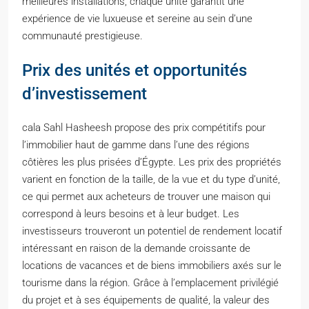
meilleures installations, chaque unité garantit une
expérience de vie luxueuse et sereine au sein d’une
communauté prestigieuse.
Prix des unités et opportunités
d’investissement
cala Sahl Hasheesh propose des prix compétitifs pour
l’immobilier haut de gamme dans l’une des régions
côtières les plus prisées d’Égypte. Les prix des propriétés
varient en fonction de la taille, de la vue et du type d’unité,
ce qui permet aux acheteurs de trouver une maison qui
correspond à leurs besoins et à leur budget. Les
investisseurs trouveront un potentiel de rendement locatif
intéressant en raison de la demande croissante de
locations de vacances et de biens immobiliers axés sur le
tourisme dans la région. Grâce à l’emplacement privilégié
du projet et à ses équipements de qualité, la valeur des