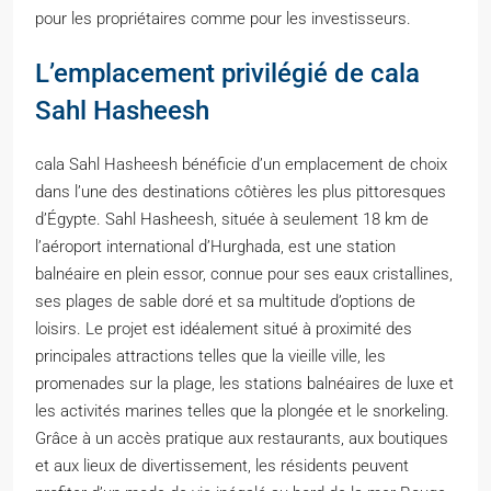
pour les propriétaires comme pour les investisseurs.
L’emplacement privilégié de cala
Sahl Hasheesh
cala Sahl Hasheesh bénéficie d’un emplacement de choix
dans l’une des destinations côtières les plus pittoresques
d’Égypte. Sahl Hasheesh, située à seulement 18 km de
l’aéroport international d’Hurghada, est une station
balnéaire en plein essor, connue pour ses eaux cristallines,
ses plages de sable doré et sa multitude d’options de
loisirs. Le projet est idéalement situé à proximité des
principales attractions telles que la vieille ville, les
promenades sur la plage, les stations balnéaires de luxe et
les activités marines telles que la plongée et le snorkeling.
Grâce à un accès pratique aux restaurants, aux boutiques
et aux lieux de divertissement, les résidents peuvent