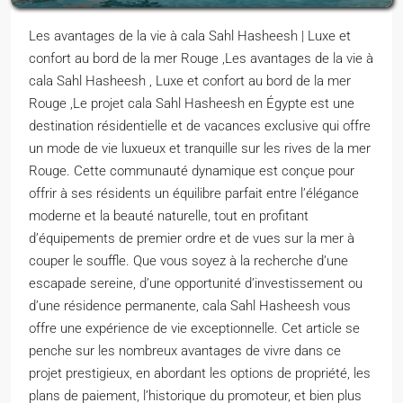
Les avantages de la vie à cala Sahl Hasheesh | Luxe et
confort au bord de la mer Rouge ,Les avantages de la vie à
cala Sahl Hasheesh , Luxe et confort au bord de la mer
Rouge ,Le projet cala Sahl Hasheesh en Égypte est une
destination résidentielle et de vacances exclusive qui offre
un mode de vie luxueux et tranquille sur les rives de la mer
Rouge. Cette communauté dynamique est conçue pour
offrir à ses résidents un équilibre parfait entre l’élégance
moderne et la beauté naturelle, tout en profitant
d’équipements de premier ordre et de vues sur la mer à
couper le souffle. Que vous soyez à la recherche d’une
escapade sereine, d’une opportunité d’investissement ou
d’une résidence permanente, cala Sahl Hasheesh vous
offre une expérience de vie exceptionnelle. Cet article se
penche sur les nombreux avantages de vivre dans ce
projet prestigieux, en abordant les options de propriété, les
plans de paiement, l’historique du promoteur, et bien plus