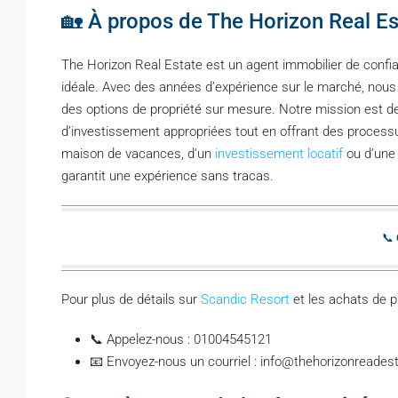
🏡 À propos de The Horizon Real Es
The Horizon Real Estate est un agent immobilier de confian
idéale. Avec des années d’expérience sur le marché, nous 
des options de propriété sur mesure. Notre mission est de
d’investissement appropriées tout en offrant des process
maison de vacances, d’un
investissement locatif
ou d’une 
garantit une expérience sans tracas.
📞
Pour plus de détails sur
Scandic Resort
et les achats de p
📞 Appelez-nous : 01004545121
📧 Envoyez-nous un courriel : info@thehorizonreade