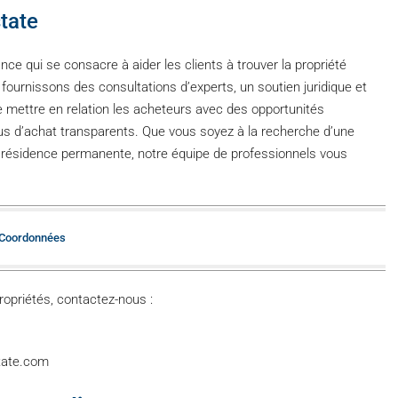
tate
ce qui se consacre à aider les clients à trouver la propriété
fournissons des consultations d’experts, un soutien juridique et
 mettre en relation les acheteurs avec des opportunités
us d’achat transparents. Que vous soyez à la recherche d’une
résidence permanente, notre équipe de professionnels vous
 Coordonnées
ropriétés, contactez-nous :
state.com