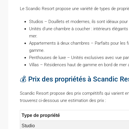
Le Scandic Resort propose une variété de types de propri
Studios – Douillets et modernes, ils sont idéaux pour
Unités d’une chambre à coucher : intérieurs élégants
mer.
Appartements à deux chambres – Parfaits pour les fami
gamme.
Penthouses de luxe – Unités exclusives avec vue pan
Villas – Résidences haut de gamme en bord de mer av
💰 Prix des propriétés à Scandic Re
Scandic Resort propose des prix compétitifs qui varient en 
trouverez ci-dessous une estimation des prix :
Type de propriété
Studio