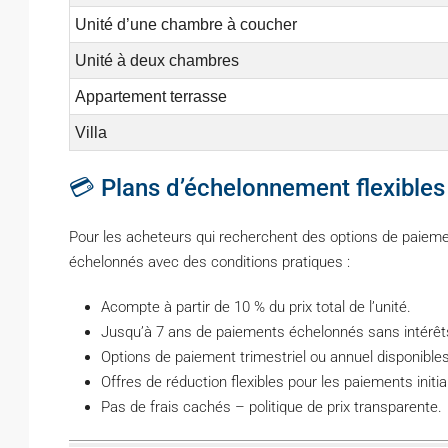
Unité d’une chambre à coucher
Unité à deux chambres
Appartement terrasse
Villa
💳 Plans d’échelonnement flexibles
Pour les acheteurs qui recherchent des options de paieme
échelonnés avec des conditions pratiques :
Acompte à partir de 10 % du prix total de l’unité.
Jusqu’à 7 ans de paiements échelonnés sans intérêt
Options de paiement trimestriel ou annuel disponibles
Offres de réduction flexibles pour les paiements initia
Pas de frais cachés – politique de prix transparente.