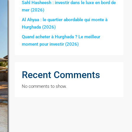
Sahl Hasheesh : investir dans le luxe en bord de
mer (2026)
Al Ahyaa : le quartier abordable qui monte à
Hurghada (2026)
Quand acheter à Hurghada ? Le meilleur
moment pour investir (2026)
Recent Comments
No comments to show.