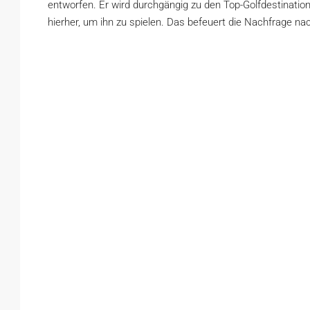
entworfen. Er wird durchgängig zu den Top-Golfdestination
hierher, um ihn zu spielen. Das befeuert die Nachfrage na