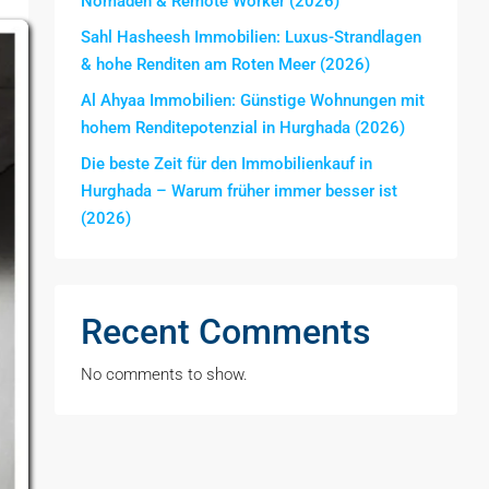
Nomaden & Remote Worker (2026)
Sahl Hasheesh Immobilien: Luxus-Strandlagen
& hohe Renditen am Roten Meer (2026)
Al Ahyaa Immobilien: Günstige Wohnungen mit
hohem Renditepotenzial in Hurghada (2026)
Die beste Zeit für den Immobilienkauf in
Hurghada – Warum früher immer besser ist
(2026)
Recent Comments
No comments to show.