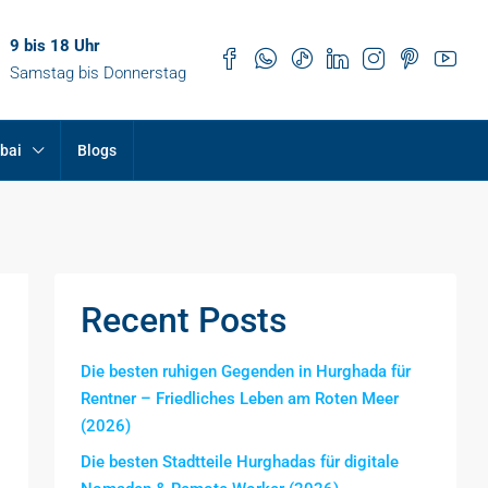
9 bis 18 Uhr
Samstag bis Donnerstag
bai
Blogs
Recent Posts
Die besten ruhigen Gegenden in Hurghada für
Rentner – Friedliches Leben am Roten Meer
(2026)
Die besten Stadtteile Hurghadas für digitale