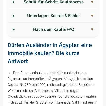
Schritt‑für‑Schritt‑Kaufprozess
Unterlagen, Kosten & Fehler
Nach dem Kauf & FAQ
Dürfen Ausländer in Ägypten eine
Immobilie kaufen? Die kurze
Antwort
Ja. Das Gesetz erlaubt ausdrücklich ausländisches
Eigentum an Immobilien in Ägypten. Maßgeblich ist das
Gesetz Nr. 230 von 1996, mehrfach geändert. Sie dürfen
Wohnimmobilien, Apartments, Villen und sogar
Grundstücke in ausgewiesenen Touristengebieten kaufen
– dazu zählen der Großteil von Hurghada, Sahl Hasheesh,