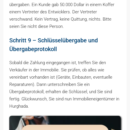
übergaben. Ein Kunde gab 50.000 Dollar in einem Koffer
einem Vertreter des Entwicklers. Der Vertreter
verschwand. Kein Vertrag, keine Quittung, nichts. Bitte
seien Sie nicht diese Person.
Schritt 9 – Schlüsselübergabe und
Übergabeprotokoll
Sobald die Zahlung eingegangen ist, treffen Sie den
Verkäufer in der Immobilie. Sie prüfen, ob alles wie
vereinbart vorhanden ist (Geräte, Einbauten, eventuelle
Reparaturen). Dann unterschreiben Sie ein
Übergabeprotokoll, erhalten die Schlüssel, und Sie sind
fertig. Glückwunsch, Sie sind nun Immobilieneigentümer in
Hurghada.