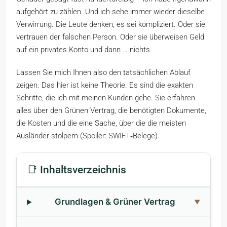
aufgehört zu zählen. Und ich sehe immer wieder dieselbe
Verwirrung. Die Leute denken, es sei kompliziert. Oder sie
vertrauen der falschen Person. Oder sie überweisen Geld
auf ein privates Konto und dann … nichts.
Lassen Sie mich Ihnen also den tatsächlichen Ablauf
zeigen. Das hier ist keine Theorie. Es sind die exakten
Schritte, die ich mit meinen Kunden gehe. Sie erfahren
alles über den Grünen Vertrag, die benötigten Dokumente,
die Kosten und die eine Sache, über die die meisten
Ausländer stolpern (Spoiler: SWIFT‑Belege).
📑 Inhaltsverzeichnis
Grundlagen & Grüner Vertrag