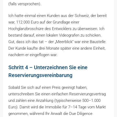
(falls versprochen).
Ich hatte einmal einen Kunden aus der Schweiz, der bereit
war, 112.000 Euro auf der Grundlage einer
Hochglanzbroschüre des Entwicklers zu überweisen. Ich
bestand darauf, einen lokalen Videografen zu schicken.
Gut, dass ich das tat – der „Meerblick“ war eine Baustelle.
Der Kunde kaufte drei Monate später eine andere Einheit,
nachdem er eingeflogen war.
Schritt 4 – Unterzeichnen Sie eine
Reservierungsvereinbarung
Sobald Sie sich auf einen Preis geeinigt haben,
unterschreiben Sie einen einfachen Reservierungsvertrag
und zahlen eine Anzahlung (typischerweise 500–1.000
Euro). Damit wird die Immobilie für 7–14 Tage vom Markt
genommen, während Ihr Anwalt die Due Diligence