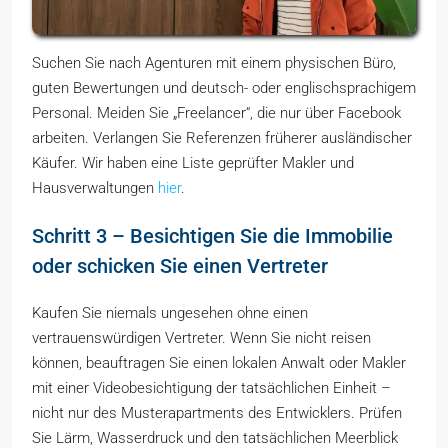
Suchen Sie nach Agenturen mit einem physischen Büro,
guten Bewertungen und deutsch- oder englischsprachigem
Personal. Meiden Sie „Freelancer“, die nur über Facebook
arbeiten. Verlangen Sie Referenzen früherer ausländischer
Käufer. Wir haben eine Liste geprüfter Makler und
Hausverwaltungen
hier
.
Schritt 3 – Besichtigen Sie die Immobilie
oder schicken Sie einen Vertreter
Kaufen Sie niemals ungesehen ohne einen
vertrauenswürdigen Vertreter. Wenn Sie nicht reisen
können, beauftragen Sie einen lokalen Anwalt oder Makler
mit einer Videobesichtigung der tatsächlichen Einheit –
nicht nur des Musterapartments des Entwicklers. Prüfen
Sie Lärm, Wasserdruck und den tatsächlichen Meerblick