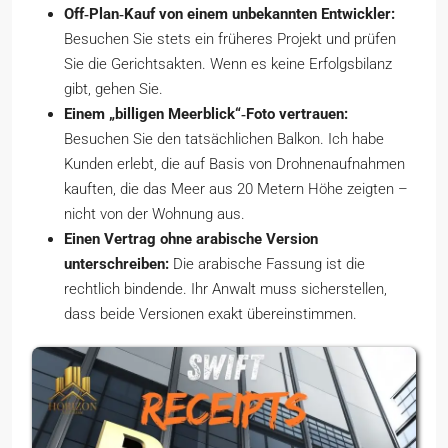
Off‑Plan‑Kauf von einem unbekannten Entwickler:
Besuchen Sie stets ein früheres Projekt und prüfen
Sie die Gerichtsakten. Wenn es keine Erfolgsbilanz
gibt, gehen Sie.
Einem „billigen Meerblick“‑Foto vertrauen:
Besuchen Sie den tatsächlichen Balkon. Ich habe
Kunden erlebt, die auf Basis von Drohnenaufnahmen
kauften, die das Meer aus 20 Metern Höhe zeigten –
nicht von der Wohnung aus.
Einen Vertrag ohne arabische Version
unterschreiben:
Die arabische Fassung ist die
rechtlich bindende. Ihr Anwalt muss sicherstellen,
dass beide Versionen exakt übereinstimmen.