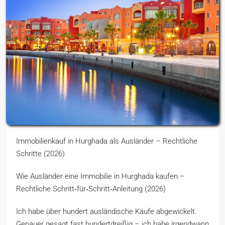
Immobilienkauf in Hurghada als Ausländer – Rechtliche
Schritte (2026)
Wie Ausländer eine Immobilie in Hurghada kaufen –
Rechtliche Schritt‑für‑Schritt‑Anleitung (2026)
Ich habe über hundert ausländische Käufe abgewickelt.
Genauer gesagt fast hundertdreißig – ich habe irgendwann