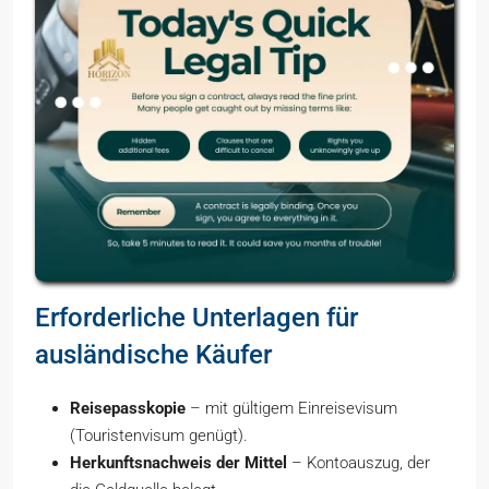
Erforderliche Unterlagen für
ausländische Käufer
Reisepasskopie
– mit gültigem Einreisevisum
(Touristenvisum genügt).
Herkunftsnachweis der Mittel
– Kontoauszug, der