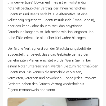
„minderwertiges“ Dokument – es ist ein vollständig
notariell beglaubigter Vertrag, der Ihnen rechtliches
Eigentum und Besitz verleiht. Die Alternative ist eine
vollständig registrierte Eigentumsurkunde (Rosa Schein),
aber das kann Jahre dauern, weil das ägyptische
Grundbuch langsam ist. Ich meine wirklich langsam. Ich
habe Fälle erlebt, die sich über fünf Jahre hinzogen.
Der Grüne Vertrag wird von der Stadtplanungsbehörde
ausgestellt. Er belegt, dass das Gebäude gemäß den
genehmigten Plänen errichtet wurde. Wenn Sie ihn bei
einem Notar unterzeichnen, werden Sie zum rechtmäßigen
Eigentümer. Sie können die Immobilie verkaufen,
vermieten, vererben und bewohnen – ohne jedes Problem.
Gerichte haben den Grünen Vertrag wiederholt als
Eigentumsnachweis anerkannt.