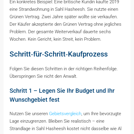
Ein konkretes Beispiel: Eine britische Kundin kaufte 2019
eine Strandwohnung in Sahl Hasheesh. Sie nutzte einen
Grünen Vertrag. Zwei Jahre später wollte sie verkaufen.
Der Käufer akzeptierte den Grünen Vertrag ohne jegliches
Problem. Der gesamte Weiterverkauf dauerte sechs
Wochen. Kein Gericht, kein Streit, kein Problem.
Schritt‑für‑Schritt‑Kaufprozess
Folgen Sie diesen Schritten in der richtigen Reihenfolge.
Überspringen Sie nicht den Anwalt.
Schritt 1 – Legen Sie Ihr Budget und Ihr
Wunschgebiet fest
Nutzen Sie unseren
Gebietsvergleich
, um Ihre bevorzugte
Lage einzugrenzen. Bleiben Sie realistisch – eine
Strandlage in Sahl Hasheesh kostet nicht dasselbe wie Al