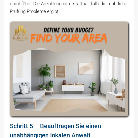
durchführt. Die Anzahlung ist erstattbar, falls die rechtliche
Prüfung Probleme ergibt.
Schritt 5 – Beauftragen Sie einen
unabhängigen lokalen Anwalt