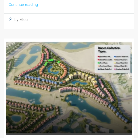
Continue reading
by Mido