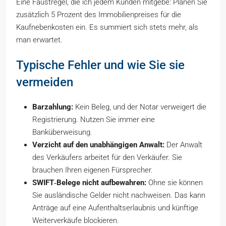
Eine Faustregel, die ich jedem Kunden mitgebe: Planen Sie
zusätzlich 5 Prozent des Immobilienpreises für die
Kaufnebenkosten ein. Es summiert sich stets mehr, als
man erwartet.
Typische Fehler und wie Sie sie
vermeiden
Barzahlung:
Kein Beleg, und der Notar verweigert die
Registrierung. Nutzen Sie immer eine
Banküberweisung.
Verzicht auf den unabhängigen Anwalt:
Der Anwalt
des Verkäufers arbeitet für den Verkäufer. Sie
brauchen Ihren eigenen Fürsprecher.
SWIFT‑Belege nicht aufbewahren:
Ohne sie können
Sie ausländische Gelder nicht nachweisen. Das kann
Anträge auf eine Aufenthaltserlaubnis und künftige
Weiterverkäufe blockieren.