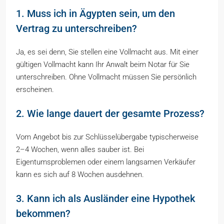
1. Muss ich in Ägypten sein, um den
Vertrag zu unterschreiben?
Ja, es sei denn, Sie stellen eine Vollmacht aus. Mit einer
gültigen Vollmacht kann Ihr Anwalt beim Notar für Sie
unterschreiben. Ohne Vollmacht müssen Sie persönlich
erscheinen.
2. Wie lange dauert der gesamte Prozess?
Vom Angebot bis zur Schlüsselübergabe typischerweise
2–4 Wochen, wenn alles sauber ist. Bei
Eigentumsproblemen oder einem langsamen Verkäufer
kann es sich auf 8 Wochen ausdehnen.
3. Kann ich als Ausländer eine Hypothek
bekommen?