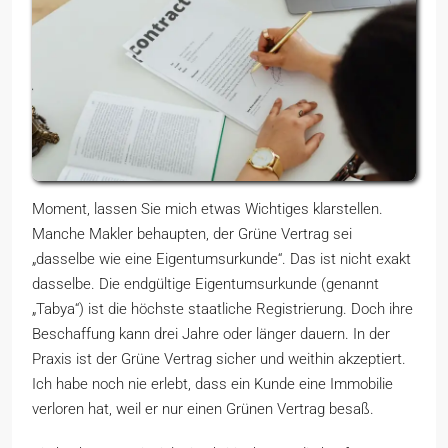
Moment, lassen Sie mich etwas Wichtiges klarstellen.
Manche Makler behaupten, der Grüne Vertrag sei
„dasselbe wie eine Eigentumsurkunde“. Das ist nicht exakt
dasselbe. Die endgültige Eigentumsurkunde (genannt
„Tabya“) ist die höchste staatliche Registrierung. Doch ihre
Beschaffung kann drei Jahre oder länger dauern. In der
Praxis ist der Grüne Vertrag sicher und weithin akzeptiert.
Ich habe noch nie erlebt, dass ein Kunde eine Immobilie
verloren hat, weil er nur einen Grünen Vertrag besaß.