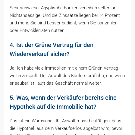
Sehr schwierig. Ägyptische Banken verleihen selten an
Nichtansässige. Und die Zinssätze liegen bei 14 Prozent
und mehr. Sie sind besser bedient, wenn Sie bar zahlen
oder Entwicklerraten nutzen.
4. Ist der Grüne Vertrag für den
Wiederverkauf sicher?
Ja. Ich habe viele Immobilien mit einem Grünen Vertrag
weiterverkauft. Der Anwalt des Käufers prüft ihn, und wenn
er sauber ist, läuft das Geschäft normal weiter.
5. Was, wenn der Verkäufer bereits eine
Hypothek auf die Immobilie hat?
Das ist ein Warnsignal. Ihr Anwalt muss bestätigen, dass
die Hypothek aus dem Verkaufserlös abgelöst wird, bevor