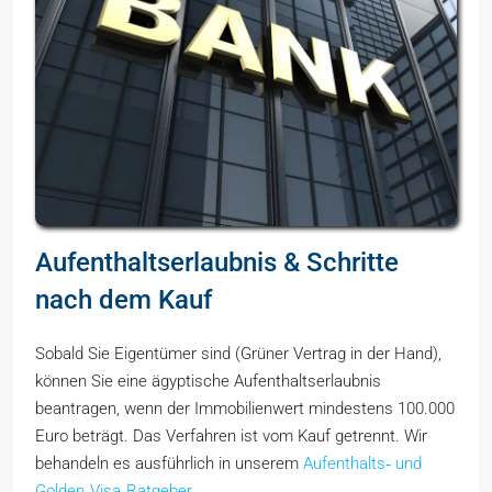
Aufenthaltserlaubnis & Schritte
nach dem Kauf
Sobald Sie Eigentümer sind (Grüner Vertrag in der Hand),
können Sie eine ägyptische Aufenthaltserlaubnis
beantragen, wenn der Immobilienwert mindestens 100.000
Euro beträgt. Das Verfahren ist vom Kauf getrennt. Wir
behandeln es ausführlich in unserem
Aufenthalts‑ und
Golden‑Visa‑Ratgeber
.