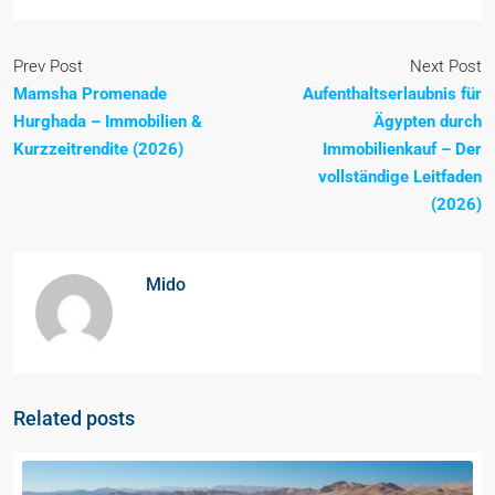
Prev Post
Next Post
Mamsha Promenade
Aufenthaltserlaubnis für
Hurghada – Immobilien &
Ägypten durch
Kurzzeitrendite (2026)
Immobilienkauf – Der
vollständige Leitfaden
(2026)
Mido
Related posts