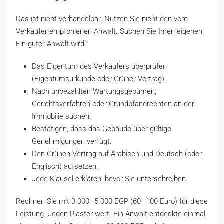
Das ist nicht verhandelbar. Nutzen Sie nicht den vom
Verkäufer empfohlenen Anwalt. Suchen Sie Ihren eigenen.
Ein guter Anwalt wird:
Das Eigentum des Verkäufers überprüfen
(Eigentumsurkunde oder Grüner Vertrag).
Nach unbezahlten Wartungsgebühren,
Gerichtsverfahren oder Grundpfandrechten an der
Immobilie suchen.
Bestätigen, dass das Gebäude über gültige
Genehmigungen verfügt.
Den Grünen Vertrag auf Arabisch und Deutsch (oder
Englisch) aufsetzen.
Jede Klausel erklären, bevor Sie unterschreiben.
Rechnen Sie mit 3.000–5.000 EGP (60–100 Euro) für diese
Leistung. Jeden Piaster wert. Ein Anwalt entdeckte einmal