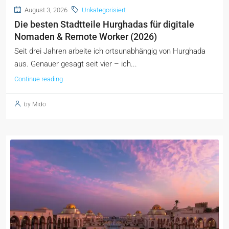
August 3, 2026
Unkategorisiert
Die besten Stadtteile Hurghadas für digitale
Nomaden & Remote Worker (2026)
Seit drei Jahren arbeite ich ortsunabhängig von Hurghada
aus. Genauer gesagt seit vier – ich...
Continue reading
by Mido