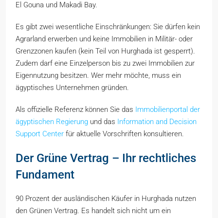
El Gouna und Makadi Bay.
Es gibt zwei wesentliche Einschränkungen: Sie dürfen kein
Agrarland erwerben und keine Immobilien in Militär- oder
Grenzzonen kaufen (kein Teil von Hurghada ist gesperrt).
Zudem darf eine Einzelperson bis zu zwei Immobilien zur
Eigennutzung besitzen. Wer mehr möchte, muss ein
ägyptisches Unternehmen gründen.
Als offizielle Referenz können Sie das
Immobilienportal der
ägyptischen Regierung
und das
Information and Decision
Support Center
für aktuelle Vorschriften konsultieren.
Der Grüne Vertrag – Ihr rechtliches
Fundament
90 Prozent der ausländischen Käufer in Hurghada nutzen
den Grünen Vertrag. Es handelt sich nicht um ein