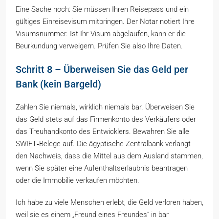
Eine Sache noch: Sie müssen Ihren Reisepass und ein
gültiges Einreisevisum mitbringen. Der Notar notiert Ihre
Visumsnummer. Ist Ihr Visum abgelaufen, kann er die
Beurkundung verweigern. Prüfen Sie also Ihre Daten.
Schritt 8 – Überweisen Sie das Geld per
Bank (kein Bargeld)
Zahlen Sie niemals, wirklich niemals bar. Überweisen Sie
das Geld stets auf das Firmenkonto des Verkäufers oder
das Treuhandkonto des Entwicklers. Bewahren Sie alle
SWIFT‑Belege auf. Die ägyptische Zentralbank verlangt
den Nachweis, dass die Mittel aus dem Ausland stammen,
wenn Sie später eine Aufenthaltserlaubnis beantragen
oder die Immobilie verkaufen möchten.
Ich habe zu viele Menschen erlebt, die Geld verloren haben,
weil sie es einem „Freund eines Freundes“ in bar