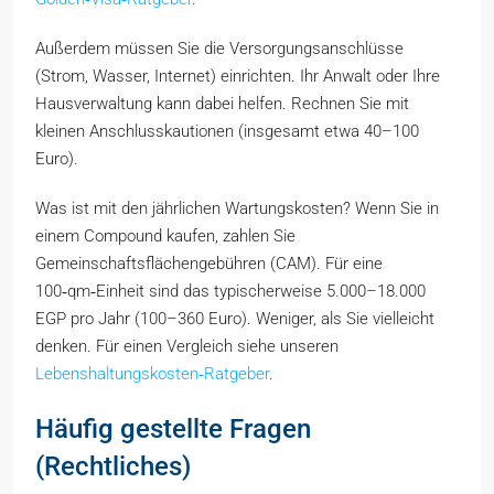
Außerdem müssen Sie die Versorgungsanschlüsse
(Strom, Wasser, Internet) einrichten. Ihr Anwalt oder Ihre
Hausverwaltung kann dabei helfen. Rechnen Sie mit
kleinen Anschlusskautionen (insgesamt etwa 40–100
Euro).
Was ist mit den jährlichen Wartungskosten? Wenn Sie in
einem Compound kaufen, zahlen Sie
Gemeinschaftsflächengebühren (CAM). Für eine
100‑qm‑Einheit sind das typischerweise 5.000–18.000
EGP pro Jahr (100–360 Euro). Weniger, als Sie vielleicht
denken. Für einen Vergleich siehe unseren
Lebenshaltungskosten‑Ratgeber
.
Häufig gestellte Fragen
(Rechtliches)