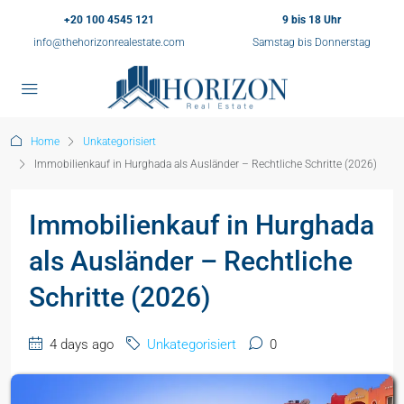
+20 100 4545 121
9 bis 18 Uhr
info@thehorizonrealestate.com
Samstag bis Donnerstag
Home
Unkategorisiert
Immobilienkauf in Hurghada als Ausländer – Rechtliche Schritte (2026)
Immobilienkauf in Hurghada
als Ausländer – Rechtliche
Schritte (2026)
4 days ago
Unkategorisiert
0