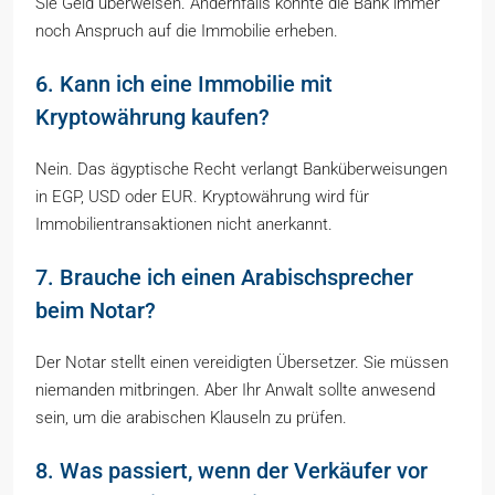
Sie Geld überweisen. Andernfalls könnte die Bank immer
noch Anspruch auf die Immobilie erheben.
6. Kann ich eine Immobilie mit
Kryptowährung kaufen?
Nein. Das ägyptische Recht verlangt Banküberweisungen
in EGP, USD oder EUR. Kryptowährung wird für
Immobilientransaktionen nicht anerkannt.
7. Brauche ich einen Arabischsprecher
beim Notar?
Der Notar stellt einen vereidigten Übersetzer. Sie müssen
niemanden mitbringen. Aber Ihr Anwalt sollte anwesend
sein, um die arabischen Klauseln zu prüfen.
8. Was passiert, wenn der Verkäufer vor