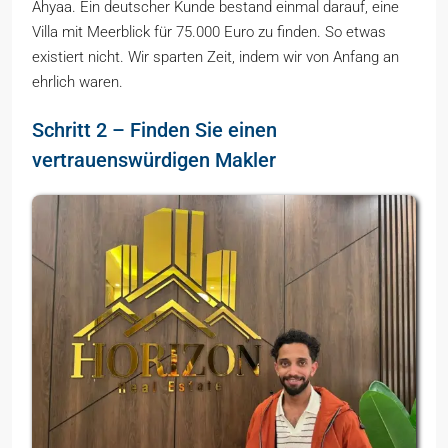
Ahyaa. Ein deutscher Kunde bestand einmal darauf, eine
Villa mit Meerblick für 75.000 Euro zu finden. So etwas
existiert nicht. Wir sparten Zeit, indem wir von Anfang an
ehrlich waren.
Schritt 2 – Finden Sie einen
vertrauenswürdigen Makler