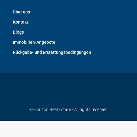
Über uns
Kontakt
Blogs
Immobilien-Angebote
Rückgabe- und Erstattungsbedingungen
© Horizon Real Estate - All rights reserved