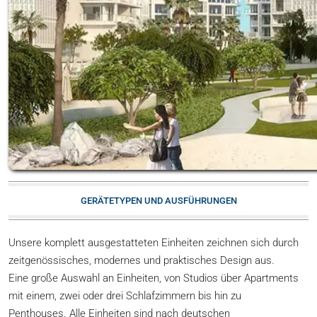
GERÄTETYPEN UND AUSFÜHRUNGEN
Unsere komplett ausgestatteten Einheiten zeichnen sich durch
zeitgenössisches, modernes und praktisches Design aus.
Eine große Auswahl an Einheiten, von Studios über Apartments
mit einem, zwei oder drei Schlafzimmern bis hin zu
Penthouses. Alle Einheiten sind nach deutschen