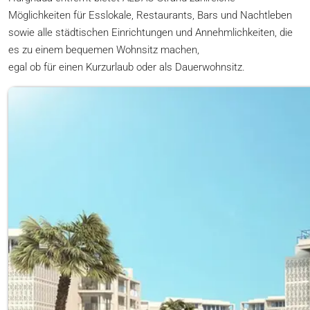
Möglichkeiten für Esslokale, Restaurants, Bars und Nachtleben
sowie alle städtischen Einrichtungen und Annehmlichkeiten, die
es zu einem bequemen Wohnsitz machen,
egal ob für einen Kurzurlaub oder als Dauerwohnsitz.