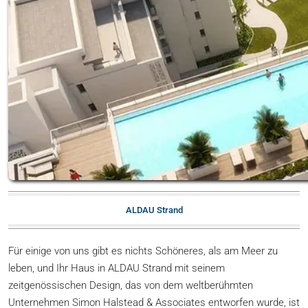
ALDAU Strand
Für einige von uns gibt es nichts Schöneres, als am Meer zu
leben, und Ihr Haus in ALDAU Strand mit seinem
zeitgenössischen Design, das von dem weltberühmten
Unternehmen Simon Halstead & Associates entworfen wurde, ist