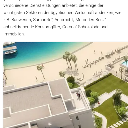
verschiedene Dienstleistungen anbietet, die einige der
wichtigsten Sektoren der ägyptischen Wirtschaft abdecken, wie
z.B. Bauwesen„ Samcrete“, Automobil„ Mercedes Benz“,
schnelldrehende Konsumgüter„ Corona“ Schokolade und
Immobilien.