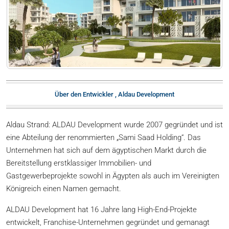
Über den Entwickler , Aldau Development
Aldau Strand: ALDAU Development wurde 2007 gegründet und ist
eine Abteilung der renommierten „Sami Saad Holding“. Das
Unternehmen hat sich auf dem ägyptischen Markt durch die
Bereitstellung erstklassiger Immobilien- und
Gastgewerbeprojekte sowohl in Ägypten als auch im Vereinigten
Königreich einen Namen gemacht.
ALDAU Development hat 16 Jahre lang High-End-Projekte
entwickelt, Franchise-Unternehmen gegründet und gemanagt