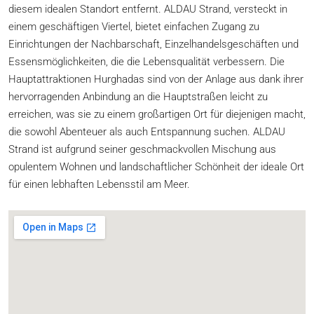
diesem idealen Standort entfernt. ALDAU Strand, versteckt in
einem geschäftigen Viertel, bietet einfachen Zugang zu
Einrichtungen der Nachbarschaft, Einzelhandelsgeschäften und
Essensmöglichkeiten, die die Lebensqualität verbessern. Die
Hauptattraktionen Hurghadas sind von der Anlage aus dank ihrer
hervorragenden Anbindung an die Hauptstraßen leicht zu
erreichen, was sie zu einem großartigen Ort für diejenigen macht,
die sowohl Abenteuer als auch Entspannung suchen. ALDAU
Strand ist aufgrund seiner geschmackvollen Mischung aus
opulentem Wohnen und landschaftlicher Schönheit der ideale Ort
für einen lebhaften Lebensstil am Meer.