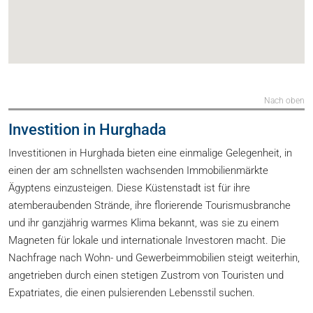
Nach oben
Investition in Hurghada
Investitionen in Hurghada bieten eine einmalige Gelegenheit, in
einen der am schnellsten wachsenden Immobilienmärkte
Ägyptens einzusteigen. Diese Küstenstadt ist für ihre
atemberaubenden Strände, ihre florierende Tourismusbranche
und ihr ganzjährig warmes Klima bekannt, was sie zu einem
Magneten für lokale und internationale Investoren macht. Die
Nachfrage nach Wohn- und Gewerbeimmobilien steigt weiterhin,
angetrieben durch einen stetigen Zustrom von Touristen und
Expatriates, die einen pulsierenden Lebensstil suchen.