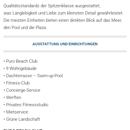
Qualitätsstandards der Spitzenklasse ausgestattet,
was Langlebigkeit und Liebe zum kleinsten Detail gewährleistet.
Die meisten Einheiten bieten einen direkten Blick auf das Meer,
den Pool und die Plaza.
AUSSTATTUNG UND EINRICHTUNGEN
• Puro Beach Club
• 9 Wohngebäude
• Dachterrasse – Swim-up-Pool
• Fitness-Club
• Concierge-Service
• Werften
• Privates Fitnessstudio
• Mietservice
• Grüne Landschaft