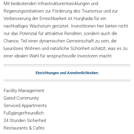
Mit bedeutenden Infrastrukturentwicklungen und
Regierungsinitiativen zur Förderung des Tourismus und zur
Verbesserung der Erreichbarkeit ist Hurghada für ein
nachhaltiges Wachstum gerüstet. Investitionen hier bieten nicht
nur das Potenzial für attraktive Renditen, sondern auch die
Chance, Teil einer dynamischen Gemeinschaft zu sein, die
luxuriöses Wohnen und natürliche Schönheit schätzt, was es zu
einer idealen Wahl für anspruchsvolle Investoren macht.
Einrichtungen und Annehmlichkeiten:
Facility Management
Gated Community
Serviced Appartments
Fußgängerfreundlich
24 Stunden Sicherheit
Restaurants & Cafés