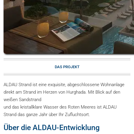
DAS PROJEKT
ALDAU Strand ist eine exquisite, abgeschlossene Wohnanlage
direkt am Strand im Herzen von Hurghada. Mit Blick auf den
weißen Sandstrand
und das kristallklare Wasser des Roten Meeres ist ALDAU
Strand das ganze Jahr über Ihr Zufluchtsort.
Über die ALDAU-Entwicklung