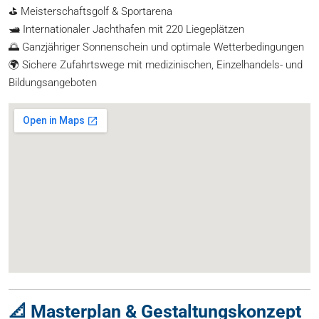
⛳ Meisterschaftsgolf & Sportarena
🛥️ Internationaler Jachthafen mit 220 Liegeplätzen
🌅 Ganzjähriger Sonnenschein und optimale Wetterbedingungen
🌍 Sichere Zufahrtswege mit medizinischen, Einzelhandels- und
Bildungsangeboten
📐 Masterplan & Gestaltungskonzept