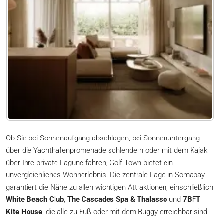
Ob Sie bei Sonnenaufgang abschlagen, bei Sonnenuntergang
über die Yachthafenpromenade schlendern oder mit dem Kajak
über Ihre private Lagune fahren, Golf Town bietet ein
unvergleichliches Wohnerlebnis. Die zentrale Lage in Somabay
garantiert die Nähe zu allen wichtigen Attraktionen, einschließlich
White Beach Club
,
The Cascades Spa & Thalasso
und
7BFT
Kite House
, die alle zu Fuß oder mit dem Buggy erreichbar sind.