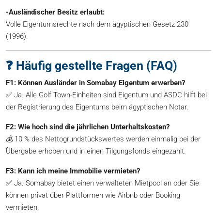
-Ausländischer Besitz erlaubt:
Volle Eigentumsrechte nach dem ägyptischen Gesetz 230
(1996).
❓ Häufig gestellte Fragen (FAQ)
F1: Können Ausländer in Somabay Eigentum erwerben?
✅ Ja. Alle Golf Town-Einheiten sind Eigentum und ASDC hilft bei
der Registrierung des Eigentums beim ägyptischen Notar.
F2: Wie hoch sind die jährlichen Unterhaltskosten?
💰 10 % des Nettogrundstückswertes werden einmalig bei der
Übergabe erhoben und in einen Tilgungsfonds eingezahlt.
F3: Kann ich meine Immobilie vermieten?
✅ Ja. Somabay bietet einen verwalteten Mietpool an oder Sie
können privat über Plattformen wie Airbnb oder Booking
vermieten.