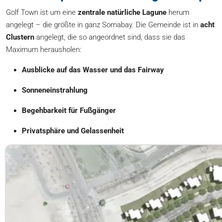
Golf Town ist um eine
zentrale natürliche Lagune
herum
angelegt – die größte in ganz Somabay. Die Gemeinde ist in
acht
Clustern
angelegt, die so angeordnet sind, dass sie das
Maximum herausholen:
Ausblicke auf das Wasser und das Fairway
Sonneneinstrahlung
Begehbarkeit für Fußgänger
Privatsphäre und Gelassenheit