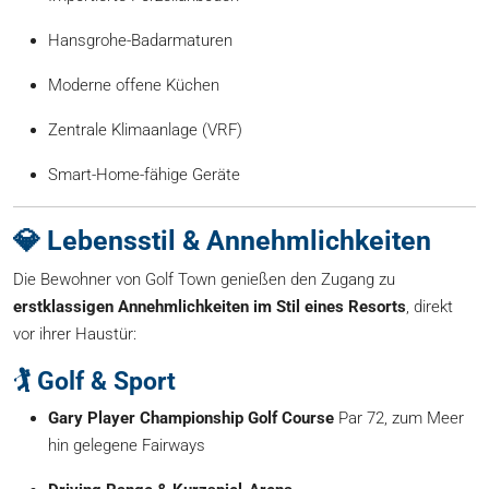
Hansgrohe-Badarmaturen
Moderne offene Küchen
Zentrale Klimaanlage (VRF)
Smart-Home-fähige Geräte
💎 Lebensstil & Annehmlichkeiten
Die Bewohner von Golf Town genießen den Zugang zu
erstklassigen Annehmlichkeiten im Stil eines Resorts
, direkt
vor ihrer Haustür:
🏌️ Golf & Sport
Gary Player Championship Golf Course
Par 72, zum Meer
hin gelegene Fairways