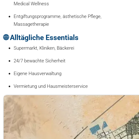
Medical Wellness
Entgiftungsprogramme, ästhetische Pflege,
Massagetherapie
🌐 Alltägliche Essentials
Supermarkt, Kliniken, Bäckerei
24/7 bewachte Sicherheit
Eigene Hausverwaltung
Vermietung und Hausmeisterservice