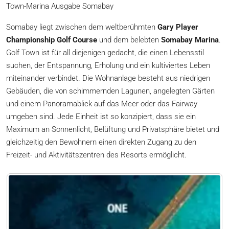
Town-Marina Ausgabe Somabay
Somabay liegt zwischen dem weltberühmten
Gary Player
Championship Golf Course
und dem belebten
Somabay Marina
.
Golf Town ist für all diejenigen gedacht, die einen Lebensstil
suchen, der Entspannung, Erholung und ein kultiviertes Leben
miteinander verbindet. Die Wohnanlage besteht aus niedrigen
Gebäuden, die von schimmernden Lagunen, angelegten Gärten
und einem Panoramablick auf das Meer oder das Fairway
umgeben sind. Jede Einheit ist so konzipiert, dass sie ein
Maximum an Sonnenlicht, Belüftung und Privatsphäre bietet und
gleichzeitig den Bewohnern einen direkten Zugang zu den
Freizeit- und Aktivitätszentren des Resorts ermöglicht.