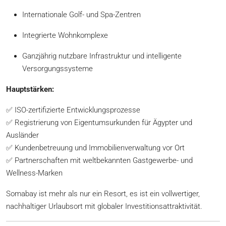
Internationale Golf- und Spa-Zentren
Integrierte Wohnkomplexe
Ganzjährig nutzbare Infrastruktur und intelligente
Versorgungssysteme
Hauptstärken:
✅ ISO-zertifizierte Entwicklungsprozesse
✅ Registrierung von Eigentumsurkunden für Ägypter und
Ausländer
✅ Kundenbetreuung und Immobilienverwaltung vor Ort
✅ Partnerschaften mit weltbekannten Gastgewerbe- und
Wellness-Marken
Somabay ist mehr als nur ein Resort, es ist ein vollwertiger,
nachhaltiger Urlaubsort mit globaler Investitionsattraktivität.