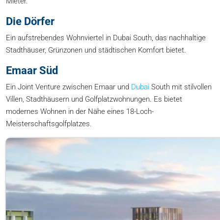
Mieter.
Die Dörfer
Ein aufstrebendes Wohnviertel in Dubai South, das nachhaltige
Stadthäuser, Grünzonen und städtischen Komfort bietet.
Emaar Süd
Ein Joint Venture zwischen Emaar und
Dubai
South mit stilvollen
Villen, Stadthäusern und Golfplatzwohnungen. Es bietet
modernes Wohnen in der Nähe eines 18-Loch-
Meisterschaftsgolfplatzes.