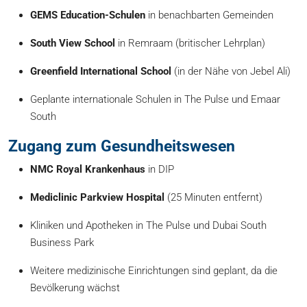
GEMS Education-Schulen
in benachbarten Gemeinden
South View School
in Remraam (britischer Lehrplan)
Greenfield International School
(in der Nähe von Jebel Ali)
Geplante internationale Schulen in The Pulse und Emaar
South
Zugang zum Gesundheitswesen
NMC Royal Krankenhaus
in DIP
Mediclinic Parkview Hospital
(25 Minuten entfernt)
Kliniken und Apotheken in The Pulse und Dubai South
Business Park
Weitere medizinische Einrichtungen sind geplant, da die
Bevölkerung wächst