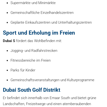
Supermärkte und Minimärkte
Gemeinschaftliche Einzelhandelszentren
Geplante Einkaufszentren und Unterhaltungszentren
Sport und Erholung im Freien
Dubai S
fördert das Wohlbefinden mit:
Jogging- und Radfahrstrecken
Fitnessbereiche im Freien
Parks für Kinder
Gemeinschaftsveranstaltungen und Kulturprogramme
Dubai South Golf Distrikt
Er befindet sich innerhalb von Emaar South und bietet grüne
Landschaften, Freizeitwege und einen atemberaubenden