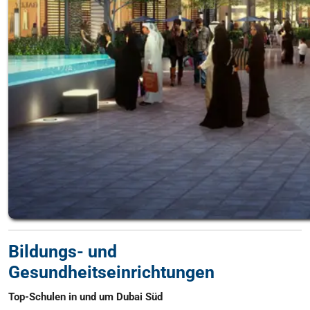
Bildungs- und
Gesundheitseinrichtungen
Top-Schulen in und um Dubai Süd