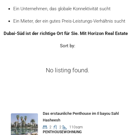
Ein Unternehmen, das globale Konnektivität sucht
Ein Mieter, der ein gutes Preis-Leistungs-Verhältnis sucht
Dubai-Süd ist der richtige Ort für Sie. Mit Horizon Real Estate
Sort by:
No listing found.
Properties
Das erstaunliche Penthouse im Il bayou Sahl
Hasheesh
2
2
110sqm
PENTHOUSEWOHNUNG