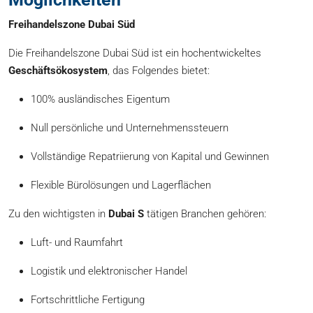
Freihandelszone Dubai Süd
Die Freihandelszone Dubai Süd ist ein hochentwickeltes
Geschäftsökosystem
, das Folgendes bietet:
100% ausländisches Eigentum
Null persönliche und Unternehmenssteuern
Vollständige Repatriierung von Kapital und Gewinnen
Flexible Bürolösungen und Lagerflächen
Zu den wichtigsten in
Dubai S
tätigen Branchen gehören:
Luft- und Raumfahrt
Logistik und elektronischer Handel
Fortschrittliche Fertigung