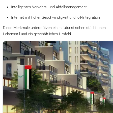
Intelligentes Verkehrs- und Abfallmanagement
Internet mit hoher Geschwindigkeit und IoT-Integration
Diese Merkmale unterstützen einen futuristischen städtischen
Lebensstil und ein geschäftliches Umfeld.