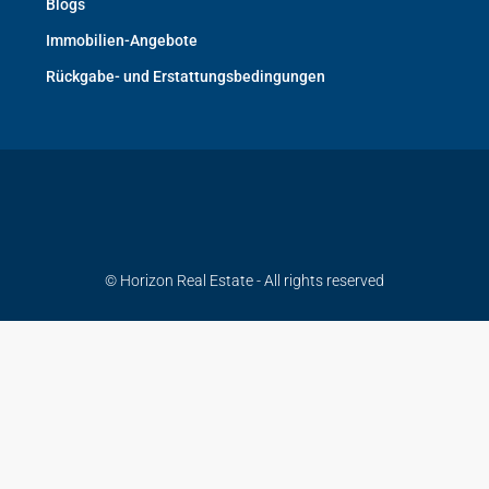
Blogs
Immobilien-Angebote
Rückgabe- und Erstattungsbedingungen
© Horizon Real Estate - All rights reserved