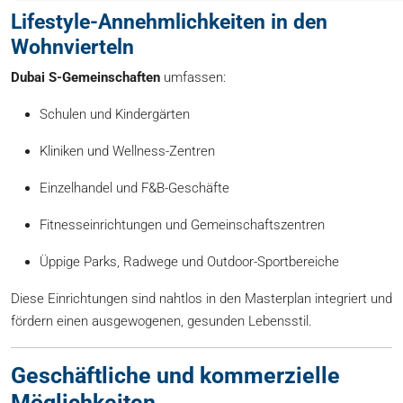
Lifestyle-Annehmlichkeiten in den
Wohnvierteln
Dubai S-Gemeinschaften
umfassen:
Schulen und Kindergärten
Kliniken und Wellness-Zentren
Einzelhandel und F&B-Geschäfte
Fitnesseinrichtungen und Gemeinschaftszentren
Üppige Parks, Radwege und Outdoor-Sportbereiche
Diese Einrichtungen sind nahtlos in den Masterplan integriert und
fördern einen ausgewogenen, gesunden Lebensstil.
Geschäftliche und kommerzielle
Möglichkeiten