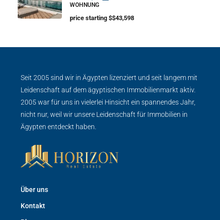
WOHNUNG
price starting $$43,598
Seit 2005 sind wir in Ägypten lizenziert und seit langem mit
Leidenschaft auf dem ägyptischen Immobilienmarkt aktiv.
2005 war für uns in vielerlei Hinsicht ein spannendes Jahr,
nicht nur, weil wir unsere Leidenschaft für Immobilien in
Ägypten entdeckt haben.
Über uns
Kontakt