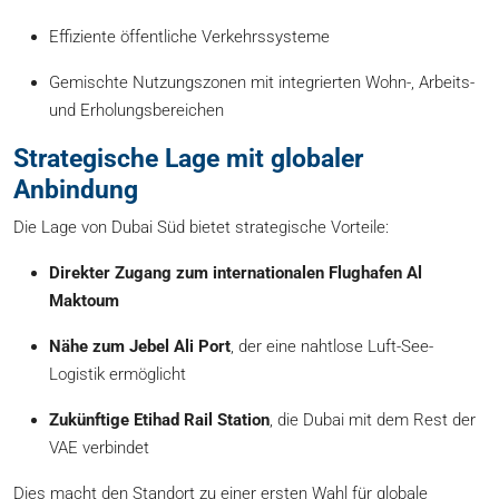
Effiziente öffentliche Verkehrssysteme
Gemischte Nutzungszonen mit integrierten Wohn-, Arbeits-
und Erholungsbereichen
Strategische Lage mit globaler
Anbindung
Die Lage von Dubai Süd bietet strategische Vorteile:
Direkter Zugang zum internationalen Flughafen Al
Maktoum
Nähe zum Jebel Ali Port
, der eine nahtlose Luft-See-
Logistik ermöglicht
Zukünftige Etihad Rail Station
, die Dubai mit dem Rest der
VAE verbindet
Dies macht den Standort zu einer ersten Wahl für globale