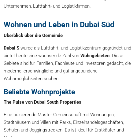
Unternehmen, Luftfahrt- und Logistikfirmen.
Wohnen und Leben in Dubai Süd
Überblick über die Gemeinde
Dubai S
wurde als Luftfahrt- und Logistikzentrum gegründet und
bietet heute eine wachsende Zahl von
Wohngebieten
. Diese
Gebiete sind für Familien, Fachleute und Investoren gedacht, die
moderne, erschwingliche und gut angebundene
Wohnmöglichkeiten suchen.
Beliebte Wohnprojekte
The Pulse von Dubai South Properties
Eine pulsierende Master-Gemeinschaft mit Wohnungen,
Stadthäusern und Villen mit Parks, Einzelhandelsgeschäften,
Schulen und Joggingstrecken. Es ist ideal für Erstkäufer und