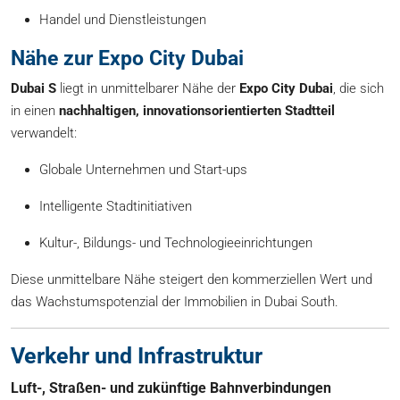
Handel und Dienstleistungen
Nähe zur Expo City Dubai
Dubai S
liegt in unmittelbarer Nähe der
Expo City Dubai
, die sich
in einen
nachhaltigen, innovationsorientierten Stadtteil
verwandelt:
Globale Unternehmen und Start-ups
Intelligente Stadtinitiativen
Kultur-, Bildungs- und Technologieeinrichtungen
Diese unmittelbare Nähe steigert den kommerziellen Wert und
das Wachstumspotenzial der Immobilien in Dubai South.
Verkehr und Infrastruktur
Luft-, Straßen- und zukünftige Bahnverbindungen