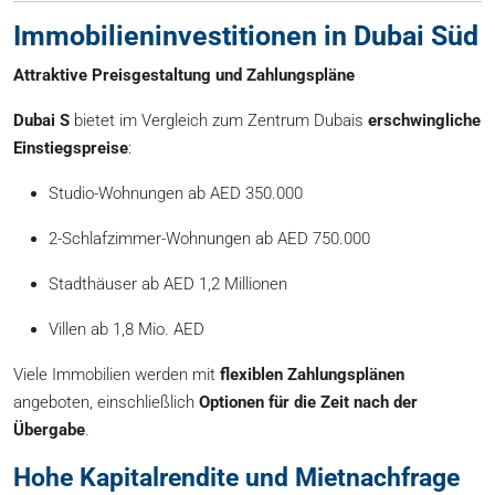
Immobilieninvestitionen in Dubai Süd
Attraktive Preisgestaltung und Zahlungspläne
Dubai S
bietet im Vergleich zum Zentrum Dubais
erschwingliche
Einstiegspreise
:
Studio-Wohnungen ab AED 350.000
2-Schlafzimmer-Wohnungen ab AED 750.000
Stadthäuser ab AED 1,2 Millionen
Villen ab 1,8 Mio. AED
Viele Immobilien werden mit
flexiblen Zahlungsplänen
angeboten, einschließlich
Optionen für die Zeit nach der
Übergabe
.
Hohe Kapitalrendite und Mietnachfrage