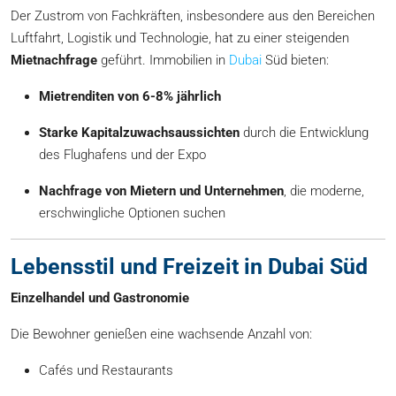
Der Zustrom von Fachkräften, insbesondere aus den Bereichen
Luftfahrt, Logistik und Technologie, hat zu einer steigenden
Mietnachfrage
geführt. Immobilien in
Dubai
Süd bieten:
Mietrenditen von 6-8% jährlich
Starke Kapitalzuwachsaussichten
durch die Entwicklung
des Flughafens und der Expo
Nachfrage von Mietern und Unternehmen
, die moderne,
erschwingliche Optionen suchen
Lebensstil und Freizeit in Dubai Süd
Einzelhandel und Gastronomie
Die Bewohner genießen eine wachsende Anzahl von:
Cafés und Restaurants