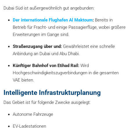
Dubai Süd ist außergewöhnlich gut angebunden:
Der internationale Flughafen Al Maktoum
:
Bereits in
Betrieb für Fracht- und einige Passagierflüge, wobei größere
Erweiterungen im Gange sind.
Straßenzugang über und:
Gewährleistet eine schnelle
Anbindung an Dubai und Abu Dhabi.
Künftiger Bahnhof von Etihad Rail:
Wird
Hochgeschwindigkeitszugverbindungen in die gesamten
VAE bieten.
Intelligente Infrastrukturplanung
Das Gebiet ist für folgende Zwecke ausgelegt:
Autonome Fahrzeuge
EV-Ladestationen