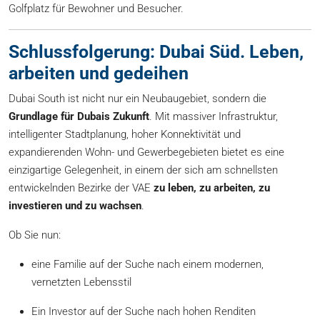
Golfplatz für Bewohner und Besucher.
Schlussfolgerung: Dubai Süd. Leben,
arbeiten und gedeihen
Dubai South ist nicht nur ein Neubaugebiet, sondern die
Grundlage für Dubais Zukunft
. Mit massiver Infrastruktur,
intelligenter Stadtplanung, hoher Konnektivität und
expandierenden Wohn- und Gewerbegebieten bietet es eine
einzigartige Gelegenheit, in einem der sich am schnellsten
entwickelnden Bezirke der VAE
zu leben, zu arbeiten, zu
investieren und zu wachsen
.
Ob Sie nun:
eine Familie auf der Suche nach einem modernen,
vernetzten Lebensstil
Ein Investor auf der Suche nach hohen Renditen