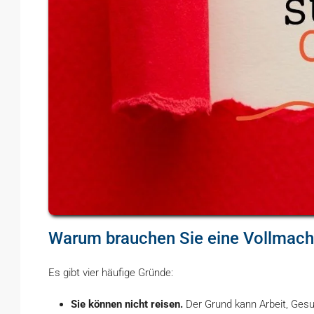
Warum brauchen Sie eine Vollmach
Es gibt vier häufige Gründe:
Sie können nicht reisen.
Der Grund kann Arbeit, Gesun