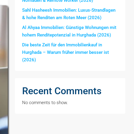
Nomaden & Remote Worker (2026)
Sahl Hasheesh Immobilien: Luxus-Strandlagen
& hohe Renditen am Roten Meer (2026)
Al Ahyaa Immobilien: Günstige Wohnungen mit
hohem Renditepotenzial in Hurghada (2026)
Die beste Zeit für den Immobilienkauf in
Hurghada – Warum früher immer besser ist
(2026)
Recent Comments
No comments to show.