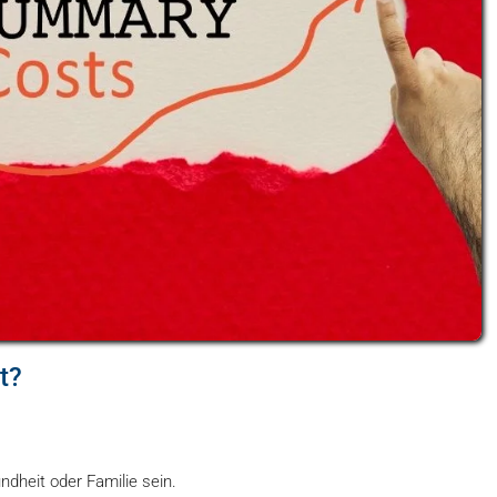
t?
dheit oder Familie sein.