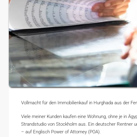
Vollmacht für den Immobilienkauf in Hurghada aus der Fer
Viele meiner Kunden kaufen eine Wohnung, ohne je in Ägy
Strandstudio von Stockholm aus. Ein deutscher Rentner u
– auf Englisch Power of Attorney (POA).