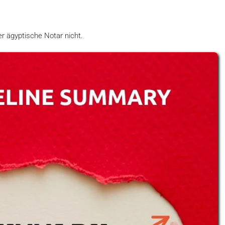
er ägyptische Notar nicht.