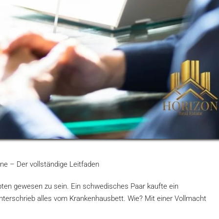
ne – Der vollständige Leitfaden
pten gewesen zu sein. Ein schwedisches Paar kaufte ein
nterschrieb alles vom Krankenhausbett. Wie? Mit einer Vollmacht