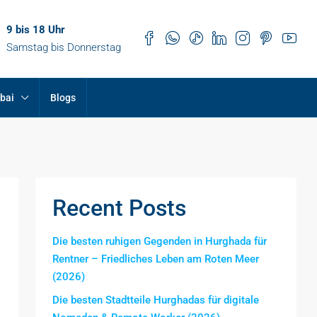
9 bis 18 Uhr
Samstag bis Donnerstag
bai
Blogs
Recent Posts
Die besten ruhigen Gegenden in Hurghada für
Rentner – Friedliches Leben am Roten Meer
(2026)
Die besten Stadtteile Hurghadas für digitale