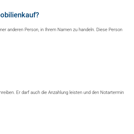
obilienkauf?
 einer anderen Person, in Ihrem Namen zu handeln. Diese Person
hreiben. Er darf auch die Anzahlung leisten und den Notartermin