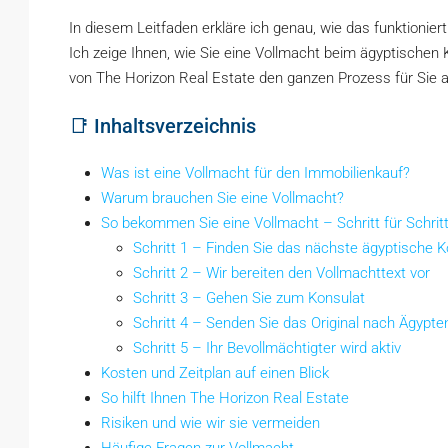
In diesem Leitfaden erkläre ich genau, wie das funktionier
Ich zeige Ihnen, wie Sie eine Vollmacht beim ägyptischen
von The Horizon Real Estate den ganzen Prozess für Sie 
📑 Inhaltsverzeichnis
Was ist eine Vollmacht für den Immobilienkauf?
Warum brauchen Sie eine Vollmacht?
So bekommen Sie eine Vollmacht – Schritt für Schrit
Schritt 1 – Finden Sie das nächste ägyptische K
Schritt 2 – Wir bereiten den Vollmachttext vor
Schritt 3 – Gehen Sie zum Konsulat
Schritt 4 – Senden Sie das Original nach Ägypte
Schritt 5 – Ihr Bevollmächtigter wird aktiv
Kosten und Zeitplan auf einen Blick
So hilft Ihnen The Horizon Real Estate
Risiken und wie wir sie vermeiden