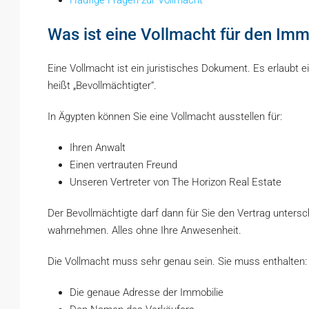
Häufige Fragen zur Vollmacht
Was ist eine Vollmacht für den Imm
Eine Vollmacht ist ein juristisches Dokument. Es erlaubt
heißt „Bevollmächtigter“.
In Ägypten können Sie eine Vollmacht ausstellen für:
Ihren Anwalt
Einen vertrauten Freund
Unseren Vertreter von The Horizon Real Estate
Der Bevollmächtigte darf dann für Sie den Vertrag untersc
wahrnehmen. Alles ohne Ihre Anwesenheit.
Die Vollmacht muss sehr genau sein. Sie muss enthalten:
Die genaue Adresse der Immobilie