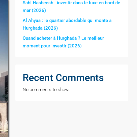
Sahl Hasheesh : investir dans le luxe en bord de
mer (2026)
Al Ahyaa : le quartier abordable qui monte à
Hurghada (2026)
Quand acheter à Hurghada ? Le meilleur
moment pour investir (2026)
Recent Comments
No comments to show.