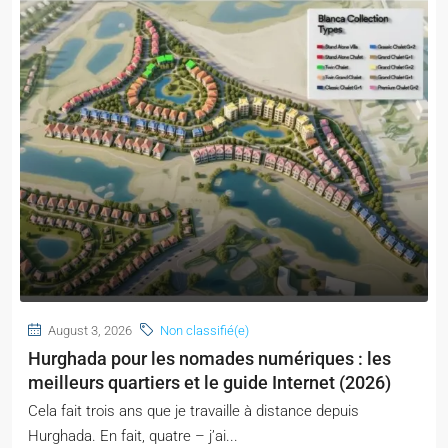
August 3, 2026
Non classifié(e)
Hurghada pour les nomades numériques : les
meilleurs quartiers et le guide Internet (2026)
Cela fait trois ans que je travaille à distance depuis
Hurghada. En fait, quatre – j’ai...