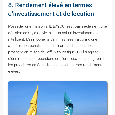
8. Rendement élevé en termes
d’investissement et de location
Posséder une maison à IL BAYOU n’est pas seulement une
décision de style de vie, c’est aussi un investissement
intelligent. L’immobilier à Sahl Hasheesh a connu une
appréciation constante, et le marché de la location
prospère en raison de l’afflux touristique. Qu’il s’agisse
d’une résidence secondaire ou d’une location à long terme,
les propriétés de Sahl Hasheesh offrent des rendements
élevés.