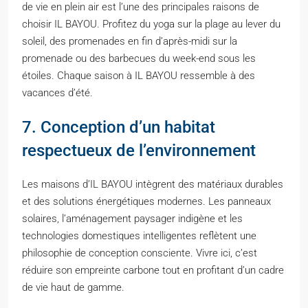
de vie en plein air est l’une des principales raisons de
choisir IL BAYOU. Profitez du yoga sur la plage au lever du
soleil, des promenades en fin d’après-midi sur la
promenade ou des barbecues du week-end sous les
étoiles. Chaque saison à IL BAYOU ressemble à des
vacances d’été.
7. Conception d’un habitat
respectueux de l’environnement
Les maisons d’IL BAYOU intègrent des matériaux durables
et des solutions énergétiques modernes. Les panneaux
solaires, l’aménagement paysager indigène et les
technologies domestiques intelligentes reflètent une
philosophie de conception consciente. Vivre ici, c’est
réduire son empreinte carbone tout en profitant d’un cadre
de vie haut de gamme.