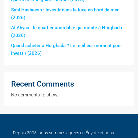
Sahl Hasheesh : investir dans le luxe en bord de mer
(2026)
Al Ahyaa : le quartier abordable qui monte à Hurghada
(2026)
Quand acheter à Hurghada ? Le meilleur moment pour
investir (2026)
Recent Comments
No comments to show.
Depuis 2005, nous sommes agréés en Égypte et nous