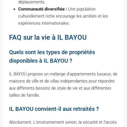
déplacements.
Communauté diversifiée :
Une population
culturellement riche encourage les amitiés et les
expériences internationales.
FAQ sur la vie à IL BAYOU
Quels sont les types de propriétés
disponibles à IL BAYOU ?
IL BAYOU propose un mélange d’appartements luxueux, de
maisons de ville et de villas indépendantes pour répondre
aux différents besoins de style de vie et aux différentes
tailles de famille.
IL BAYOU convient-il aux retraités ?
Absolument. L’environnement serein, la sécurité et l’accès