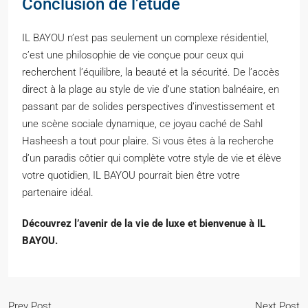
Conclusion de l’étude
IL BAYOU n’est pas seulement un complexe résidentiel,
c’est une philosophie de vie conçue pour ceux qui
recherchent l’équilibre, la beauté et la sécurité. De l’accès
direct à la plage au style de vie d’une station balnéaire, en
passant par de solides perspectives d’investissement et
une scène sociale dynamique, ce joyau caché de Sahl
Hasheesh a tout pour plaire. Si vous êtes à la recherche
d’un paradis côtier qui complète votre style de vie et élève
votre quotidien, IL BAYOU pourrait bien être votre
partenaire idéal.
Découvrez l’avenir de la vie de luxe et bienvenue à IL
BAYOU.
Prev Post
Next Post