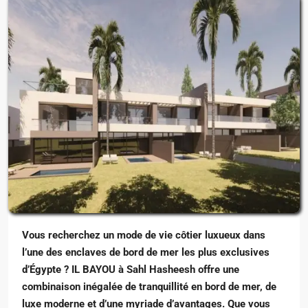
Vous recherchez un mode de vie côtier luxueux dans
l’une des enclaves de bord de mer les plus exclusives
d’Égypte ? IL BAYOU à Sahl Hasheesh offre une
combinaison inégalée de tranquillité en bord de mer, de
luxe moderne et d’une myriade d’avantages. Que vous