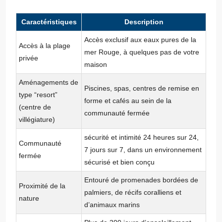
Caractéristiques
Description
Accès exclusif aux eaux pures de la
Accès à la plage
mer Rouge, à quelques pas de votre
privée
maison
Aménagements de
Piscines, spas, centres de remise en
type “resort”
forme et cafés au sein de la
(centre de
communauté fermée
villégiature)
sécurité et intimité 24 heures sur 24,
Communauté
7 jours sur 7, dans un environnement
fermée
sécurisé et bien conçu
Entouré de promenades bordées de
Proximité de la
palmiers, de récifs coralliens et
nature
d’animaux marins