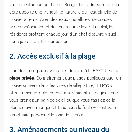
vue majestueuse sur la mer Rouge. Le cadre serein de la
côte apporte une tranquillité naturelle qu’il est difficile de
trouver ailleurs. Avec des eaux cristallines, de douces
brises océaniques et des vues sur le lever du soleil, les
résidents profitent chaque jour d’un chef-d’œuvre visuel
sans jamais quitter leur balcon.
2. Accès exclusif à la plage
L’un des principaux avantages de vivre à IL BAYOU est sa
plage privée
. Contrairement aux plages publiques que l’on
trouve souvent dans les villes de villégiature, IL BAYOU
offre un rivage isolé réservé aux résidents. Imaginez que
vous preniez un bain de soleil ou que vous fassiez de la
plongée avec masque et tuba sans la foule – c’est votre
sanctuaire personnel le long de la côte.
3. Aménagements au niveau du