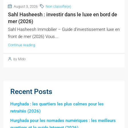
August 3, 2026
Non classifié(e)
Sahl Hasheesh : investir dans le luxe en bord de
mer (2026)
Sahl Hasheesh Immobilier – Guide d’investissement luxe en
front de mer (2026) Vous...
Continue reading
by Mido
Recent Posts
Hurghada : les quartiers les plus calmes pour les
retraités (2026)
Hurghada pour les nomades numériques : les meilleurs
quartiers et le guide Internet (2026)