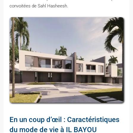
convoitées de Sahl Hasheesh.
En un coup d’œil : Caractéristiques
du mode de vie à IL BAYOU