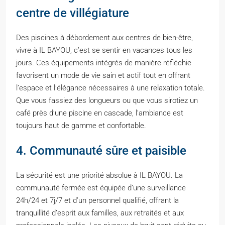
centre de villégiature
Des piscines à débordement aux centres de bien-être,
vivre à IL BAYOU, c’est se sentir en vacances tous les
jours. Ces équipements intégrés de manière réfléchie
favorisent un mode de vie sain et actif tout en offrant
l’espace et l’élégance nécessaires à une relaxation totale.
Que vous fassiez des longueurs ou que vous sirotiez un
café près d’une piscine en cascade, l’ambiance est
toujours haut de gamme et confortable.
4. Communauté sûre et paisible
La sécurité est une priorité absolue à IL BAYOU. La
communauté fermée est équipée d’une surveillance
24h/24 et 7j/7 et d’un personnel qualifié, offrant la
tranquillité d’esprit aux familles, aux retraités et aux