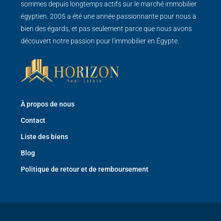
sommes depuis longtemps actifs sur le marché immobilier
égyptien. 2005 a été une année passionnante pour nous à
bien des égards, et pas seulement parce que nous avons
découvert notre passion pour l'immobilier en Égypte.
À propos de nous
Contact
Liste des biens
Blog
Politique de retour et de remboursement