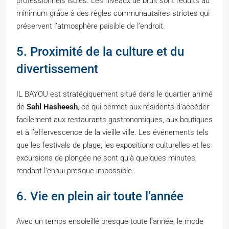
professionnels isolés. Les niveaux de bruit sont réduits au
minimum grâce à des règles communautaires strictes qui
préservent l’atmosphère paisible de l’endroit.
5. Proximité de la culture et du
divertissement
IL BAYOU est stratégiquement situé dans le quartier animé
de
Sahl Hasheesh
, ce qui permet aux résidents d’accéder
facilement aux restaurants gastronomiques, aux boutiques
et à l’effervescence de la vieille ville. Les événements tels
que les festivals de plage, les expositions culturelles et les
excursions de plongée ne sont qu’à quelques minutes,
rendant l’ennui presque impossible.
6. Vie en plein air toute l’année
Avec un temps ensoleillé presque toute l’année, le mode