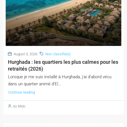
August 3, 2026
Non classifié(e)
Hurghada : les quartiers les plus calmes pour les
retraités (2026)
Lorsque je me suis installé à Hurghada, j’ai d’abord vécu
dans un quartier animé d’El...
Continue reading
by Mido