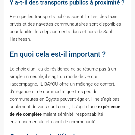
Y a-t-il des transports publics à proximité ?
Bien que les transports publics soient limités, des taxis
privés et des navettes communautaires sont disponibles
pour faciliter les déplacements dans et hors de Sahl
Hasheesh.
En quoi cela est-il important ?
Le choix d’un lieu de résidence ne se résume pas à un
simple immeuble, il s’agit du mode de vie qui
l’accompagne. IL BAYOU offre un mélange de confort,
d’élégance et de commodité que très peu de
communautés en Égypte peuvent égaler. Il ne s’agit pas
seulement de vues sur la mer ; il s’agit d’une
expérience
de vie complète
mêlant sérénité, responsabilité
environnementale et esprit de communauté.