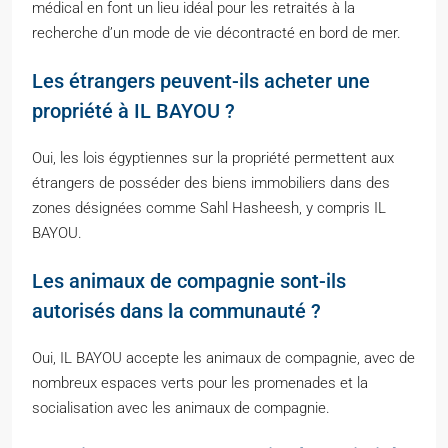
médical en font un lieu idéal pour les retraités à la
recherche d’un mode de vie décontracté en bord de mer.
Les étrangers peuvent-ils acheter une
propriété à IL BAYOU ?
Oui, les lois égyptiennes sur la propriété permettent aux
étrangers de posséder des biens immobiliers dans des
zones désignées comme Sahl Hasheesh, y compris IL
BAYOU.
Les animaux de compagnie sont-ils
autorisés dans la communauté ?
Oui, IL BAYOU accepte les animaux de compagnie, avec de
nombreux espaces verts pour les promenades et la
socialisation avec les animaux de compagnie.