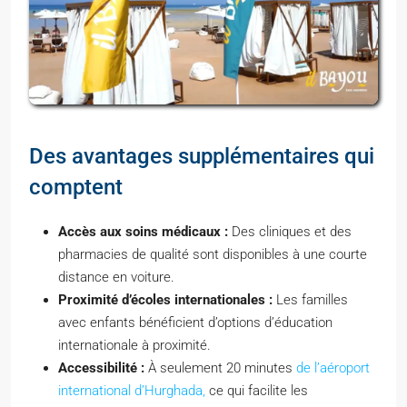
Des avantages supplémentaires qui
comptent
Accès aux soins médicaux :
Des cliniques et des
pharmacies de qualité sont disponibles à une courte
distance en voiture.
Proximité d’écoles internationales :
Les familles
avec enfants bénéficient d’options d’éducation
internationale à proximité.
Accessibilité :
À seulement 20 minutes
de l’aéroport
international d’Hurghada,
ce qui facilite les