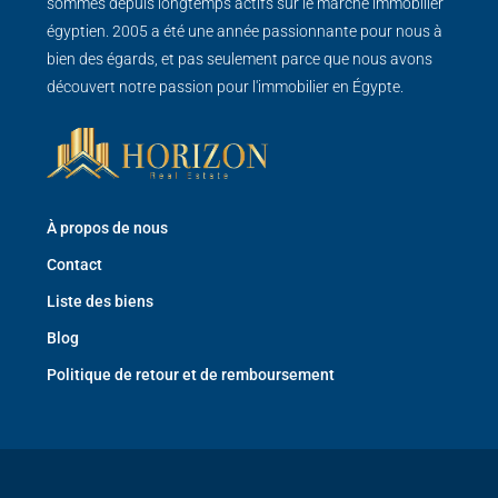
sommes depuis longtemps actifs sur le marché immobilier
égyptien. 2005 a été une année passionnante pour nous à
bien des égards, et pas seulement parce que nous avons
découvert notre passion pour l'immobilier en Égypte.
À propos de nous
Contact
Liste des biens
Blog
Politique de retour et de remboursement