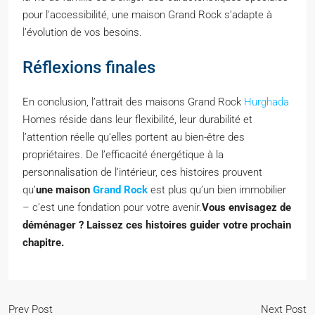
pour l’accessibilité, une maison Grand Rock s’adapte à
l’évolution de vos besoins.
Réflexions finales
En conclusion, l’attrait des maisons Grand Rock
Hurghada
Homes réside dans leur flexibilité, leur durabilité et
l’attention réelle qu’elles portent au bien-être des
propriétaires. De l’efficacité énergétique à la
personnalisation de l’intérieur, ces histoires prouvent
qu’
une maison
Grand Rock
est plus qu’un bien immobilier
– c’est une fondation pour votre avenir.
Vous envisagez de
déménager ? Laissez ces histoires guider votre prochain
chapitre.
Prev Post
Next Post