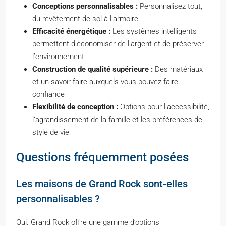
Conceptions personnalisables :
Personnalisez tout,
du revêtement de sol à l’armoire.
Efficacité énergétique :
Les systèmes intelligents
permettent d’économiser de l’argent et de préserver
l’environnement
Construction de qualité supérieure :
Des matériaux
et un savoir-faire auxquels vous pouvez faire
confiance
Flexibilité de conception :
Options pour l’accessibilité,
l’agrandissement de la famille et les préférences de
style de vie
Questions fréquemment posées
Les maisons de Grand Rock sont-elles
personnalisables ?
Oui. Grand Rock offre une gamme d’options