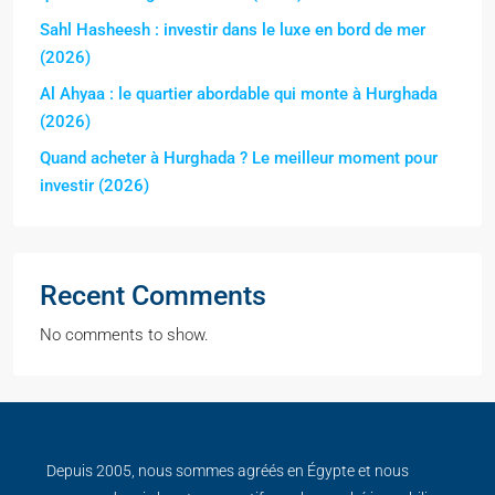
Sahl Hasheesh : investir dans le luxe en bord de mer
(2026)
Al Ahyaa : le quartier abordable qui monte à Hurghada
(2026)
Quand acheter à Hurghada ? Le meilleur moment pour
investir (2026)
Recent Comments
No comments to show.
Depuis 2005, nous sommes agréés en Égypte et nous