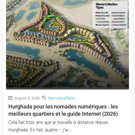
August 3, 2026
Non classifié(e)
Hurghada pour les nomades numériques : les
meilleurs quartiers et le guide Internet (2026)
Cela fait trois ans que je travaille à distance depuis
Hurghada. En fait, quatre – j’ai...