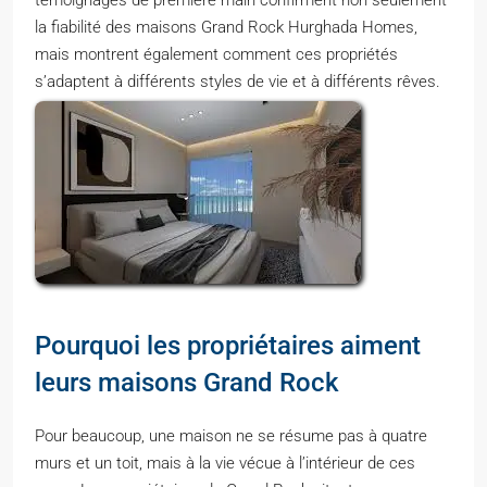
la fiabilité des maisons Grand Rock Hurghada Homes,
mais montrent également comment ces propriétés
s’adaptent à différents styles de vie et à différents rêves.
Pourquoi les propriétaires aiment
leurs maisons Grand Rock
Pour beaucoup, une maison ne se résume pas à quatre
murs et un toit, mais à la vie vécue à l’intérieur de ces