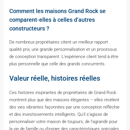
Comment les maisons Grand Rock se
comparent-elles à celles d’autres
constructeurs ?
De nombreux propriétaires citent un meilleur rapport
qualité prix, une grande personnalisation et un processus
de conception transparent. L’expérience client tend à être
plus personnelle que celle des grands concurrents.
Valeur réelle, histoires réelles
Ces histoires inspirantes de propriétaires de Grand Rock
montrent plus que des maisons élégantes – elles révèlent
des vies vibrantes façonnées par une conception réfléchie
et des investissements intelligents. Qu’il s’agisse de
personnaliser votre maison de toujours, de l’agrandir pour
la vie de famille ou d’exiger des caractéristiques spéciales