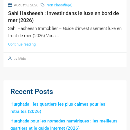
August 3, 2026
Non classifié(e)
Sahl Hasheesh : investir dans le luxe en bord de
mer (2026)
Sahl Hasheesh Immobilier – Guide d’investissement luxe en
front de mer (2026) Vous...
Continue reading
by Mido
Recent Posts
Hurghada : les quartiers les plus calmes pour les
retraités (2026)
Hurghada pour les nomades numériques : les meilleurs
quartiers et le guide Internet (2026)