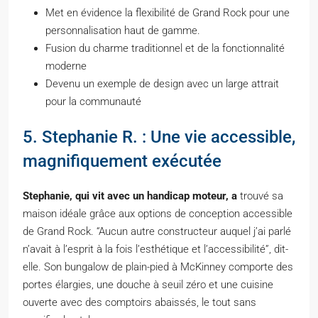
Met en évidence la flexibilité de Grand Rock pour une
personnalisation haut de gamme.
Fusion du charme traditionnel et de la fonctionnalité
moderne
Devenu un exemple de design avec un large attrait
pour la communauté
5. Stephanie R. : Une vie accessible,
magnifiquement exécutée
Stephanie, qui vit avec un handicap moteur, a
trouvé sa
maison idéale grâce aux options de conception accessible
de Grand Rock. “Aucun autre constructeur auquel j’ai parlé
n’avait à l’esprit à la fois l’esthétique et l’accessibilité”, dit-
elle. Son bungalow de plain-pied à McKinney comporte des
portes élargies, une douche à seuil zéro et une cuisine
ouverte avec des comptoirs abaissés, le tout sans