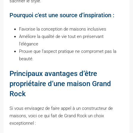
sacrifier le style.
Pourquoi c’est une source d’inspiration :
Favorise la conception de maisons inclusives
Améliore la qualité de vie tout en préservant
l’élégance
Prouve que l’aspect pratique ne compromet pas la
beauté.
Principaux avantages d’être
propriétaire d’une maison Grand
Rock
Si vous envisagez de faire appel à un constructeur de
maisons, voici ce qui fait de Grand Rock un choix
exceptionnel :