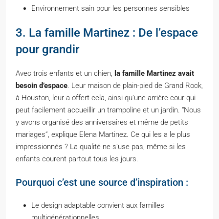
Environnement sain pour les personnes sensibles
3. La famille Martinez : De l’espace
pour grandir
Avec trois enfants et un chien,
la famille Martinez avait
besoin d’espace
. Leur maison de plain-pied de Grand Rock,
à Houston, leur a offert cela, ainsi qu’une arrière-cour qui
peut facilement accueillir un trampoline et un jardin. “Nous
y avons organisé des anniversaires et même de petits
mariages”, explique Elena Martinez. Ce qui les a le plus
impressionnés ? La qualité ne s’use pas, même si les
enfants courent partout tous les jours.
Pourquoi c’est une source d’inspiration :
Le design adaptable convient aux familles
multigénérationnelles