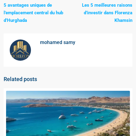
5 avantages uniques de
Les 5 meilleures raisons
l’emplacement central du hub
d’investir dans Florenza
d’Hurghada
Khamsin
mohamed samy
Related posts