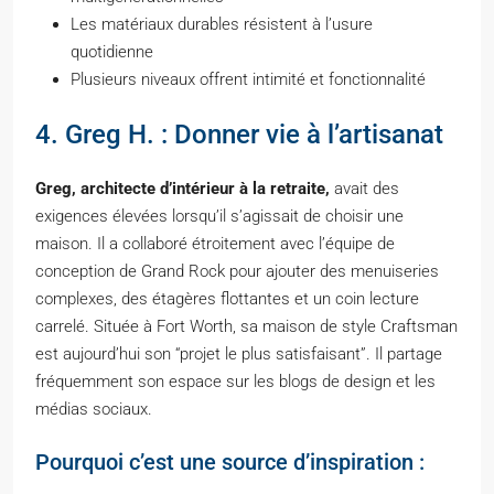
Les matériaux durables résistent à l’usure
quotidienne
Plusieurs niveaux offrent intimité et fonctionnalité
4. Greg H. : Donner vie à l’artisanat
Greg, architecte d’intérieur à la retraite,
avait des
exigences élevées lorsqu’il s’agissait de choisir une
maison. Il a collaboré étroitement avec l’équipe de
conception de Grand Rock pour ajouter des menuiseries
complexes, des étagères flottantes et un coin lecture
carrelé. Située à Fort Worth, sa maison de style Craftsman
est aujourd’hui son “projet le plus satisfaisant”. Il partage
fréquemment son espace sur les blogs de design et les
médias sociaux.
Pourquoi c’est une source d’inspiration :