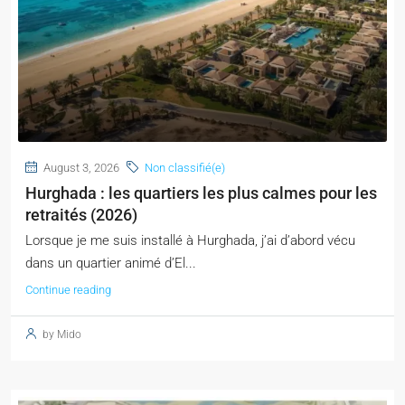
August 3, 2026
Non classifié(e)
Hurghada : les quartiers les plus calmes pour les
retraités (2026)
Lorsque je me suis installé à Hurghada, j’ai d’abord vécu
dans un quartier animé d’El...
Continue reading
by Mido