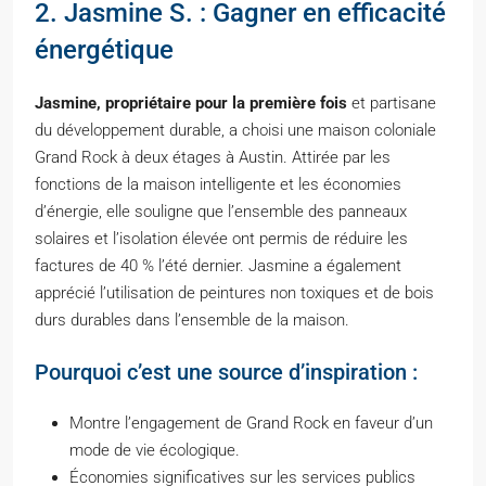
2. Jasmine S. : Gagner en efficacité
énergétique
Jasmine, propriétaire pour la première fois
et partisane
du développement durable, a choisi une maison coloniale
Grand Rock à deux étages à Austin. Attirée par les
fonctions de la maison intelligente et les économies
d’énergie, elle souligne que l’ensemble des panneaux
solaires et l’isolation élevée ont permis de réduire les
factures de 40 % l’été dernier. Jasmine a également
apprécié l’utilisation de peintures non toxiques et de bois
durs durables dans l’ensemble de la maison.
Pourquoi c’est une source d’inspiration :
Montre l’engagement de Grand Rock en faveur d’un
mode de vie écologique.
Économies significatives sur les services publics