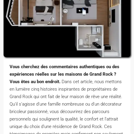
Vous cherchez des commentaires authentiques ou des
expériences réelles sur les maisons de Grand Rock ?
Vous êtes au bon endroit.
Dans cet article, nous mettons
en lumière cinq histoires inspirantes de propriétaires de
Grand Rock qui ont fait de leur maison de rêve une réalité.
Qu’il s’agisse d’une famille nombreuse ou d’un décorateur
bricoleur passionné, vous découvrirez des parcours
personnels qui soulignent la qualité, le confort et l’attrait
unique du choix d’une résidence de Grand Rock. Ces
témoignages de première main confirment non seulement