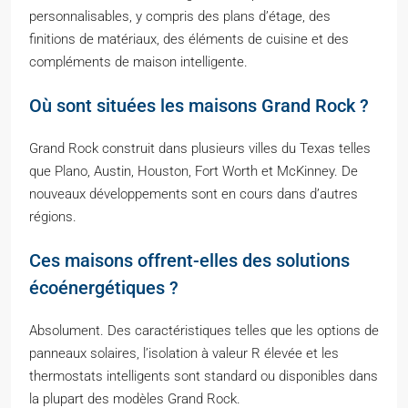
personnalisables, y compris des plans d’étage, des
finitions de matériaux, des éléments de cuisine et des
compléments de maison intelligente.
Où sont situées les maisons Grand Rock ?
Grand Rock construit dans plusieurs villes du Texas telles
que Plano, Austin, Houston, Fort Worth et McKinney. De
nouveaux développements sont en cours dans d’autres
régions.
Ces maisons offrent-elles des solutions
écoénergétiques ?
Absolument. Des caractéristiques telles que les options de
panneaux solaires, l’isolation à valeur R élevée et les
thermostats intelligents sont standard ou disponibles dans
la plupart des modèles Grand Rock.