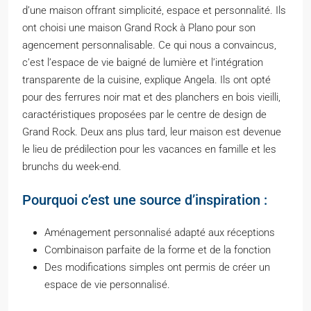
d’une maison offrant simplicité, espace et personnalité. Ils
ont choisi une maison Grand Rock à Plano pour son
agencement personnalisable. Ce qui nous a convaincus,
c’est l’espace de vie baigné de lumière et l’intégration
transparente de la cuisine, explique Angela. Ils ont opté
pour des ferrures noir mat et des planchers en bois vieilli,
caractéristiques proposées par le centre de design de
Grand Rock. Deux ans plus tard, leur maison est devenue
le lieu de prédilection pour les vacances en famille et les
brunchs du week-end.
Pourquoi c’est une source d’inspiration :
Aménagement personnalisé adapté aux réceptions
Combinaison parfaite de la forme et de la fonction
Des modifications simples ont permis de créer un
espace de vie personnalisé.