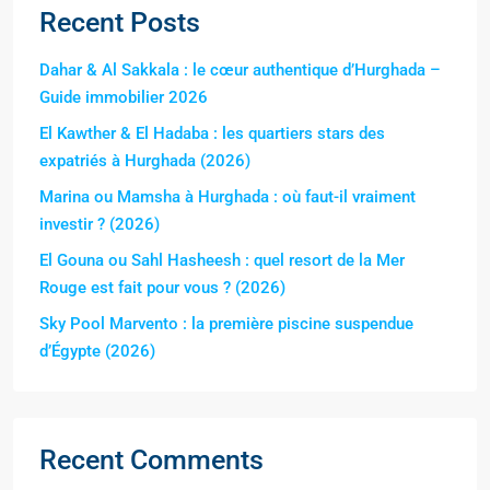
Recent Posts
Dahar & Al Sakkala : le cœur authentique d’Hurghada –
Guide immobilier 2026
El Kawther & El Hadaba : les quartiers stars des
expatriés à Hurghada (2026)
Marina ou Mamsha à Hurghada : où faut-il vraiment
investir ? (2026)
El Gouna ou Sahl Hasheesh : quel resort de la Mer
Rouge est fait pour vous ? (2026)
Sky Pool Marvento : la première piscine suspendue
d’Égypte (2026)
Recent Comments