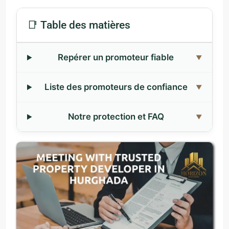
📑 Table des matières
Repérer un promoteur fiable
Liste des promoteurs de confiance
Notre protection et FAQ