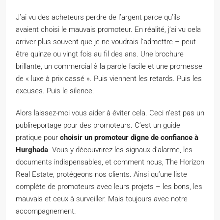
J’ai vu des acheteurs perdre de l’argent parce qu’ils
avaient choisi le mauvais promoteur. En réalité, j’ai vu cela
arriver plus souvent que je ne voudrais l’admettre – peut-
être quinze ou vingt fois au fil des ans. Une brochure
brillante, un commercial à la parole facile et une promesse
de « luxe à prix cassé ». Puis viennent les retards. Puis les
excuses. Puis le silence.
Alors laissez-moi vous aider à éviter cela. Ceci n’est pas un
publireportage pour des promoteurs. C’est un guide
pratique pour
choisir un promoteur digne de confiance à
Hurghada
. Vous y découvrirez les signaux d’alarme, les
documents indispensables, et comment nous, The Horizon
Real Estate, protégeons nos clients. Ainsi qu’une liste
complète de promoteurs avec leurs projets – les bons, les
mauvais et ceux à surveiller. Mais toujours avec notre
accompagnement.