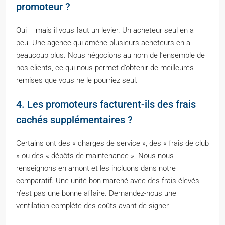
promoteur ?
Oui – mais il vous faut un levier. Un acheteur seul en a
peu. Une agence qui amène plusieurs acheteurs en a
beaucoup plus. Nous négocions au nom de l’ensemble de
nos clients, ce qui nous permet d’obtenir de meilleures
remises que vous ne le pourriez seul.
4. Les promoteurs facturent-ils des frais
cachés supplémentaires ?
Certains ont des « charges de service », des « frais de club
» ou des « dépôts de maintenance ». Nous nous
renseignons en amont et les incluons dans notre
comparatif. Une unité bon marché avec des frais élevés
n’est pas une bonne affaire. Demandez-nous une
ventilation complète des coûts avant de signer.