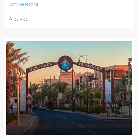
Continue reading
by Mido