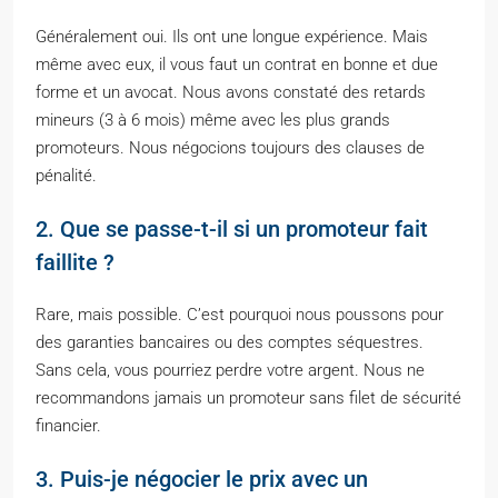
Généralement oui. Ils ont une longue expérience. Mais
même avec eux, il vous faut un contrat en bonne et due
forme et un avocat. Nous avons constaté des retards
mineurs (3 à 6 mois) même avec les plus grands
promoteurs. Nous négocions toujours des clauses de
pénalité.
2. Que se passe-t-il si un promoteur fait
faillite ?
Rare, mais possible. C’est pourquoi nous poussons pour
des garanties bancaires ou des comptes séquestres.
Sans cela, vous pourriez perdre votre argent. Nous ne
recommandons jamais un promoteur sans filet de sécurité
financier.
3. Puis-je négocier le prix avec un