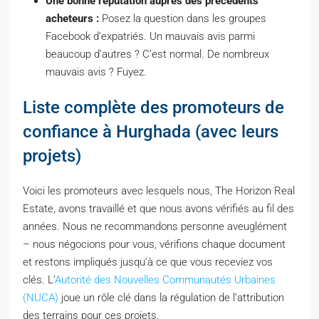
Une bonne réputation auprès des précédents
acheteurs :
Posez la question dans les groupes
Facebook d’expatriés. Un mauvais avis parmi
beaucoup d’autres ? C’est normal. De nombreux
mauvais avis ? Fuyez.
Liste complète des promoteurs de
confiance à Hurghada (avec leurs
projets)
Voici les promoteurs avec lesquels nous, The Horizon Real
Estate, avons travaillé et que nous avons vérifiés au fil des
années. Nous ne recommandons personne aveuglément
– nous négocions pour vous, vérifions chaque document
et restons impliqués jusqu’à ce que vous receviez vos
clés. L’
Autorité des Nouvelles Communautés Urbaines
(NUCA)
joue un rôle clé dans la régulation de l’attribution
des terrains pour ces projets.