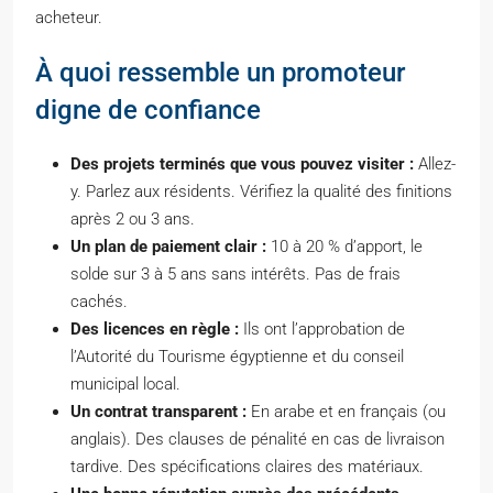
acheteur.
À quoi ressemble un promoteur
digne de confiance
Des projets terminés que vous pouvez visiter :
Allez-
y. Parlez aux résidents. Vérifiez la qualité des finitions
après 2 ou 3 ans.
Un plan de paiement clair :
10 à 20 % d’apport, le
solde sur 3 à 5 ans sans intérêts. Pas de frais
cachés.
Des licences en règle :
Ils ont l’approbation de
l’Autorité du Tourisme égyptienne et du conseil
municipal local.
Un contrat transparent :
En arabe et en français (ou
anglais). Des clauses de pénalité en cas de livraison
tardive. Des spécifications claires des matériaux.