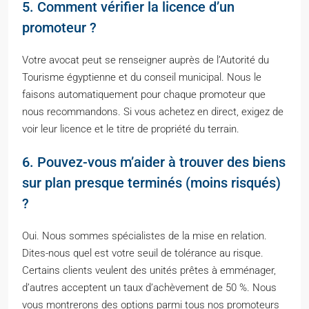
5. Comment vérifier la licence d’un
promoteur ?
Votre avocat peut se renseigner auprès de l’Autorité du
Tourisme égyptienne et du conseil municipal. Nous le
faisons automatiquement pour chaque promoteur que
nous recommandons. Si vous achetez en direct, exigez de
voir leur licence et le titre de propriété du terrain.
6. Pouvez-vous m’aider à trouver des biens
sur plan presque terminés (moins risqués)
?
Oui. Nous sommes spécialistes de la mise en relation.
Dites-nous quel est votre seuil de tolérance au risque.
Certains clients veulent des unités prêtes à emménager,
d’autres acceptent un taux d’achèvement de 50 %. Nous
vous montrerons des options parmi tous nos promoteurs