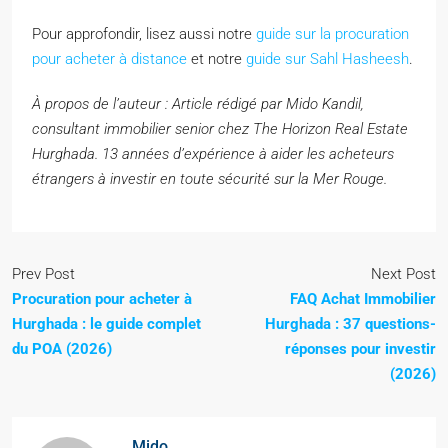
Pour approfondir, lisez aussi notre
guide sur la procuration
pour acheter à distance
et notre
guide sur Sahl Hasheesh
.
À propos de l’auteur : Article rédigé par Mido Kandil,
consultant immobilier senior chez The Horizon Real Estate
Hurghada. 13 années d’expérience à aider les acheteurs
étrangers à investir en toute sécurité sur la Mer Rouge.
Prev Post
Next Post
Procuration pour acheter à
FAQ Achat Immobilier
Hurghada : le guide complet
Hurghada : 37 questions-
du POA (2026)
réponses pour investir
(2026)
Mido