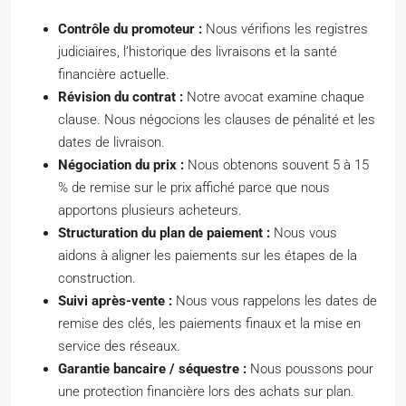
Contrôle du promoteur :
Nous vérifions les registres
judiciaires, l’historique des livraisons et la santé
financière actuelle.
Révision du contrat :
Notre avocat examine chaque
clause. Nous négocions les clauses de pénalité et les
dates de livraison.
Négociation du prix :
Nous obtenons souvent 5 à 15
% de remise sur le prix affiché parce que nous
apportons plusieurs acheteurs.
Structuration du plan de paiement :
Nous vous
aidons à aligner les paiements sur les étapes de la
construction.
Suivi après-vente :
Nous vous rappelons les dates de
remise des clés, les paiements finaux et la mise en
service des réseaux.
Garantie bancaire / séquestre :
Nous poussons pour
une protection financière lors des achats sur plan.