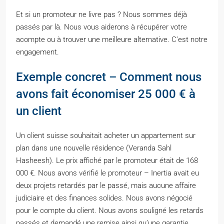
Et si un promoteur ne livre pas ? Nous sommes déjà
passés par là. Nous vous aiderons à récupérer votre
acompte ou à trouver une meilleure alternative. C’est notre
engagement.
Exemple concret – Comment nous
avons fait économiser 25 000 € à
un client
Un client suisse souhaitait acheter un appartement sur
plan dans une nouvelle résidence (Veranda Sahl
Hasheesh). Le prix affiché par le promoteur était de 168
000 €. Nous avons vérifié le promoteur – Inertia avait eu
deux projets retardés par le passé, mais aucune affaire
judiciaire et des finances solides. Nous avons négocié
pour le compte du client. Nous avons souligné les retards
passés et demandé une remise ainsi qu’une garantie