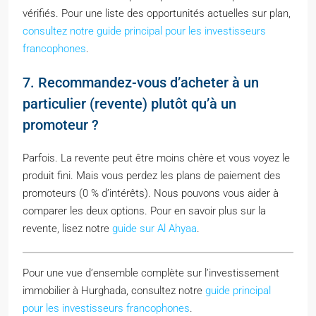
vérifiés. Pour une liste des opportunités actuelles sur plan,
consultez notre guide principal pour les investisseurs
francophones
.
7. Recommandez-vous d’acheter à un
particulier (revente) plutôt qu’à un
promoteur ?
Parfois. La revente peut être moins chère et vous voyez le
produit fini. Mais vous perdez les plans de paiement des
promoteurs (0 % d’intérêts). Nous pouvons vous aider à
comparer les deux options. Pour en savoir plus sur la
revente, lisez notre
guide sur Al Ahyaa
.
Pour une vue d’ensemble complète sur l’investissement
immobilier à Hurghada, consultez notre
guide principal
pour les investisseurs francophones
.