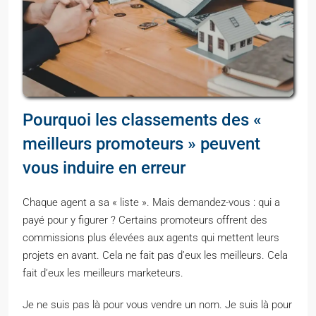
Pourquoi les classements des «
meilleurs promoteurs » peuvent
vous induire en erreur
Chaque agent a sa « liste ». Mais demandez-vous : qui a
payé pour y figurer ? Certains promoteurs offrent des
commissions plus élevées aux agents qui mettent leurs
projets en avant. Cela ne fait pas d’eux les meilleurs. Cela
fait d’eux les meilleurs marketeurs.
Je ne suis pas là pour vous vendre un nom. Je suis là pour