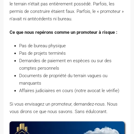
le terrain n’était pas entièrement possédé. Parfois, les
permis de construire étaient faux. Parfois, le « promoteur »
n’avait ni antécédents ni bureau.
Ce que nous repérons comme un promoteur à risque :
Pas de bureau physique
Pas de projets terminés
Demandes de paiement en espèces ou sur des
comptes personnels
Documents de propriété du terrain vagues ou
manquants
Affaires judiciaires en cours (notre avocat le vérifie)
Si vous envisagez un promoteur, demandez-nous. Nous
vous dirons ce que nous savons. Sans édulcorant.