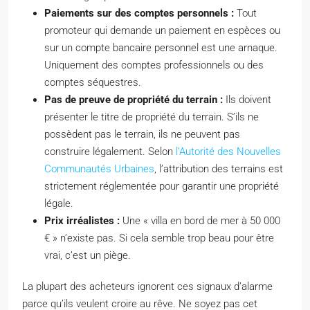
Paiements sur des comptes personnels :
Tout
promoteur qui demande un paiement en espèces ou
sur un compte bancaire personnel est une arnaque.
Uniquement des comptes professionnels ou des
comptes séquestres.
Pas de preuve de propriété du terrain :
Ils doivent
présenter le titre de propriété du terrain. S’ils ne
possèdent pas le terrain, ils ne peuvent pas
construire légalement. Selon
l’Autorité des Nouvelles
Communautés Urbaines
, l’attribution des terrains est
strictement réglementée pour garantir une propriété
légale.
Prix irréalistes :
Une « villa en bord de mer à 50 000
€ » n’existe pas. Si cela semble trop beau pour être
vrai, c’est un piège.
La plupart des acheteurs ignorent ces signaux d’alarme
parce qu’ils veulent croire au rêve. Ne soyez pas cet