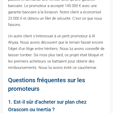
bancaire. Le promoteur a accepté 145 000 € avec une
garantie bancaire à la livraison. Notre client a économisé
23 000 € et obtenu un filet de sécurité. C’est ce que nous
faisons.
Un autre client s’intéressait à un petit promoteur à Al
Ahyaa. Nous avons découvert que le terrain faisait encore
l’objet d’un litige entre héritiers. Nous lui avons conseillé de
laisser tomber. Six mois plus tard, ce projet était bloqué et
les premiers acheteurs se battaient pour obtenir des
remboursements. Nous lui avons évité ce cauchemar.
Questions fréquentes sur les
promoteurs
1. Est-il sûr d’acheter sur plan chez
Orascom ou Inertia ?