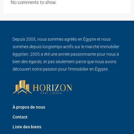
No comments to show.
Depuis 2005, nous sommes agréés en Égypte et nous
sommes depuis longtemps actifs sur le marché immobilier
égyptien. 2005 a été une année passionnante pour nous à
bien des égards, et pas seulement parce que nous avons
découvert notre passion pour l'immobilier en Égypte.
À propos de nous
Contact
Liste des biens