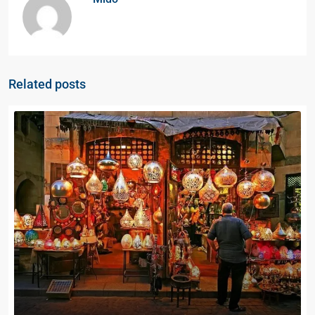
Related posts