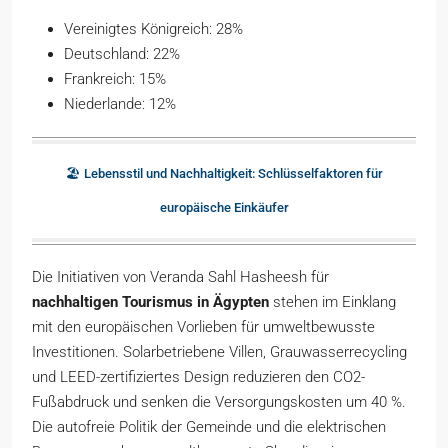
Vereinigtes Königreich: 28%
Deutschland: 22%
Frankreich: 15%
Niederlande: 12%
🏖️ Lebensstil und Nachhaltigkeit: Schlüsselfaktoren für
europäische Einkäufer
Die Initiativen von Veranda Sahl Hasheesh für
nachhaltigen Tourismus in Ägypten
stehen im Einklang
mit den europäischen Vorlieben für umweltbewusste
Investitionen. Solarbetriebene Villen, Grauwasserrecycling
und LEED-zertifiziertes Design reduzieren den CO2-
Fußabdruck und senken die Versorgungskosten um 40 %.
Die autofreie Politik der Gemeinde und die elektrischen