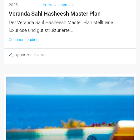
2025
Immobilienprojekt
Veranda Sahl Hasheesh Master Plan
Der Veranda Sahl Hasheesh Master Plan stellt eine
luxuriöse und gut strukturierte...
Continue reading
by horizonrealestate