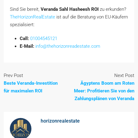
Sind Sie bereit,
Veranda Sahl Hasheesh ROI
zu erkunden?
TheHorizonRealEstate
ist auf die Beratung von EU-Käufern
spezialisiert:
Call:
01004545121
E-Mail:
info@thehorizonreadestate.com
Prev Post
Next Post
Beste Veranda-Investition
Ägyptens Boom am Roten
für maximalen ROI
Meer: Profitieren Sie von den
Zahlungsplänen von Veranda
horizonrealestate