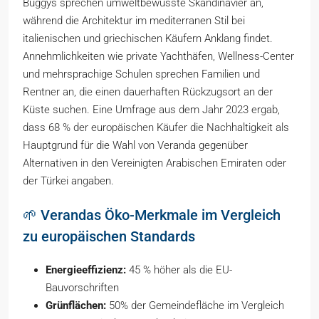
Buggys sprechen umweltbewusste Skandinavier an,
während die Architektur im mediterranen Stil bei
italienischen und griechischen Käufern Anklang findet.
Annehmlichkeiten wie private Yachthäfen, Wellness-Center
und mehrsprachige Schulen sprechen Familien und
Rentner an, die einen dauerhaften Rückzugsort an der
Küste suchen. Eine Umfrage aus dem Jahr 2023 ergab,
dass 68 % der europäischen Käufer die Nachhaltigkeit als
Hauptgrund für die Wahl von Veranda gegenüber
Alternativen in den Vereinigten Arabischen Emiraten oder
der Türkei angaben.
🌱 Verandas Öko-Merkmale im Vergleich
zu europäischen Standards
Energieeffizienz:
45 % höher als die EU-
Bauvorschriften
Grünflächen:
50% der Gemeindefläche im Vergleich