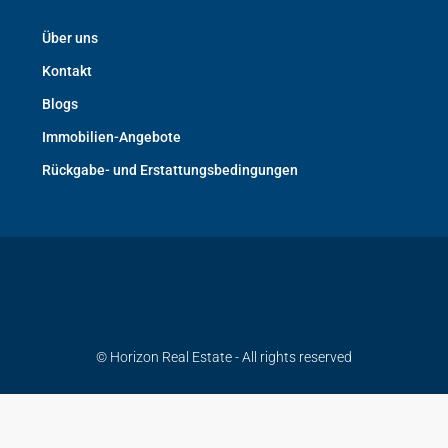
Über uns
Kontakt
Blogs
Immobilien-Angebote
Rückgabe- und Erstattungsbedingungen
© Horizon Real Estate - All rights reserved