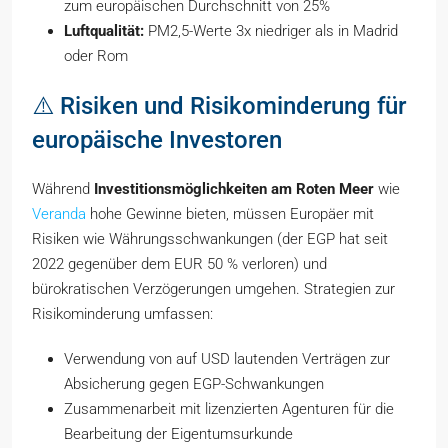
zum europäischen Durchschnitt von 25%
Luftqualität:
PM2,5-Werte 3x niedriger als in Madrid
oder Rom
⚠️ Risiken und Risikominderung für
europäische Investoren
Während
Investitionsmöglichkeiten am Roten Meer
wie
Veranda
hohe Gewinne bieten, müssen Europäer mit
Risiken wie Währungsschwankungen (der EGP hat seit
2022 gegenüber dem EUR 50 % verloren) und
bürokratischen Verzögerungen umgehen. Strategien zur
Risikominderung umfassen:
Verwendung von auf USD lautenden Verträgen zur
Absicherung gegen EGP-Schwankungen
Zusammenarbeit mit lizenzierten Agenturen für die
Bearbeitung der Eigentumsurkunde