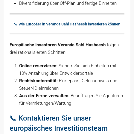
Diversifizierung über Off-Plan und fertige Einheiten
📞 Wie Europäer in Veranda Sahl Hasheesh investieren können
Europäische Investoren Veranda Sahl Hasheesh
folgen
drei rationalisierten Schritten:
Online reservieren:
Sichern Sie sich Einheiten mit
10% Anzahlung über Entwicklerportale
Rechtskonformität:
Reisepass, Geldnachweis und
Steuer-ID einreichen
Aus der Ferne verwalten:
Beauftragen Sie Agenturen
für Vermietungen/Wartung
📞 Kontaktieren Sie unser
europäisches Investitionsteam