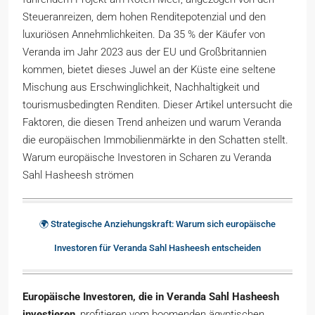
Steueranreizen, dem hohen Renditepotenzial und den
luxuriösen Annehmlichkeiten. Da 35 % der Käufer von
Veranda im Jahr 2023 aus der EU und Großbritannien
kommen, bietet dieses Juwel an der Küste eine seltene
Mischung aus Erschwinglichkeit, Nachhaltigkeit und
tourismusbedingten Renditen. Dieser Artikel untersucht die
Faktoren, die diesen Trend anheizen und warum Veranda
die europäischen Immobilienmärkte in den Schatten stellt.
Warum europäische Investoren in Scharen zu Veranda
Sahl Hasheesh strömen
🌍 Strategische Anziehungskraft: Warum sich europäische
Investoren für Veranda Sahl Hasheesh entscheiden
Europäische Investoren, die in Veranda Sahl Hasheesh
investieren
, profitieren vom boomenden ägyptischen