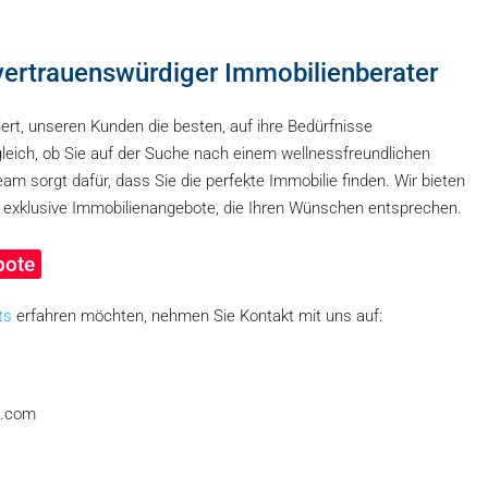
 vertrauenswürdiger Immobilienberater
ert, unseren Kunden die besten, auf ihre Bedürfnisse
gleich, ob Sie auf der Suche nach einem wellnessfreundlichen
eam sorgt dafür, dass Sie die perfekte Immobilie finden. Wir bieten
 exklusive Immobilienangebote, die Ihren Wünschen entsprechen.
bote
ts
erfahren möchten, nehmen Sie Kontakt mit uns auf:
e.com