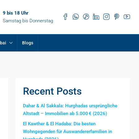
9 bis 18 Uhr
Samstag bis Donnerstag
bai
Blogs
Recent Posts
Dahar & Al Sakkala: Hurghadas ursprüngliche
Altstadt – Immobilien ab 5.000 € (2026)
El Kawther & El Hadaba: Die besten
Wohngegenden für Auswandererfamilien in