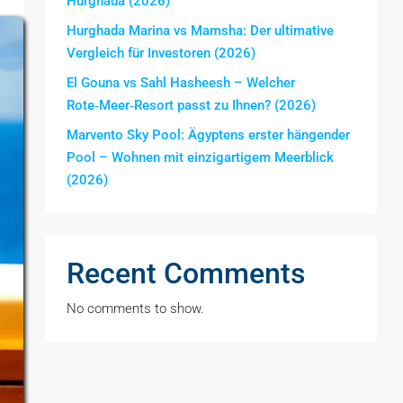
Hurghada (2026)
Hurghada Marina vs Mamsha: Der ultimative
Vergleich für Investoren (2026)
El Gouna vs Sahl Hasheesh – Welcher
Rote‑Meer‑Resort passt zu Ihnen? (2026)
Marvento Sky Pool: Ägyptens erster hängender
Pool – Wohnen mit einzigartigem Meerblick
(2026)
Recent Comments
No comments to show.