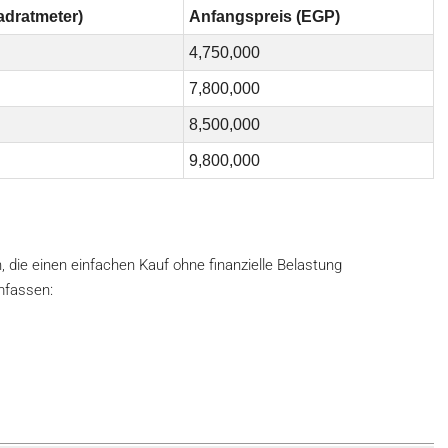
adratmeter)
Anfangspreis (EGP)
4,750,000
7,800,000
8,500,000
9,800,000
, die einen einfachen Kauf ohne finanzielle Belastung
mfassen: