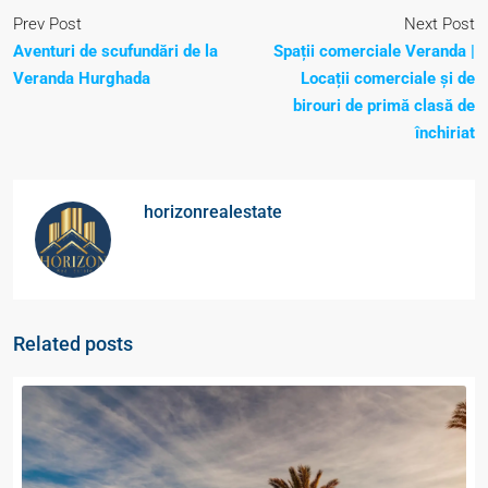
Prev Post
Next Post
Aventuri de scufundări de la
Spații comerciale Veranda |
Veranda Hurghada
Locații comerciale și de
birouri de primă clasă de
închiriat
horizonrealestate
Related posts