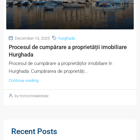
December 13, 2025
hurghada
Procesul de cumpărare a proprietății imobiliare
Hurghada
Procesul de cumpărare a proprietăților imobiliare în
Hurghada: Cumpărarea de proprietăți...
Continue reading
by horizonrealestate
Recent Posts