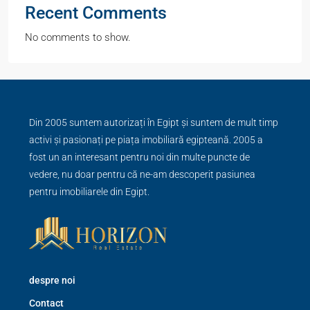
Recent Comments
No comments to show.
Din 2005 suntem autorizați în Egipt și suntem de mult timp
activi și pasionați pe piața imobiliară egipteană. 2005 a
fost un an interesant pentru noi din multe puncte de
vedere, nu doar pentru că ne-am descoperit pasiunea
pentru imobiliarele din Egipt.
despre noi
Contact