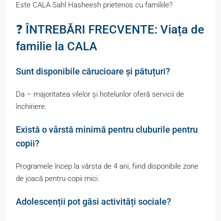
Este CALA Sahl Hasheesh prietenos cu familiile?
❓ ÎNTREBĂRI FRECVENTE: Viața de
familie la CALA
Sunt disponibile cărucioare și pătuțuri?
Da – majoritatea vilelor și hotelurilor oferă servicii de
închiriere.
Există o vârstă minimă pentru cluburile pentru
copii?
Programele încep la vârsta de 4 ani, fiind disponibile zone
de joacă pentru copii mici.
Adolescenții pot găsi activități sociale?