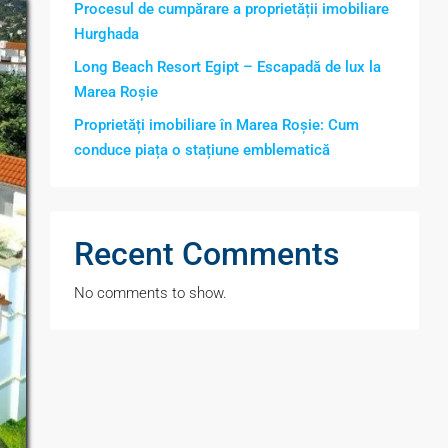
Procesul de cumpărare a proprietății imobiliare
Hurghada
Long Beach Resort Egipt – Escapadă de lux la
Marea Roșie
Proprietăți imobiliare în Marea Roșie: Cum
conduce piața o stațiune emblematică
Recent Comments
No comments to show.