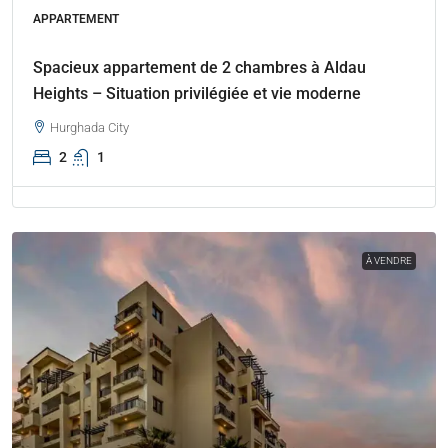
APPARTEMENT
Spacieux appartement de 2 chambres à Aldau
Heights – Situation privilégiée et vie moderne
Hurghada City
2
1
À VENDRE