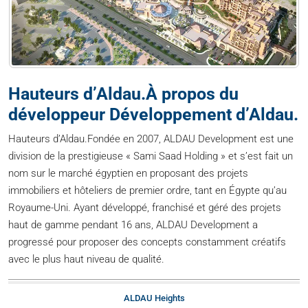
Hauteurs d’Aldau.À propos du
développeur Développement d’Aldau.
Hauteurs d’Aldau.Fondée en 2007, ALDAU Development est une
division de la prestigieuse « Sami Saad Holding » et s’est fait un
nom sur le marché égyptien en proposant des projets
immobiliers et hôteliers de premier ordre, tant en Égypte qu’au
Royaume-Uni. Ayant développé, franchisé et géré des projets
haut de gamme pendant 16 ans, ALDAU Development a
progressé pour proposer des concepts constamment créatifs
avec le plus haut niveau de qualité.
ALDAU Heights