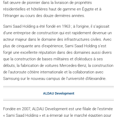
fait œuvre de pionnier dans la livraison de propriétés
résidentielles et hôtelières haut de gamme en Égypte et à
l’étranger au cours des douze dernières années.
Sami Saad Holding a été fondé en 1963 ; à l’origine, il s’agissait
d’une entreprise de construction qui est rapidement devenue un
acteur majeur dans le domaine des infrastructures civiles. Avec
plus de cinquante ans d’expérience, Sami Saad Holding s’est
forgé une excellente réputation dans des domaines aussi divers
que la construction de bases militaires et d’oléoducs à ses
débuts, la fabrication de voitures Mercedes-Benz, la construction
de l’autoroute côtière internationale et la collaboration avec
Samsung sur le nouveau campus de l’université d’Alexandrie.
ALDAU Development
Fondée en 2007, ALDAU Development est une filiale de l’estimée
« Sami Saad Holding » et a émergé sur le marché égyptien pour