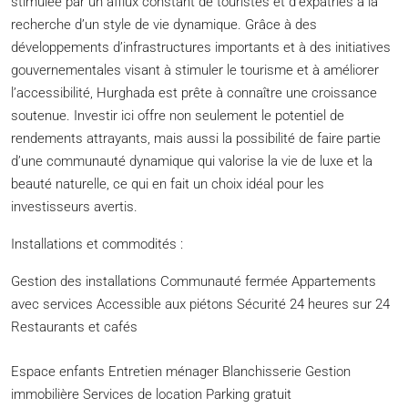
stimulée par un afflux constant de touristes et d’expatriés à la
recherche d’un style de vie dynamique. Grâce à des
développements d’infrastructures importants et à des initiatives
gouvernementales visant à stimuler le tourisme et à améliorer
l’accessibilité, Hurghada est prête à connaître une croissance
soutenue. Investir ici offre non seulement le potentiel de
rendements attrayants, mais aussi la possibilité de faire partie
d’une communauté dynamique qui valorise la vie de luxe et la
beauté naturelle, ce qui en fait un choix idéal pour les
investisseurs avertis.
Installations et commodités :
Gestion des installations Communauté fermée Appartements
avec services Accessible aux piétons Sécurité 24 heures sur 24
Restaurants et cafés
Espace enfants Entretien ménager Blanchisserie Gestion
immobilière Services de location Parking gratuit