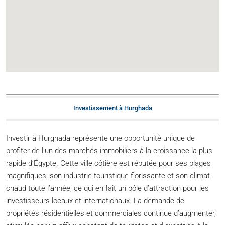
Investissement à Hurghada
Investir à Hurghada représente une opportunité unique de
profiter de l’un des marchés immobiliers à la croissance la plus
rapide d’Égypte. Cette ville côtière est réputée pour ses plages
magnifiques, son industrie touristique florissante et son climat
chaud toute l’année, ce qui en fait un pôle d’attraction pour les
investisseurs locaux et internationaux. La demande de
propriétés résidentielles et commerciales continue d’augmenter,