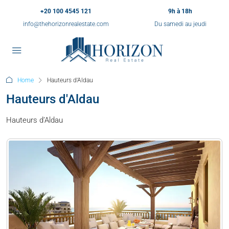
+20 100 4545 121
9h à 18h
info@thehorizonrealestate.com
Du samedi au jeudi
Home
Hauteurs d'Aldau
Hauteurs d'Aldau
Hauteurs d’Aldau