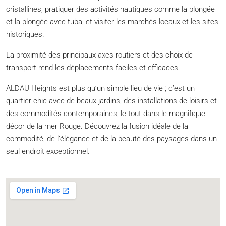
cristallines, pratiquer des activités nautiques comme la plongée
et la plongée avec tuba, et visiter les marchés locaux et les sites
historiques.
La proximité des principaux axes routiers et des choix de
transport rend les déplacements faciles et efficaces.
ALDAU Heights est plus qu’un simple lieu de vie ; c’est un
quartier chic avec de beaux jardins, des installations de loisirs et
des commodités contemporaines, le tout dans le magnifique
décor de la mer Rouge. Découvrez la fusion idéale de la
commodité, de l’élégance et de la beauté des paysages dans un
seul endroit exceptionnel.