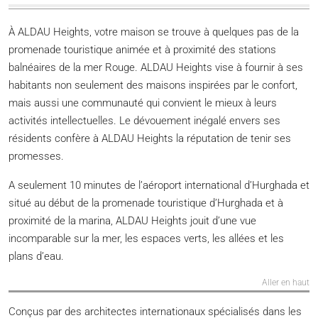
À ALDAU Heights, votre maison se trouve à quelques pas de la
promenade touristique animée et à proximité des stations
balnéaires de la mer Rouge. ALDAU Heights vise à fournir à ses
habitants non seulement des maisons inspirées par le confort,
mais aussi une communauté qui convient le mieux à leurs
activités intellectuelles. Le dévouement inégalé envers ses
résidents confère à ALDAU Heights la réputation de tenir ses
promesses.
A seulement 10 minutes de l’aéroport international d’Hurghada et
situé au début de la promenade touristique d’Hurghada et à
proximité de la marina, ALDAU Heights jouit d’une vue
incomparable sur la mer, les espaces verts, les allées et les
plans d’eau.
Aller en haut
Conçus par des architectes internationaux spécialisés dans les