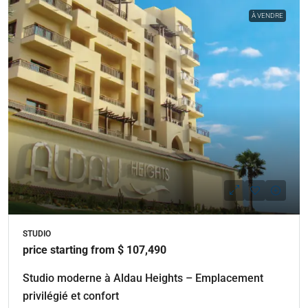
À VENDRE
STUDIO
price starting from $ 107,490
Studio moderne à Aldau Heights – Emplacement
privilégié et confort