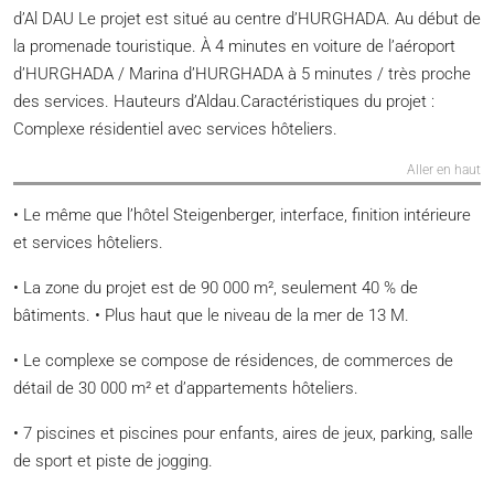
d’Al DAU Le projet est situé au centre d’HURGHADA. Au début de
la promenade touristique. À 4 minutes en voiture de l’aéroport
d’HURGHADA / Marina d’HURGHADA à 5 minutes / très proche
des services. Hauteurs d’Aldau.Caractéristiques du projet :
Complexe résidentiel avec services hôteliers.
Aller en haut
• Le même que l’hôtel Steigenberger, interface, finition intérieure
et services hôteliers.
• La zone du projet est de 90 000 m², seulement 40 % de
bâtiments. • Plus haut que le niveau de la mer de 13 M.
• Le complexe se compose de résidences, de commerces de
détail de 30 000 m² et d’appartements hôteliers.
• 7 piscines et piscines pour enfants, aires de jeux, parking, salle
de sport et piste de jogging.