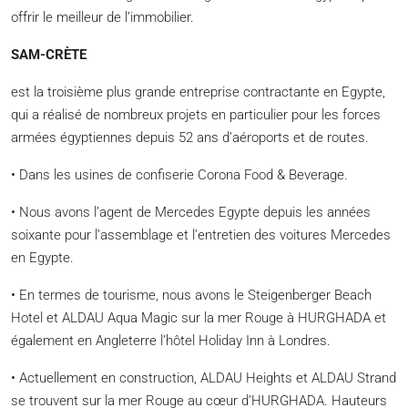
offrir le meilleur de l’immobilier.
SAM-CRÈTE
est la troisième plus grande entreprise contractante en Egypte,
qui a réalisé de nombreux projets en particulier pour les forces
armées égyptiennes depuis 52 ans d’aéroports et de routes.
• Dans les usines de confiserie Corona Food & Beverage.
• Nous avons l’agent de Mercedes Egypte depuis les années
soixante pour l’assemblage et l’entretien des voitures Mercedes
en Egypte.
• En termes de tourisme, nous avons le Steigenberger Beach
Hotel et ALDAU Aqua Magic sur la mer Rouge à HURGHADA et
également en Angleterre l’hôtel Holiday Inn à Londres.
• Actuellement en construction, ALDAU Heights et ALDAU Strand
se trouvent sur la mer Rouge au cœur d’HURGHADA. Hauteurs