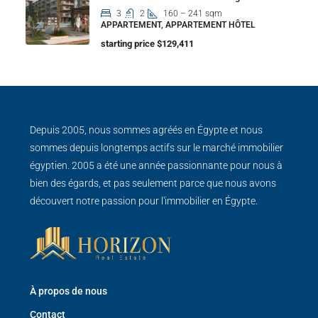
3
2
160 – 241 sqm
APPARTEMENT, APPARTEMENT HÔTEL
starting price $129,411
Depuis 2005, nous sommes agréés en Égypte et nous
sommes depuis longtemps actifs sur le marché immobilier
égyptien. 2005 a été une année passionnante pour nous à
bien des égards, et pas seulement parce que nous avons
découvert notre passion pour l'immobilier en Égypte.
À propos de nous
Contact