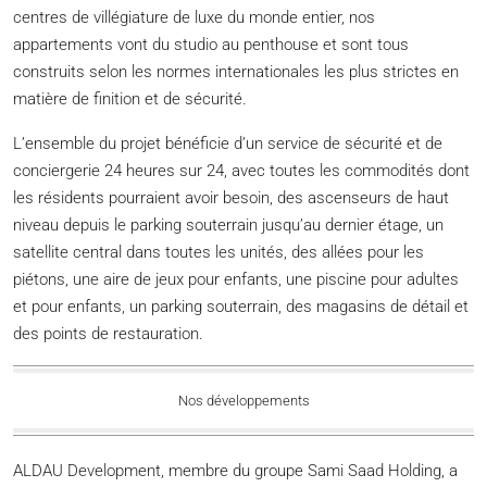
centres de villégiature de luxe du monde entier, nos
appartements vont du studio au penthouse et sont tous
construits selon les normes internationales les plus strictes en
matière de finition et de sécurité.
L’ensemble du projet bénéficie d’un service de sécurité et de
conciergerie 24 heures sur 24, avec toutes les commodités dont
les résidents pourraient avoir besoin, des ascenseurs de haut
niveau depuis le parking souterrain jusqu’au dernier étage, un
satellite central dans toutes les unités, des allées pour les
piétons, une aire de jeux pour enfants, une piscine pour adultes
et pour enfants, un parking souterrain, des magasins de détail et
des points de restauration.
Nos développements
ALDAU Development, membre du groupe Sami Saad Holding, a