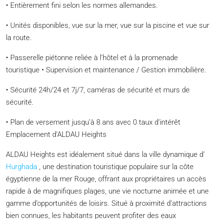
• Entièrement fini selon les normes allemandes.
• Unités disponibles, vue sur la mer, vue sur la piscine et vue sur
la route.
• Passerelle piétonne reliée à l’hôtel et à la promenade
touristique • Supervision et maintenance / Gestion immobilière.
• Sécurité 24h/24 et 7j/7, caméras de sécurité et murs de
sécurité.
• Plan de versement jusqu’à 8 ans avec 0 taux d’intérêt
Emplacement d’ALDAU Heights
ALDAU Heights est idéalement situé dans la ville dynamique d’
Hurghada
, une destination touristique populaire sur la côte
égyptienne de la mer Rouge, offrant aux propriétaires un accès
rapide à de magnifiques plages, une vie nocturne animée et une
gamme d’opportunités de loisirs. Situé à proximité d’attractions
bien connues, les habitants peuvent profiter des eaux