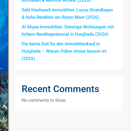
Nomaden & Remote Worker (2026)
Sahl Hasheesh Immobilien: Luxus-Strandlagen
& hohe Renditen am Roten Meer (2026)
Al Ahyaa Immobilien: Günstige Wohnungen mit
hohem Renditepotenzial in Hurghada (2026)
Die beste Zeit für den Immobilienkauf in
Hurghada – Warum früher immer besser ist
(2026)
Recent Comments
No comments to show.