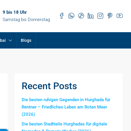
9 bis 18 Uhr
Samstag bis Donnerstag
bai
Blogs
Recent Posts
Die besten ruhigen Gegenden in Hurghada für
Rentner – Friedliches Leben am Roten Meer
(2026)
Die besten Stadtteile Hurghadas für digitale