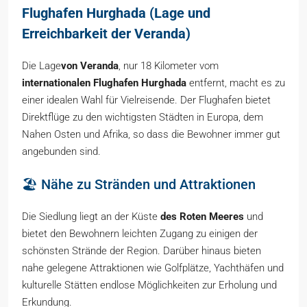
Flughafen Hurghada (Lage und
Erreichbarkeit der Veranda)
Die Lage
von Veranda
, nur 18 Kilometer vom
internationalen Flughafen Hurghada
entfernt, macht es zu
einer idealen Wahl für Vielreisende. Der Flughafen bietet
Direktflüge zu den wichtigsten Städten in Europa, dem
Nahen Osten und Afrika, so dass die Bewohner immer gut
angebunden sind.
🏖️ Nähe zu Stränden und Attraktionen
Die Siedlung liegt an der Küste
des Roten Meeres
und
bietet den Bewohnern leichten Zugang zu einigen der
schönsten Strände der Region. Darüber hinaus bieten
nahe gelegene Attraktionen wie Golfplätze, Yachthäfen und
kulturelle Stätten endlose Möglichkeiten zur Erholung und
Erkundung.