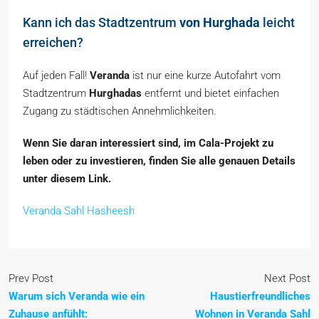
Kann ich das Stadtzentrum
von Hurghada
leicht
erreichen?
Auf jeden Fall!
Veranda
ist nur eine kurze Autofahrt vom
Stadtzentrum
Hurghadas
entfernt und bietet einfachen
Zugang zu städtischen Annehmlichkeiten.
Wenn Sie daran interessiert sind, im Cala-Projekt zu
leben oder zu investieren, finden Sie alle genauen Details
unter diesem Link.
Veranda Sahl Hasheesh
Prev Post
Next Post
Warum sich Veranda wie ein
Haustierfreundliches
Zuhause anfühlt:
Wohnen in Veranda Sahl