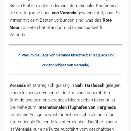
Sie ein Einheimischer oder ein internationaler Käufer sind,
die strategische Lage
von Veranda
gewährleistet, dass Sie
immer mit dem Besten verbunden sind, was das
Rote
Meer
zu bieten hat.Standort und Erreichbarkeit für
Veranda
📍 Warum die Lage von Veranda unschlagbar ist (Lage und
Zugänglichkeit von Veranda)
Veranda
ist strategisch günstig in
Sahl Hasheesh
gelegen,
einem luxuriösen Ferienort, der für seine unberührten
Strände und sein pulsierendes Meeresleben bekannt ist.
Die Nähe zum
internationalen Flughafen von Hurghada
macht die Anlage sowohl für einheimische als auch für
internationale Reisende leicht erreichbar. Darüber hinaus
ist
Veranda
nur eine kurze Autofahrt vom geschäftigen