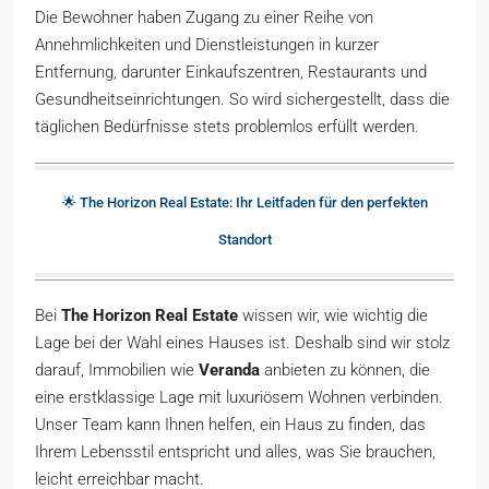
Die Bewohner haben Zugang zu einer Reihe von
Annehmlichkeiten und Dienstleistungen in kurzer
Entfernung, darunter Einkaufszentren, Restaurants und
Gesundheitseinrichtungen. So wird sichergestellt, dass die
täglichen Bedürfnisse stets problemlos erfüllt werden.
🌟 The Horizon Real Estate: Ihr Leitfaden für den perfekten
Standort
Bei
The Horizon Real Estate
wissen wir, wie wichtig die
Lage bei der Wahl eines Hauses ist. Deshalb sind wir stolz
darauf, Immobilien wie
Veranda
anbieten zu können, die
eine erstklassige Lage mit luxuriösem Wohnen verbinden.
Unser Team kann Ihnen helfen, ein Haus zu finden, das
Ihrem Lebensstil entspricht und alles, was Sie brauchen,
leicht erreichbar macht.