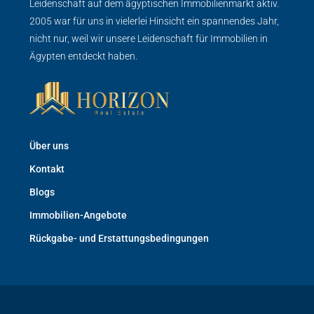
Leidenschaft auf dem ägyptischen Immobilienmarkt aktiv.
2005 war für uns in vielerlei Hinsicht ein spannendes Jahr,
nicht nur, weil wir unsere Leidenschaft für Immobilien in
Ägypten entdeckt haben.
Über uns
Kontakt
Blogs
Immobilien-Angebote
Rückgabe- und Erstattungsbedingungen