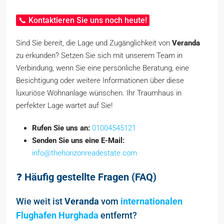
📞 Kontaktieren Sie uns noch heute!
Sind Sie bereit, die Lage und Zugänglichkeit von
Veranda
zu erkunden? Setzen Sie sich mit unserem Team in
Verbindung, wenn Sie eine persönliche Beratung, eine
Besichtigung oder weitere Informationen über diese
luxuriöse Wohnanlage wünschen. Ihr Traumhaus in
perfekter Lage wartet auf Sie!
Rufen Sie uns an:
01004545121
Senden Sie uns eine E-Mail:
info@thehorizonreadestate.com
❓
Häufig gestellte Fragen (FAQ)
Wie weit ist
Veranda
vom
internationalen
Flughafen Hurghada
entfernt?