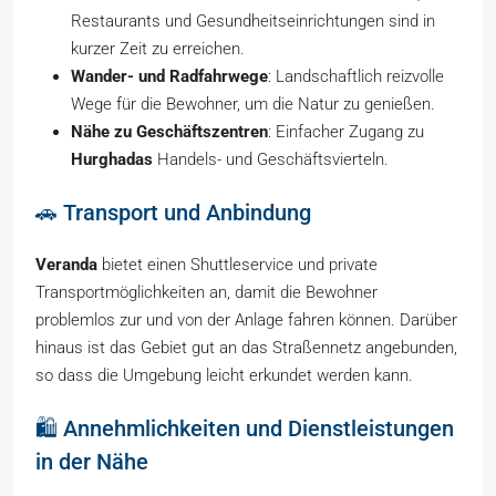
Restaurants und Gesundheitseinrichtungen sind in
kurzer Zeit zu erreichen.
Wander- und Radfahrwege
: Landschaftlich reizvolle
Wege für die Bewohner, um die Natur zu genießen.
Nähe zu Geschäftszentren
: Einfacher Zugang zu
Hurghadas
Handels- und Geschäftsvierteln.
🚗 Transport und Anbindung
Veranda
bietet einen Shuttleservice und private
Transportmöglichkeiten an, damit die Bewohner
problemlos zur und von der Anlage fahren können. Darüber
hinaus ist das Gebiet gut an das Straßennetz angebunden,
so dass die Umgebung leicht erkundet werden kann.
🛍️ Annehmlichkeiten und Dienstleistungen
in der Nähe