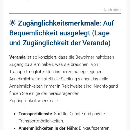
Nach oben
🌟
Zugänglichkeitsmerkmale
: Auf
Bequemlichkeit ausgelegt (Lage
und Zugänglichkeit der Veranda)
Veranda
ist so konzipiert, dass die Bewohner nahtlosen
Zugang zu allem haben, was sie brauchen. Von
Transportmöglichkeiten bis hin zu nahegelegenen
Annehmlichkeiten stellt die Siedlung sicher, dass alle
Annehmlichkeiten immer in Reichweite sind. Nachfolgend
finden Sie einige der herausragenden
Zugänglichkeitsmerkmale:
Transportdienste
: Shuttle-Dienste und private
Transportmöglichkeiten.
Annehmlichkeiten in der Nähe
: Einkaufszentren,