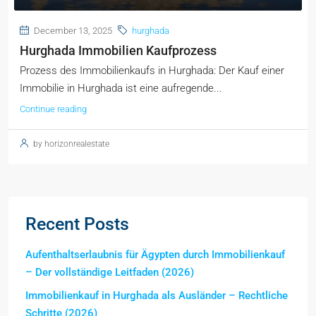
December 13, 2025
hurghada
Hurghada Immobilien Kaufprozess
Prozess des Immobilienkaufs in Hurghada: Der Kauf einer
Immobilie in Hurghada ist eine aufregende...
Continue reading
by horizonrealestate
Recent Posts
Aufenthaltserlaubnis für Ägypten durch Immobilienkauf
– Der vollständige Leitfaden (2026)
Immobilienkauf in Hurghada als Ausländer – Rechtliche
Schritte (2026)