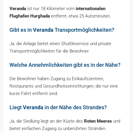
Veranda
ist nur 18 Kilometer vom
internationalen
Flughafen Hurghada
entfernt, etwa 25 Autominuten.
Gibt es in
Veranda
Transportmöglichkeiten?
Ja, die Anlage bietet einen Shuttleservice und private
Transportmöglichkeiten für die Bewohner.
Welche Annehmlichkeiten gibt es in der Nähe?
Die Bewohner haben Zugang zu Einkaufszentren,
Restaurants und Gesundheitseinrichtungen, die nur eine
kurze Fahrt entfernt sind.
Liegt
Veranda
in der Nähe des Strandes?
Ja, die Siedlung liegt an der Küste des
Roten Meeres
und
bietet einfachen Zugang zu unberührten Stränden.