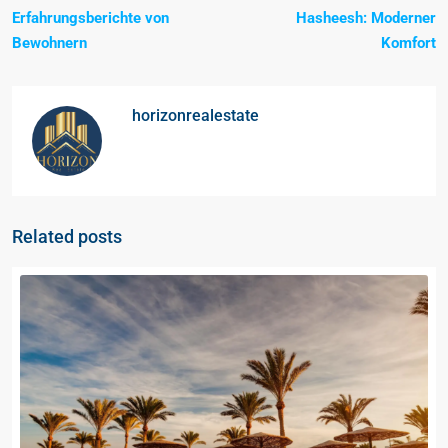
Erfahrungsberichte von
Hasheesh: Moderner
Bewohnern
Komfort
horizonrealestate
Related posts