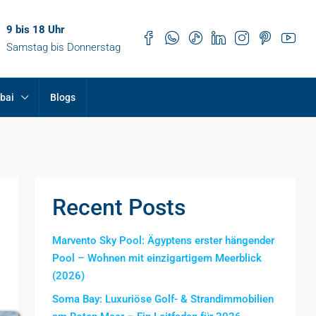
9 bis 18 Uhr
Samstag bis Donnerstag
bai
Blogs
Recent Posts
Marvento Sky Pool: Ägyptens erster hängender
Pool – Wohnen mit einzigartigem Meerblick
(2026)
Soma Bay: Luxuriöse Golf- & Strandimmobilien