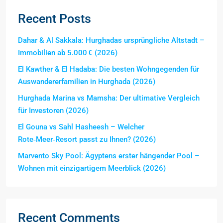
Recent Posts
Dahar & Al Sakkala: Hurghadas ursprüngliche Altstadt –
Immobilien ab 5.000 € (2026)
El Kawther & El Hadaba: Die besten Wohngegenden für
Auswandererfamilien in Hurghada (2026)
Hurghada Marina vs Mamsha: Der ultimative Vergleich
für Investoren (2026)
El Gouna vs Sahl Hasheesh – Welcher
Rote‑Meer‑Resort passt zu Ihnen? (2026)
Marvento Sky Pool: Ägyptens erster hängender Pool –
Wohnen mit einzigartigem Meerblick (2026)
Recent Comments