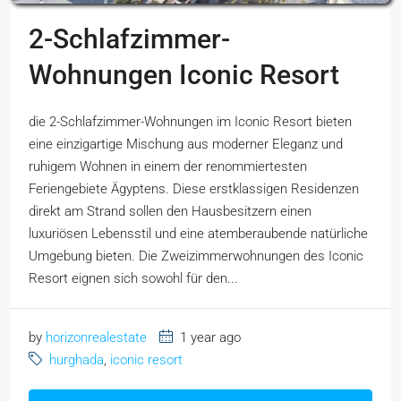
2-Schlafzimmer-
Wohnungen Iconic Resort
die 2-Schlafzimmer-Wohnungen im Iconic Resort bieten
eine einzigartige Mischung aus moderner Eleganz und
ruhigem Wohnen in einem der renommiertesten
Feriengebiete Ägyptens. Diese erstklassigen Residenzen
direkt am Strand sollen den Hausbesitzern einen
luxuriösen Lebensstil und eine atemberaubende natürliche
Umgebung bieten. Die Zweizimmerwohnungen des Iconic
Resort eignen sich sowohl für den...
by
horizonrealestate
1 year ago
hurghada
,
iconic resort