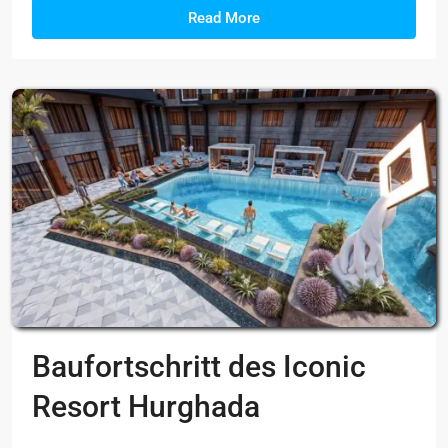
Read More
Baufortschritt des Iconic
Resort Hurghada