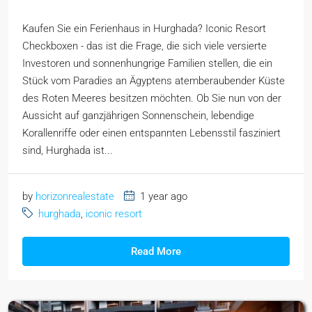
Kaufen Sie ein Ferienhaus in Hurghada? Iconic Resort
Checkboxen - das ist die Frage, die sich viele versierte
Investoren und sonnenhungrige Familien stellen, die ein
Stück vom Paradies an Ägyptens atemberaubender Küste
des Roten Meeres besitzen möchten. Ob Sie nun von der
Aussicht auf ganzjährigen Sonnenschein, lebendige
Korallenriffe oder einen entspannten Lebensstil fasziniert
sind, Hurghada ist...
by
horizonrealestate
1 year ago
hurghada
,
iconic resort
Read More