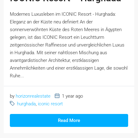
Modernes Luxusleben im ICONIC Resort - Hurghada:
Eleganz an der Küste neu definiert An der
sonnenverwöhnten Küste des Roten Meeres in Ägypten
gelegen, ist das ICONIC Resort ein Leuchtturm
zeitgenössischer Raffinesse und unvergleichlichen Luxus
in Hurghada. Mit seiner nahtlosen Mischung aus
avantgardistischer Architektur, erstklassigen
Annehmlichkeiten und einer erstklassigen Lage, die sowohl
Ruhe...
by
horizonrealestate
1 year ago
hurghada
,
iconic resort
Read More