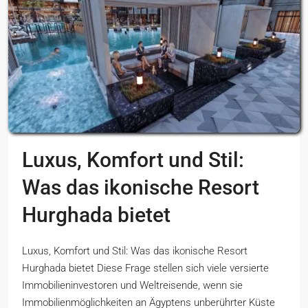
Luxus, Komfort und Stil:
Was das ikonische Resort
Hurghada bietet
Luxus, Komfort und Stil: Was das ikonische Resort
Hurghada bietet Diese Frage stellen sich viele versierte
Immobilieninvestoren und Weltreisende, wenn sie
Immobilienmöglichkeiten an Ägyptens unberührter Küste