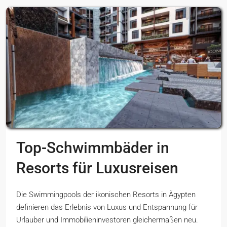
Top-Schwimmbäder in
Resorts für Luxusreisen
Die Swimmingpools der ikonischen Resorts in Ägypten
definieren das Erlebnis von Luxus und Entspannung für
Urlauber und Immobilieninvestoren gleichermaßen neu.