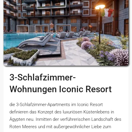
3-Schlafzimmer-
Wohnungen Iconic Resort
die 3-Schlafzimmer-Apartments im Iconic Resort
definieren das Konzept des luxuriösen Küstenlebens in
Ägypten neu. Inmitten der verführerischen Landschaft des
Roten Meeres und mit außergewöhnlicher Liebe zum