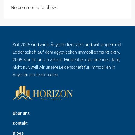
No comments to show.
Seit 2005 sind wir in Ägypten lizenziert und seit langem mit
Leidenschaft auf dem ägyptischen Immobilienmarkt aktiv.
2005 war für uns in vielerlei Hinsicht ein spannendes Jahr,
nicht nur, weil wir unsere Leidenschaft für Immobilien in
Ägypten entdeckt haben.
Über uns
Kontakt
Blogs