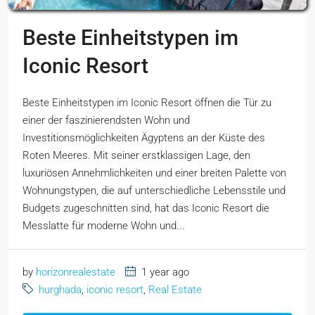
Beste Einheitstypen im
Iconic Resort
Beste Einheitstypen im Iconic Resort öffnen die Tür zu
einer der faszinierendsten Wohn und
Investitionsmöglichkeiten Ägyptens an der Küste des
Roten Meeres. Mit seiner erstklassigen Lage, den
luxuriösen Annehmlichkeiten und einer breiten Palette von
Wohnungstypen, die auf unterschiedliche Lebensstile und
Budgets zugeschnitten sind, hat das Iconic Resort die
Messlatte für moderne Wohn und...
by
horizonrealestate
1 year ago
hurghada
,
iconic resort
,
Real Estate