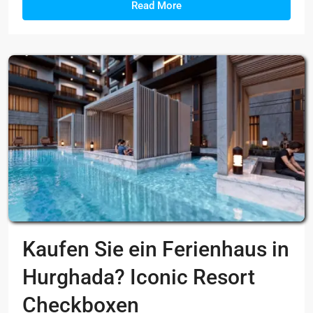
Read More
Kaufen Sie ein Ferienhaus in
Hurghada? Iconic Resort
Checkboxen