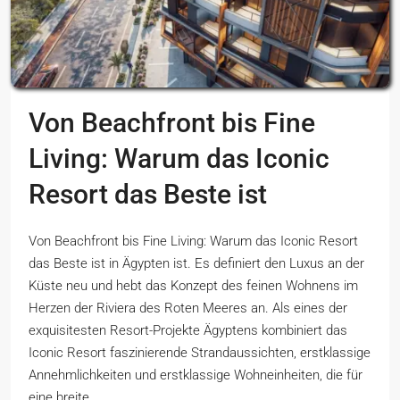
Von Beachfront bis Fine
Living: Warum das Iconic
Resort das Beste ist
Von Beachfront bis Fine Living: Warum das Iconic Resort
das Beste ist in Ägypten ist. Es definiert den Luxus an der
Küste neu und hebt das Konzept des feinen Wohnens im
Herzen der Riviera des Roten Meeres an. Als eines der
exquisitesten Resort-Projekte Ägyptens kombiniert das
Iconic Resort faszinierende Strandaussichten, erstklassige
Annehmlichkeiten und erstklassige Wohneinheiten, die für
eine breite...