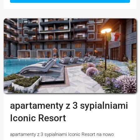
apartamenty z 3 sypialniami
Iconic Resort
apartamenty z 3 sypialniami Iconic Resort na nowo