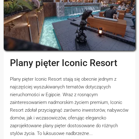
Plany pięter Iconic Resort
Plany pięter Iconic Resort stają się obecnie jednym z
najczęściej wyszukiwanych tematów dotyczących
nieruchomości w Egipcie. Wraz z rosnącym
zainteresowaniem nadmorskim życiem premium, Iconic
Resort zdołał przyciągnąć zarówno inwestorów, nabywców
domów, jak i wczasowiczów, oferując elegancko
zaprojektowane plany pięter dostosowane do różnych
stylów życia. To luksusowe nadbrzeżne...