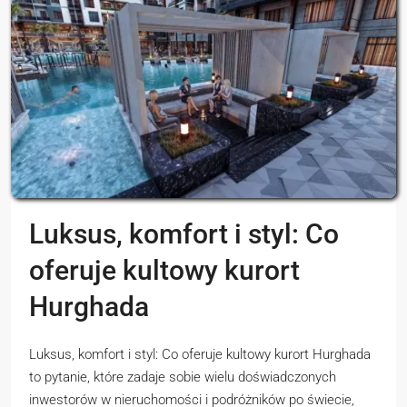
Luksus, komfort i styl: Co
oferuje kultowy kurort
Hurghada
Luksus, komfort i styl: Co oferuje kultowy kurort Hurghada
to pytanie, które zadaje sobie wielu doświadczonych
inwestorów w nieruchomości i podróżników po świecie,