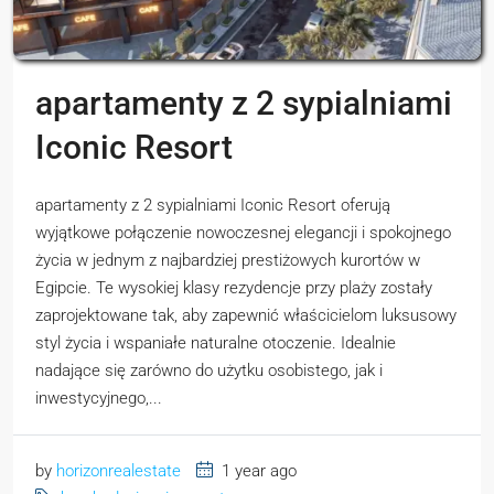
apartamenty z 2 sypialniami
Iconic Resort
apartamenty z 2 sypialniami Iconic Resort oferują
wyjątkowe połączenie nowoczesnej elegancji i spokojnego
życia w jednym z najbardziej prestiżowych kurortów w
Egipcie. Te wysokiej klasy rezydencje przy plaży zostały
zaprojektowane tak, aby zapewnić właścicielom luksusowy
styl życia i wspaniałe naturalne otoczenie. Idealnie
nadające się zarówno do użytku osobistego, jak i
inwestycyjnego,...
by
horizonrealestate
1 year ago