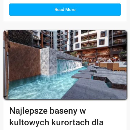
Read More
Najlepsze baseny w
kultowych kurortach dla