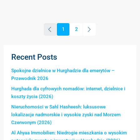
1
2
Recent Posts
Spokojne dzielnice w Hurghadzie dla emerytów –
Przewodnik 2026
Hurghada dla cyfrowych nomadów: internet, dzielnice i
koszty życia (2026)
Nieruchomości w Sahl Hasheesh: luksusowe
lokalizacje nadmorskie i wysokie zyski nad Morzem
Czerwonym (2026)
Al Ahyaa Immobilien: Niedrogie mieszkania o wysokim