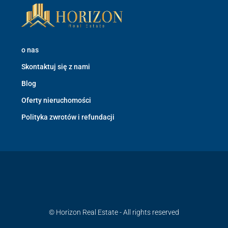
o nas
Skontaktuj się z nami
Blog
Oferty nieruchomości
Polityka zwrotów i refundacji
© Horizon Real Estate - All rights reserved