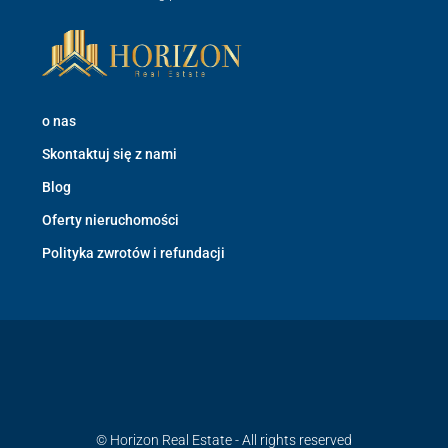
o nas
Skontaktuj się z nami
Blog
Oferty nieruchomości
Polityka zwrotów i refundacji
© Horizon Real Estate - All rights reserved