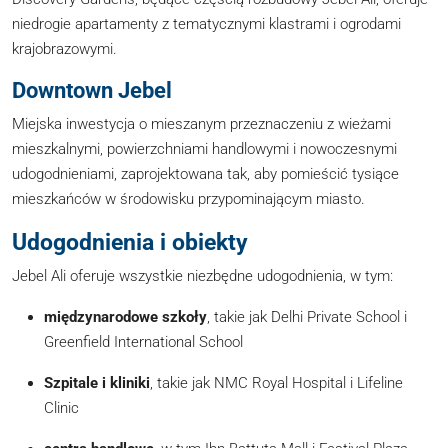
niedrogie apartamenty z tematycznymi klastrami i ogrodami
krajobrazowymi.
Downtown Jebel
Miejska inwestycja o mieszanym przeznaczeniu z wieżami
mieszkalnymi, powierzchniami handlowymi i nowoczesnymi
udogodnieniami, zaprojektowana tak, aby pomieścić tysiące
mieszkańców w środowisku przypominającym miasto.
Udogodnienia i obiekty
Jebel Ali oferuje wszystkie niezbędne udogodnienia, w tym:
międzynarodowe szkoły
, takie jak Delhi Private School i
Greenfield International School
Szpitale i kliniki
, takie jak NMC Royal Hospital i Lifeline
Clinic