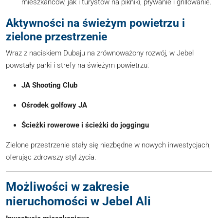
mieszkańców, jak i turystów na pikniki, pływanie i grillowanie.
Aktywności na świeżym powietrzu i
zielone przestrzenie
Wraz z naciskiem Dubaju na zrównoważony rozwój, w Jebel
powstały parki i strefy na świeżym powietrzu:
JA Shooting Club
Ośrodek golfowy JA
Ścieżki rowerowe i ścieżki do joggingu
Zielone przestrzenie stały się niezbędne w nowych inwestycjach,
oferując zdrowszy styl życia.
Możliwości w zakresie
nieruchomości w Jebel Ali