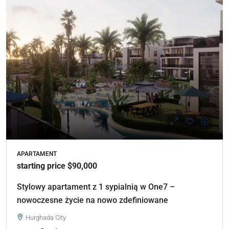
APARTAMENT
starting price $90,000
Stylowy apartament z 1 sypialnią w One7 –
nowoczesne życie na nowo zdefiniowane
Hurghada City