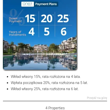
Wkład własny 15%, rata rozłożona na 4 lata.
Wpłata początkowa 20%, rata rozłożona na 5 lat.
Wkład własny 25%, rata rozłożona na 6 lat.
Przejdź na górę
4 Properties