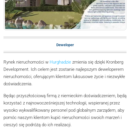
Deweloper
Rynek nieruchomości w
Hurghadzie
zmienia się dzięki Kronberg
Development. Ich celem jest zostanie najlepszym deweloperem
nieruchomości, oferującym klientom luksusowe życie i niezwykłe
doświadczenia.
Będąc przyszłościową firmą z niemieckim doświadczeniem, będą
korzystać z najnowocześniejszej technologii, wspieranej przez
wysoko wykwalifikowany personel pod globalnym zarządem, aby
pomóc naszym klientom kupić nieruchomości swoich marzeń i
cieszyć się podróżą do ich realizacji.