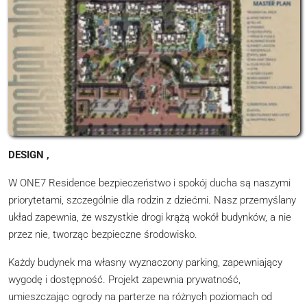
DESIGN ,
W ONE7 Residence bezpieczeństwo i spokój ducha są naszymi
priorytetami, szczególnie dla rodzin z dziećmi. Nasz przemyślany
układ zapewnia, że wszystkie drogi krążą wokół budynków, a nie
przez nie, tworząc bezpieczne środowisko.
Każdy budynek ma własny wyznaczony parking, zapewniający
wygodę i dostępność. Projekt zapewnia prywatność,
umieszczając ogrody na parterze na różnych poziomach od