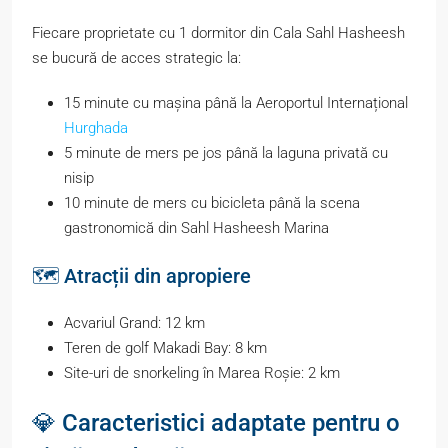
Fiecare proprietate cu 1 dormitor din Cala Sahl Hasheesh
se bucură de acces strategic la:
15 minute cu mașina până la Aeroportul Internațional
Hurghada
5 minute de mers pe jos până la laguna privată cu
nisip
10 minute de mers cu bicicleta până la scena
gastronomică din Sahl Hasheesh Marina
🗺️ Atracții din apropiere
Acvariul Grand: 12 km
Teren de golf Makadi Bay: 8 km
Site-uri de snorkeling în Marea Roșie: 2 km
💎 Caracteristici adaptate pentru o