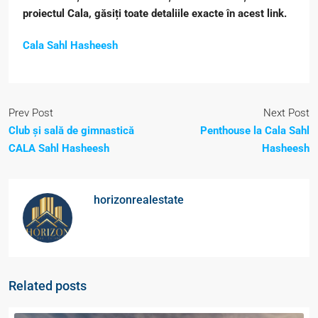
proiectul Cala, găsiți toate detaliile exacte în acest link.
Cala Sahl Hasheesh
Prev Post
Next Post
Club și sală de gimnastică
Penthouse la Cala Sahl
CALA Sahl Hasheesh
Hasheesh
horizonrealestate
Related posts