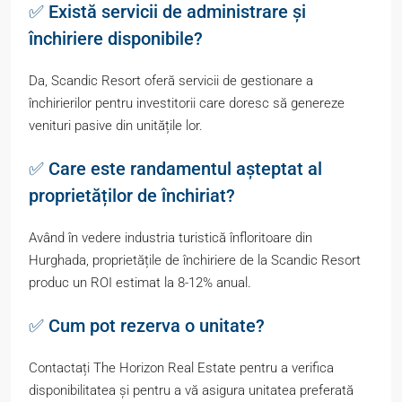
✅ Există servicii de administrare și
închiriere disponibile?
Da, Scandic Resort oferă servicii de gestionare a
închirierilor pentru investitorii care doresc să genereze
venituri pasive din unitățile lor.
✅ Care este randamentul așteptat al
proprietăților de închiriat?
Având în vedere industria turistică înfloritoare din
Hurghada, proprietățile de închiriere de la Scandic Resort
produc un ROI estimat la 8-12% anual.
✅ Cum pot rezerva o unitate?
Contactați The Horizon Real Estate pentru a verifica
disponibilitatea și pentru a vă asigura unitatea preferată