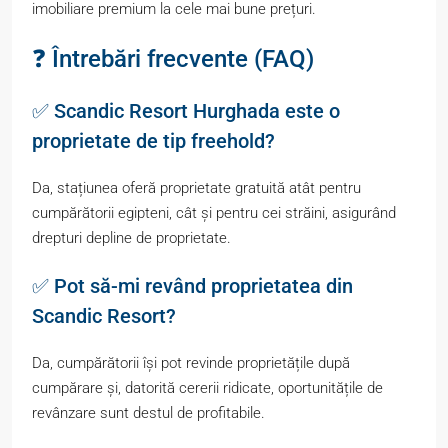
imobiliare premium la cele mai bune prețuri.
❓ Întrebări frecvente (FAQ)
✅ Scandic Resort Hurghada este o
proprietate de tip freehold?
Da, stațiunea oferă proprietate gratuită atât pentru
cumpărătorii egipteni, cât și pentru cei străini, asigurând
drepturi depline de proprietate.
✅ Pot să-mi revând proprietatea din
Scandic Resort?
Da, cumpărătorii își pot revinde proprietățile după
cumpărare și, datorită cererii ridicate, oportunitățile de
revânzare sunt destul de profitabile.