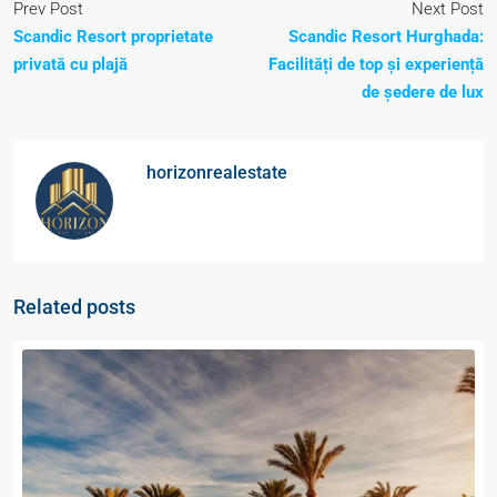
Prev Post
Next Post
Scandic Resort proprietate
Scandic Resort Hurghada:
privată cu plajă
Facilități de top și experiență
de ședere de lux
horizonrealestate
Related posts