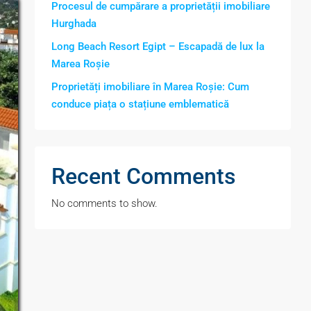
Procesul de cumpărare a proprietății imobiliare
Hurghada
Long Beach Resort Egipt – Escapadă de lux la
Marea Roșie
Proprietăți imobiliare în Marea Roșie: Cum
conduce piața o stațiune emblematică
Recent Comments
No comments to show.