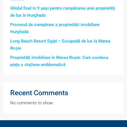
Ghidul final în 9 pași pentru cumpărarea unei proprietăți
de lux în Hurghada
Procesul de cumpărare a proprietății imobiliare
Hurghada
Long Beach Resort Egipt – Escapadă de lux la Marea
Roșie
Proprietăți imobiliare în Marea Roșie: Cum conduce
piața o stațiune emblematică
Recent Comments
No comments to show.