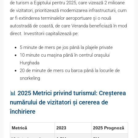
de turism a Egiptului pentru 2025, care vizează 2 milioane
de vizitatori, prioritizează modernizarea infrastructurii, cum
ar fi extinderea terminalelor aeroportuare și o nouă
autostradă de coastă, de care Veranda beneficiază în mod
direct. Investitorii capitalizează pe:
5 minute de mers pe jos până la plajele private
10 minute cu mașina până în centrul orașului
Hurghada
20 de minute de mers cu barca până la locurile de
snorkeling
📊 2025 Metrici privind turismul: Creșterea
numărului de vizitatori și cererea de
închiriere
Metrică
2023
2025 Prognoză