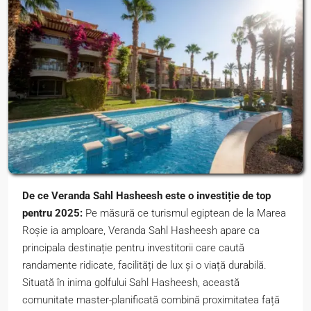
De ce Veranda Sahl Hasheesh este o investiție de top
pentru 2025:
Pe măsură ce turismul egiptean de la Marea
Roșie ia amploare, Veranda Sahl Hasheesh apare ca
principala destinație pentru investitorii care caută
randamente ridicate, facilități de lux și o viață durabilă.
Situată în inima golfului Sahl Hasheesh, această
comunitate master-planificată combină proximitatea față